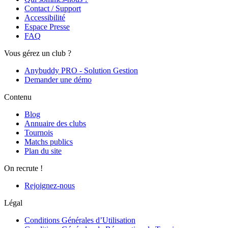
Contact / Support
Accessibilité
Espace Presse
FAQ
Vous gérez un club ?
Anybuddy PRO - Solution Gestion
Demander une démo
Contenu
Blog
Annuaire des clubs
Tournois
Matchs publics
Plan du site
On recrute !
Rejoignez-nous
Légal
Conditions Générales d’Utilisation