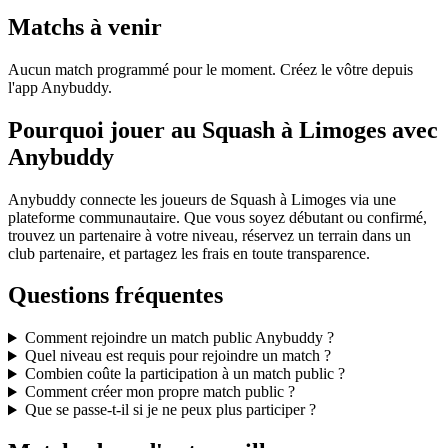
Matchs à venir
Aucun match programmé pour le moment. Créez le vôtre depuis
l'app Anybuddy.
Pourquoi jouer au Squash à Limoges avec
Anybuddy
Anybuddy connecte les joueurs de Squash à Limoges via une
plateforme communautaire. Que vous soyez débutant ou confirmé,
trouvez un partenaire à votre niveau, réservez un terrain dans un
club partenaire, et partagez les frais en toute transparence.
Questions fréquentes
Comment rejoindre un match public Anybuddy ?
Quel niveau est requis pour rejoindre un match ?
Combien coûte la participation à un match public ?
Comment créer mon propre match public ?
Que se passe-t-il si je ne peux plus participer ?