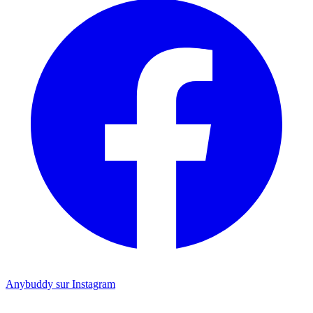
Anybuddy sur Instagram