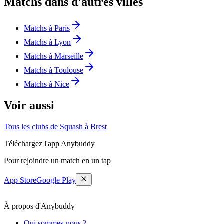
Matchs dans d'autres villes
Matchs à Paris
Matchs à Lyon
Matchs à Marseille
Matchs à Toulouse
Matchs à Nice
Voir aussi
Tous les clubs de Squash à Brest
Téléchargez l'app Anybuddy
Pour rejoindre un match en un tap
App Store
Google Play
À propos d'Anybuddy
Qui sommes-nous ?