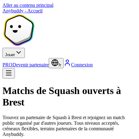
Aller au contenu principal
Anybuddy - Accueil
Jouer
PRO
Devenir partenaire
Connexion
fr
Matchs de Squash ouverts à
Brest
Trouvez un partenaire de Squash à Brest et rejoignez un match
public organisé par d'autres joueurs. Tous niveaux acceptés,
créneaux flexibles, terrains partenaires de la communauté
Anybuddy.