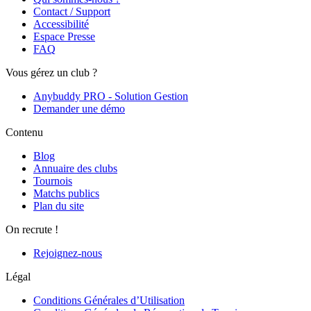
Contact / Support
Accessibilité
Espace Presse
FAQ
Vous gérez un club ?
Anybuddy PRO - Solution Gestion
Demander une démo
Contenu
Blog
Annuaire des clubs
Tournois
Matchs publics
Plan du site
On recrute !
Rejoignez-nous
Légal
Conditions Générales d’Utilisation