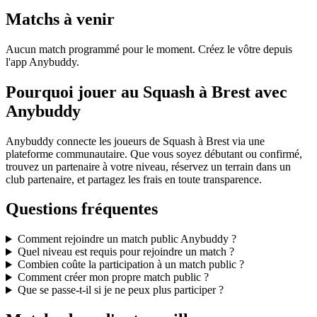
Matchs à venir
Aucun match programmé pour le moment. Créez le vôtre depuis
l'app Anybuddy.
Pourquoi jouer au Squash à Brest avec
Anybuddy
Anybuddy connecte les joueurs de Squash à Brest via une
plateforme communautaire. Que vous soyez débutant ou confirmé,
trouvez un partenaire à votre niveau, réservez un terrain dans un
club partenaire, et partagez les frais en toute transparence.
Questions fréquentes
Comment rejoindre un match public Anybuddy ?
Quel niveau est requis pour rejoindre un match ?
Combien coûte la participation à un match public ?
Comment créer mon propre match public ?
Que se passe-t-il si je ne peux plus participer ?