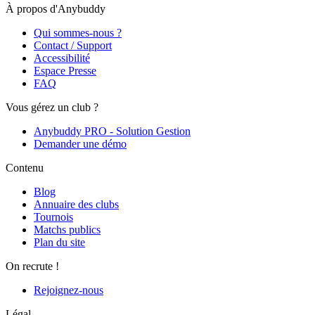
À propos d'Anybuddy
Qui sommes-nous ?
Contact / Support
Accessibilité
Espace Presse
FAQ
Vous gérez un club ?
Anybuddy PRO - Solution Gestion
Demander une démo
Contenu
Blog
Annuaire des clubs
Tournois
Matchs publics
Plan du site
On recrute !
Rejoignez-nous
Légal