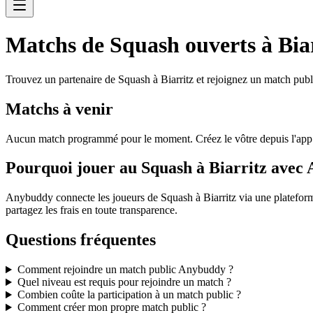
Matchs de Squash ouverts à Bia
Trouvez un partenaire de Squash à Biarritz et rejoignez un match publ
Matchs à venir
Aucun match programmé pour le moment. Créez le vôtre depuis l'ap
Pourquoi jouer au Squash à Biarritz avec
Anybuddy connecte les joueurs de Squash à Biarritz via une plateform
partagez les frais en toute transparence.
Questions fréquentes
Comment rejoindre un match public Anybuddy ?
Quel niveau est requis pour rejoindre un match ?
Combien coûte la participation à un match public ?
Comment créer mon propre match public ?