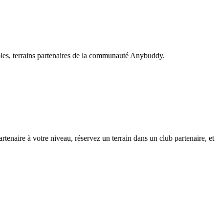
ibles, terrains partenaires de la communauté Anybuddy.
naire à votre niveau, réservez un terrain dans un club partenaire, et