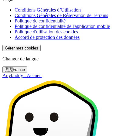
Conditions Générales d’Utilisation
Conditions Générales de Réservation de Terrains
Politique de confidentialité
Politique de confidentialité de l'application mobile
Politique d'utilisation des cookies
Accord de protection des données
Gérer mes cookies
Changer de langue
🇫🇷
France
Anybuddy - Accueil