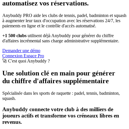
automatisez vos réservations.
Anybuddy PRO aide les clubs de tennis, padel, badminton et squash
à augmenter leur taux d'occupation avec les réservations 24/7, les
paiements en ligne et le contrôle d'accès automatisé.
+1 500 clubs
utilisent déjà Anybuddy pour générer du chiffre
d'affaires incrémental sans charge administrative supplémentaire.
Demander une démo
Connexion Espace Pro
🚀 C'est quoi Anybuddy ?
Une solution clé en main pour générer
du chiffre d'affaires supplémentaire
Spécialisée dans les sports de raquette : padel, tennis, badminton,
squash.
Anybuddy connecte votre club à des milliers de
joueurs actifs et transforme vos créneaux libres en
revenus.