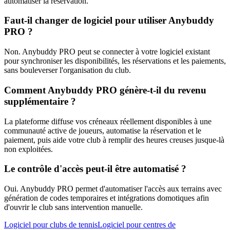
automatiser la réservation.
Faut-il changer de logiciel pour utiliser Anybuddy
PRO ?
Non. Anybuddy PRO peut se connecter à votre logiciel existant
pour synchroniser les disponibilités, les réservations et les paiements,
sans bouleverser l'organisation du club.
Comment Anybuddy PRO génère-t-il du revenu
supplémentaire ?
La plateforme diffuse vos créneaux réellement disponibles à une
communauté active de joueurs, automatise la réservation et le
paiement, puis aide votre club à remplir des heures creuses jusque-là
non exploitées.
Le contrôle d'accès peut-il être automatisé ?
Oui. Anybuddy PRO permet d'automatiser l'accès aux terrains avec
génération de codes temporaires et intégrations domotiques afin
d'ouvrir le club sans intervention manuelle.
Logiciel pour clubs de tennis
Logiciel pour centres de