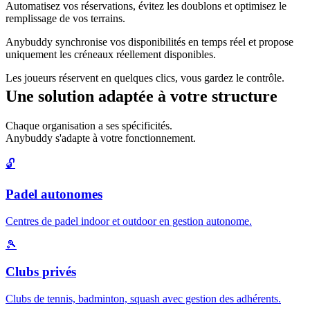
Automatisez vos réservations, évitez les doublons et optimisez le
remplissage de vos terrains.
Anybuddy synchronise vos disponibilités en temps réel et propose
uniquement les créneaux réellement disponibles.
Les joueurs réservent en quelques clics, vous gardez le contrôle.
Une solution adaptée à votre structure
Chaque organisation a ses spécificités.
Anybuddy s'adapte à votre fonctionnement.
🔓
Padel autonomes
Centres de padel indoor et outdoor en gestion autonome.
🎾
Clubs privés
Clubs de tennis, badminton, squash avec gestion des adhérents.