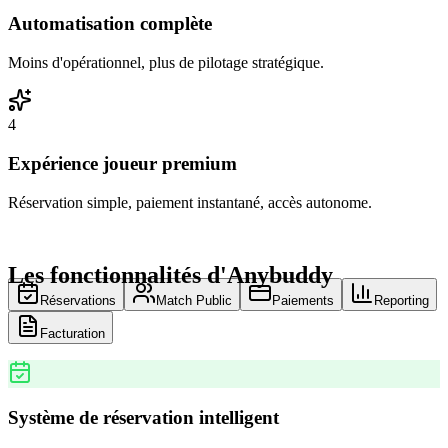
Automatisation complète
Moins d'opérationnel, plus de pilotage stratégique.
4
Expérience joueur premium
Réservation simple, paiement instantané, accès autonome.
Les fonctionnalités d'Anybuddy
Réservations
Match Public
Paiements
Reporting
Facturation
Système de réservation intelligent