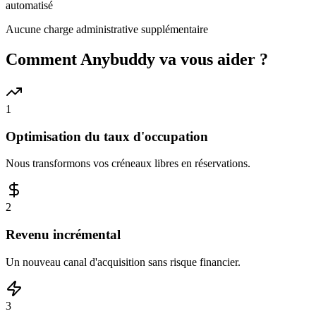
automatisé
Aucune charge administrative supplémentaire
Comment Anybuddy va vous aider ?
1
Optimisation du taux d'occupation
Nous transformons vos créneaux libres en réservations.
2
Revenu incrémental
Un nouveau canal d'acquisition sans risque financier.
3