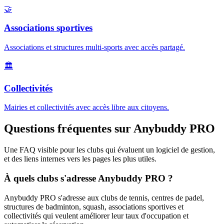
🤝
Associations sportives
Associations et structures multi-sports avec accès partagé.
🏛️
Collectivités
Mairies et collectivités avec accès libre aux citoyens.
Questions fréquentes sur Anybuddy PRO
Une FAQ visible pour les clubs qui évaluent un logiciel de gestion,
et des liens internes vers les pages les plus utiles.
À quels clubs s'adresse Anybuddy PRO ?
Anybuddy PRO s'adresse aux clubs de tennis, centres de padel,
structures de badminton, squash, associations sportives et
collectivités qui veulent améliorer leur taux d'occupation et