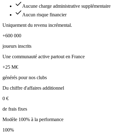
Aucune charge administrative supplémentaire
Aucun risque financier
Uniquement du revenu incrémental.
+600 000
joueurs inscrits
Une communauté active partout en France
+25 M€
générés pour nos clubs
Du chiffre d'affaires additionnel
0 €
de frais fixes
Modèle 100% à la performance
100%