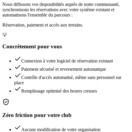
Nous diffusons vos disponibilités auprès de notre communauté,
synchronisons les réservations avec votre système existant et
automatisons l'ensemble du parcours :
Réservation, paiement et accès aux terrains.
💡
Concrètement pour vous
Connexion à votre logiciel de réservation existant
Paiement sécurisé et reversement automatique
Contrôle d'accès automatisé, même sans personnel sur
place
Remplissage optimisé des heures creuses
Zéro friction pour votre club
Aucune modification de votre organisation