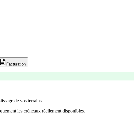
Facturation
lissage de vos terrains.
quement les créneaux réellement disponibles.