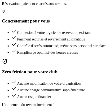
Réservation, paiement et accès aux terrains.
💡
Concrètement pour vous
Connexion à votre logiciel de réservation existant
Paiement sécurisé et reversement automatique
Contrôle d'accès automatisé, même sans personnel sur plac
Remplissage optimisé des heures creuses
Zéro friction pour votre club
Aucune modification de votre organisation
Aucune charge administrative supplémentaire
Aucun risque financier
Uniquement du revenu incrémental.