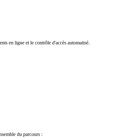
ts en ligne et le contrôle d'accès automatisé.
ensemble du parcours :