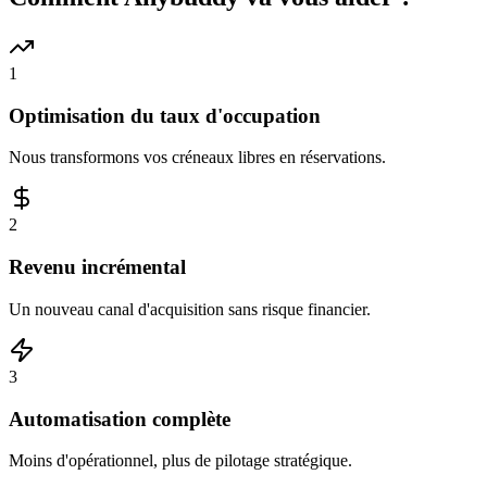
1
Optimisation du taux d'occupation
Nous transformons vos créneaux libres en réservations.
2
Revenu incrémental
Un nouveau canal d'acquisition sans risque financier.
3
Automatisation complète
Moins d'opérationnel, plus de pilotage stratégique.