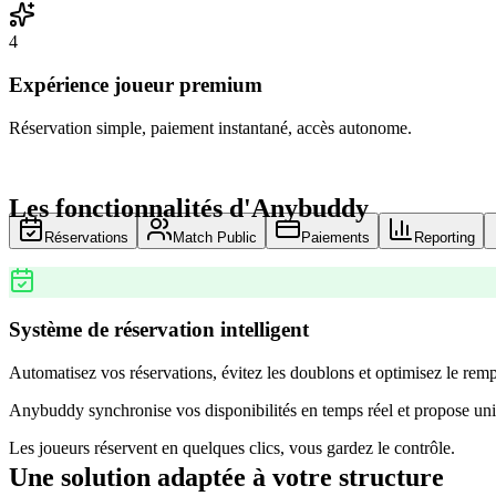
4
Expérience joueur premium
Réservation simple, paiement instantané, accès autonome.
Les fonctionnalités d'Anybuddy
Réservations
Match Public
Paiements
Reporting
Système de réservation intelligent
Automatisez vos réservations, évitez les doublons et optimisez le remp
Anybuddy synchronise vos disponibilités en temps réel et propose uni
Les joueurs réservent en quelques clics, vous gardez le contrôle.
Une solution adaptée à votre structure