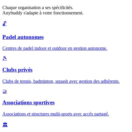
Chaque organisation a ses spécificités.
Anybuddy s'adapte à votre fonctionnement.
🔓
Padel autonomes
Centres de padel indoor et outdoor en gestion autonome.
🎾
Clubs privés
Clubs de tennis, badminton, squash avec gestion des adhérents.
🤝
Associations sportives
Associations et structures multi-sports avec accès partagé.
🏛️