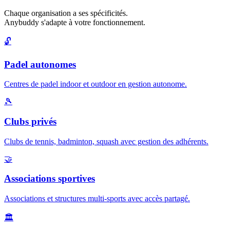
Chaque organisation a ses spécificités.
Anybuddy s'adapte à votre fonctionnement.
🔓
Padel autonomes
Centres de padel indoor et outdoor en gestion autonome.
🎾
Clubs privés
Clubs de tennis, badminton, squash avec gestion des adhérents.
🤝
Associations sportives
Associations et structures multi-sports avec accès partagé.
🏛️