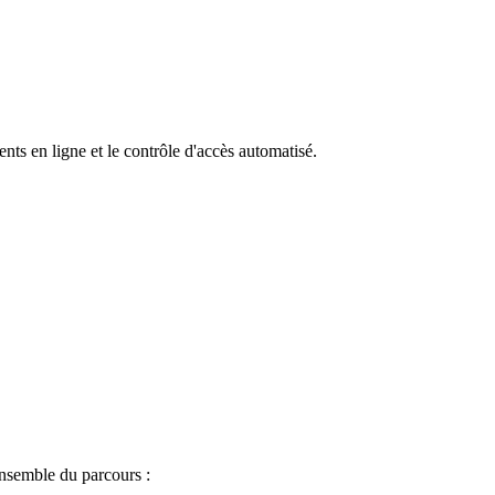
ts en ligne et le contrôle d'accès automatisé.
ensemble du parcours :