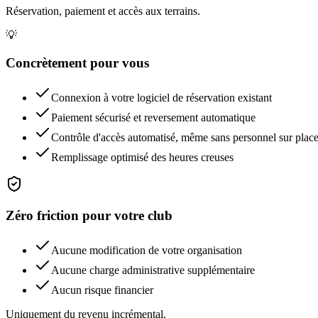
Réservation, paiement et accès aux terrains.
💡
Concrètement pour vous
Connexion à votre logiciel de réservation existant
Paiement sécurisé et reversement automatique
Contrôle d'accès automatisé, même sans personnel sur plac
Remplissage optimisé des heures creuses
Zéro friction pour votre club
Aucune modification de votre organisation
Aucune charge administrative supplémentaire
Aucun risque financier
Uniquement du revenu incrémental.