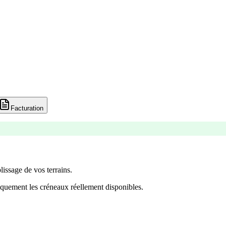
Facturation
lissage de vos terrains.
quement les créneaux réellement disponibles.