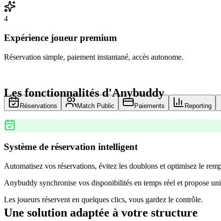
4
Expérience joueur premium
Réservation simple, paiement instantané, accès autonome.
Les fonctionnalités d'Anybuddy
Réservations
Match Public
Paiements
Reporting
Système de réservation intelligent
Automatisez vos réservations, évitez les doublons et optimisez le remp
Anybuddy synchronise vos disponibilités en temps réel et propose uni
Les joueurs réservent en quelques clics, vous gardez le contrôle.
Une solution adaptée à votre structure