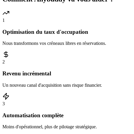
1
Optimisation du taux d'occupation
Nous transformons vos créneaux libres en réservations.
2
Revenu incrémental
Un nouveau canal d'acquisition sans risque financier.
3
Automatisation complète
Moins d'opérationnel, plus de pilotage stratégique.