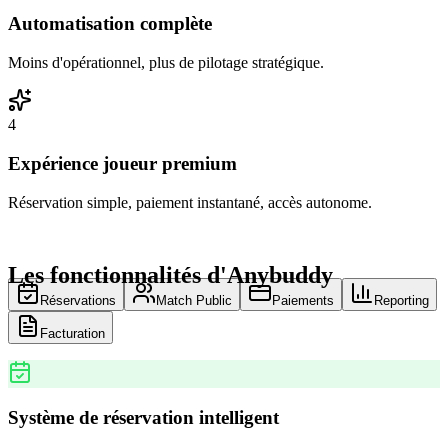
Automatisation complète
Moins d'opérationnel, plus de pilotage stratégique.
4
Expérience joueur premium
Réservation simple, paiement instantané, accès autonome.
Les fonctionnalités d'Anybuddy
Réservations
Match Public
Paiements
Reporting
Facturation
Système de réservation intelligent