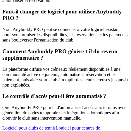
automatiser la réservation.
Faut-il changer de logiciel pour utiliser Anybuddy
PRO ?
Non. Anybuddy PRO peut se connecter à votre logiciel existant
pour synchroniser les disponibilités, les réservations et les paiements,
sans bouleverser l'organisation du club.
Comment Anybuddy PRO génère-t-il du revenu
supplémentaire ?
La plateforme diffuse vos créneaux réellement disponibles à une
communauté active de joueurs, automatise la réservation et le
paiement, puis aide votre club à remplir des heures creuses jusque-là
non exploitées.
Le contrôle d'accès peut-il être automatisé ?
Oui. Anybuddy PRO permet d'automatiser l'accès aux terrains avec
génération de codes temporaires et intégrations domotiques afin
d'ouvrir le club sans intervention manuelle.
Logiciel pour clubs de tennis
Logiciel pour centres de