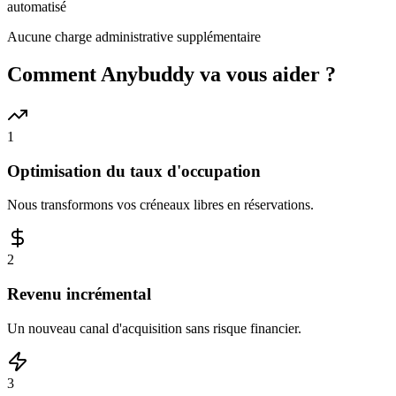
automatisé
Aucune charge administrative supplémentaire
Comment Anybuddy va vous aider ?
1
Optimisation du taux d'occupation
Nous transformons vos créneaux libres en réservations.
2
Revenu incrémental
Un nouveau canal d'acquisition sans risque financier.
3