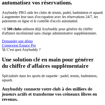
automatisez vos réservations.
Anybuddy PRO aide les clubs de tennis, padel, badminton et squash
à augmenter leur taux d'occupation avec les réservations 24/7, les
paiements en ligne et le contrôle d'accès automatisé.
+1 500 clubs
utilisent déjà Anybuddy pour générer du chiffre
d'affaires incrémental sans charge administrative supplémentaire.
Demander une démo
Connexion Espace Pro
🚀 C'est quoi Anybuddy ?
Une solution clé en main pour générer
du chiffre d'affaires supplémentaire
Spécialisée dans les sports de raquette : padel, tennis, badminton,
squash.
Anybuddy connecte votre club à des milliers de
joueurs actifs et transforme vos créneaux libres en
revenus.