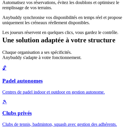
Automatisez vos réservations, évitez les doublons et optimisez le
remplissage de vos terrains.
Anybuddy synchronise vos disponibilités en temps réel et propose
uniquement les créneaux réellement disponibles.
Les joueurs réservent en quelques clics, vous gardez le contrôle.
Une solution adaptée à votre structure
Chaque organisation a ses spécificités.
Anybuddy s'adapte à votre fonctionnement.
🔓
Padel autonomes
Centres de padel indoor et outdoor en gestion autonome.
🎾
Clubs privés
Clubs de tennis, badminton, squash avec gestion des adhérents.