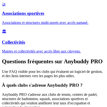
🤝
Associations sportives
Associations et structures multi-sports avec accès partagé.
🏛️
Collectivités
Mairies et collectivités avec accès libre aux citoyens.
Questions fréquentes sur Anybuddy PRO
Une FAQ visible pour les clubs qui évaluent un logiciel de gestion,
et des liens internes vers les pages les plus utiles.
À quels clubs s'adresse Anybuddy PRO ?
Anybuddy PRO s'adresse aux clubs de tennis, centres de padel,
structures de badminton, squash, associations sportives et
collectivités qui veulent améliorer leur taux d'occupation et