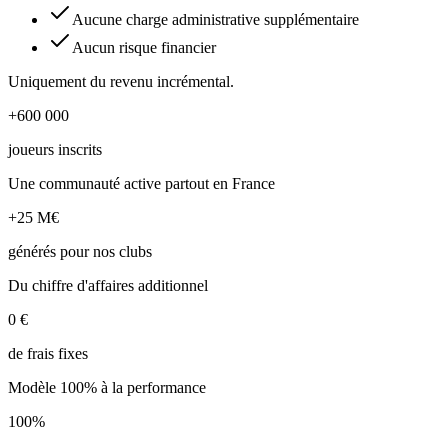
Aucune charge administrative supplémentaire
Aucun risque financier
Uniquement du revenu incrémental.
+600 000
joueurs inscrits
Une communauté active partout en France
+25 M€
générés pour nos clubs
Du chiffre d'affaires additionnel
0 €
de frais fixes
Modèle 100% à la performance
100%