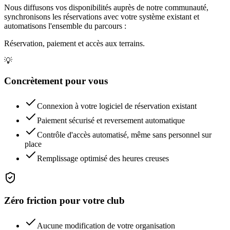
Nous diffusons vos disponibilités auprès de notre communauté,
synchronisons les réservations avec votre système existant et
automatisons l'ensemble du parcours :
Réservation, paiement et accès aux terrains.
💡
Concrètement pour vous
Connexion à votre logiciel de réservation existant
Paiement sécurisé et reversement automatique
Contrôle d'accès automatisé, même sans personnel sur
place
Remplissage optimisé des heures creuses
Zéro friction pour votre club
Aucune modification de votre organisation