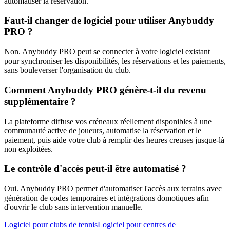
automatiser la réservation.
Faut-il changer de logiciel pour utiliser Anybuddy
PRO ?
Non. Anybuddy PRO peut se connecter à votre logiciel existant
pour synchroniser les disponibilités, les réservations et les paiements,
sans bouleverser l'organisation du club.
Comment Anybuddy PRO génère-t-il du revenu
supplémentaire ?
La plateforme diffuse vos créneaux réellement disponibles à une
communauté active de joueurs, automatise la réservation et le
paiement, puis aide votre club à remplir des heures creuses jusque-là
non exploitées.
Le contrôle d'accès peut-il être automatisé ?
Oui. Anybuddy PRO permet d'automatiser l'accès aux terrains avec
génération de codes temporaires et intégrations domotiques afin
d'ouvrir le club sans intervention manuelle.
Logiciel pour clubs de tennis
Logiciel pour centres de