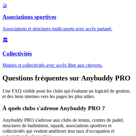
🤝
Associations sportives
Associations et structures multi-sports avec accès partagé.
🏛️
Collectivités
Mairies et collectivités avec accès libre aux citoyens.
Questions fréquentes sur Anybuddy PRO
Une FAQ visible pour les clubs qui évaluent un logiciel de gestion,
et des liens internes vers les pages les plus utiles.
À quels clubs s'adresse Anybuddy PRO ?
Anybuddy PRO s'adresse aux clubs de tennis, centres de padel,
structures de badminton, squash, associations sportives et
collectivités qui veulent améliorer leur taux d'occupation et