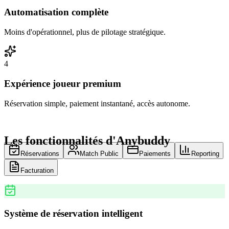
Automatisation complète
Moins d'opérationnel, plus de pilotage stratégique.
4
Expérience joueur premium
Réservation simple, paiement instantané, accès autonome.
Les fonctionnalités d'Anybuddy
Réservations
Match Public
Paiements
Reporting
Facturation
Système de réservation intelligent