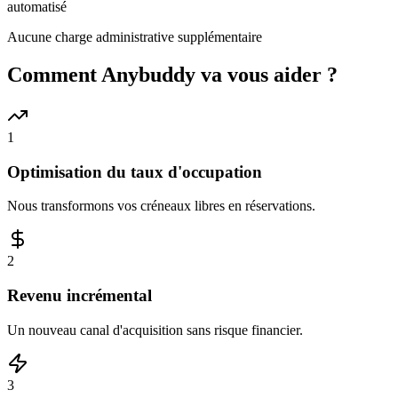
automatisé
Aucune charge administrative supplémentaire
Comment Anybuddy va vous aider ?
1
Optimisation du taux d'occupation
Nous transformons vos créneaux libres en réservations.
2
Revenu incrémental
Un nouveau canal d'acquisition sans risque financier.
3