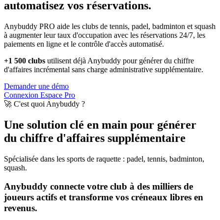
automatisez vos réservations.
Anybuddy PRO aide les clubs de tennis, padel, badminton et squash
à augmenter leur taux d'occupation avec les réservations 24/7, les
paiements en ligne et le contrôle d'accès automatisé.
+1 500 clubs
utilisent déjà Anybuddy pour générer du chiffre
d'affaires incrémental sans charge administrative supplémentaire.
Demander une démo
Connexion Espace Pro
🚀 C'est quoi Anybuddy ?
Une solution clé en main pour générer
du chiffre d'affaires supplémentaire
Spécialisée dans les sports de raquette : padel, tennis, badminton,
squash.
Anybuddy connecte votre club à des milliers de
joueurs actifs et transforme vos créneaux libres en
revenus.