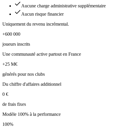
Aucune charge administrative supplémentaire
Aucun risque financier
Uniquement du revenu incrémental.
+600 000
joueurs inscrits
Une communauté active partout en France
+25 M€
générés pour nos clubs
Du chiffre d'affaires additionnel
0 €
de frais fixes
Modèle 100% à la performance
100%