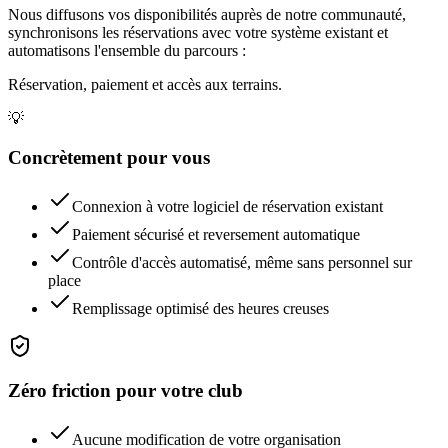
Nous diffusons vos disponibilités auprès de notre communauté,
synchronisons les réservations avec votre système existant et
automatisons l'ensemble du parcours :
Réservation, paiement et accès aux terrains.
💡
Concrètement pour vous
Connexion à votre logiciel de réservation existant
Paiement sécurisé et reversement automatique
Contrôle d'accès automatisé, même sans personnel sur
place
Remplissage optimisé des heures creuses
Zéro friction pour votre club
Aucune modification de votre organisation