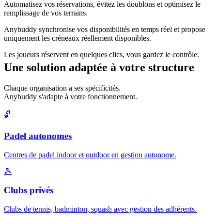
Automatisez vos réservations, évitez les doublons et optimisez le
remplissage de vos terrains.
Anybuddy synchronise vos disponibilités en temps réel et propose
uniquement les créneaux réellement disponibles.
Les joueurs réservent en quelques clics, vous gardez le contrôle.
Une solution adaptée à votre structure
Chaque organisation a ses spécificités.
Anybuddy s'adapte à votre fonctionnement.
🔓
Padel autonomes
Centres de padel indoor et outdoor en gestion autonome.
🎾
Clubs privés
Clubs de tennis, badminton, squash avec gestion des adhérents.