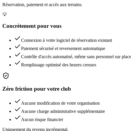
Réservation, paiement et accès aux terrains.
💡
Concrètement pour vous
Connexion à votre logiciel de réservation existant
Paiement sécurisé et reversement automatique
Contrôle d'accès automatisé, même sans personnel sur plac
Remplissage optimisé des heures creuses
Zéro friction pour votre club
Aucune modification de votre organisation
Aucune charge administrative supplémentaire
Aucun risque financier
Uniquement du revenu incrémental.