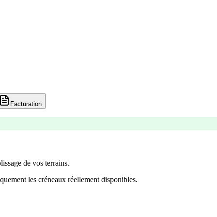
Facturation
lissage de vos terrains.
quement les créneaux réellement disponibles.