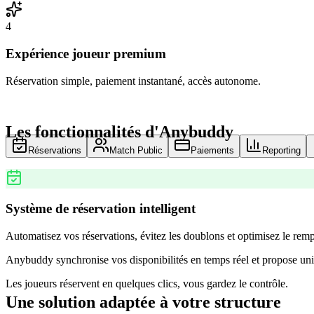
4
Expérience joueur premium
Réservation simple, paiement instantané, accès autonome.
Les fonctionnalités d'Anybuddy
Réservations
Match Public
Paiements
Reporting
Système de réservation intelligent
Automatisez vos réservations, évitez les doublons et optimisez le remp
Anybuddy synchronise vos disponibilités en temps réel et propose uni
Les joueurs réservent en quelques clics, vous gardez le contrôle.
Une solution adaptée à votre structure