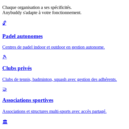
Chaque organisation a ses spécificités.
Anybuddy s'adapte à votre fonctionnement.
🔓
Padel autonomes
Centres de padel indoor et outdoor en gestion autonome.
🎾
Clubs privés
Clubs de tennis, badminton, squash avec gestion des adhérents.
🤝
Associations sportives
Associations et structures multi-sports avec accès partagé.
🏛️