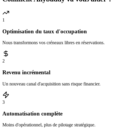
1
Optimisation du taux d'occupation
Nous transformons vos créneaux libres en réservations.
2
Revenu incrémental
Un nouveau canal d'acquisition sans risque financier.
3
Automatisation complète
Moins d'opérationnel, plus de pilotage stratégique.