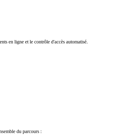
ts en ligne et le contrôle d'accès automatisé.
ensemble du parcours :