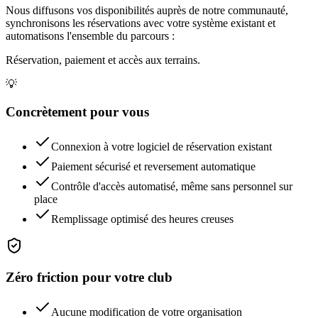
Nous diffusons vos disponibilités auprès de notre communauté,
synchronisons les réservations avec votre système existant et
automatisons l'ensemble du parcours :
Réservation, paiement et accès aux terrains.
💡
Concrètement pour vous
Connexion à votre logiciel de réservation existant
Paiement sécurisé et reversement automatique
Contrôle d'accès automatisé, même sans personnel sur
place
Remplissage optimisé des heures creuses
Zéro friction pour votre club
Aucune modification de votre organisation