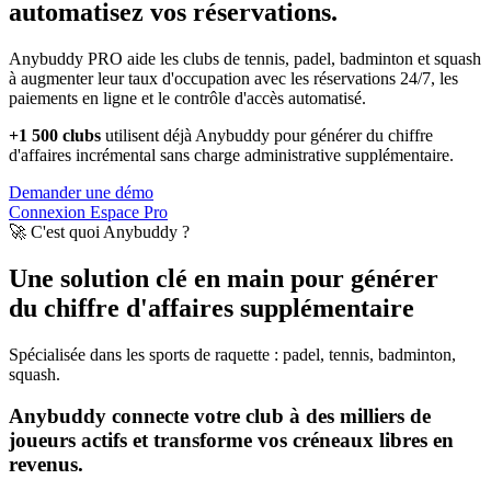
automatisez vos réservations.
Anybuddy PRO aide les clubs de tennis, padel, badminton et squash
à augmenter leur taux d'occupation avec les réservations 24/7, les
paiements en ligne et le contrôle d'accès automatisé.
+1 500 clubs
utilisent déjà Anybuddy pour générer du chiffre
d'affaires incrémental sans charge administrative supplémentaire.
Demander une démo
Connexion Espace Pro
🚀 C'est quoi Anybuddy ?
Une solution clé en main pour générer
du chiffre d'affaires supplémentaire
Spécialisée dans les sports de raquette : padel, tennis, badminton,
squash.
Anybuddy connecte votre club à des milliers de
joueurs actifs et transforme vos créneaux libres en
revenus.