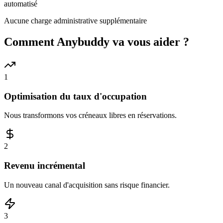
automatisé
Aucune charge administrative supplémentaire
Comment Anybuddy va vous aider ?
1
Optimisation du taux d'occupation
Nous transformons vos créneaux libres en réservations.
2
Revenu incrémental
Un nouveau canal d'acquisition sans risque financier.
3