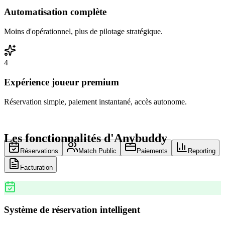
Automatisation complète
Moins d'opérationnel, plus de pilotage stratégique.
4
Expérience joueur premium
Réservation simple, paiement instantané, accès autonome.
Les fonctionnalités d'Anybuddy
Réservations
Match Public
Paiements
Reporting
Facturation
Système de réservation intelligent