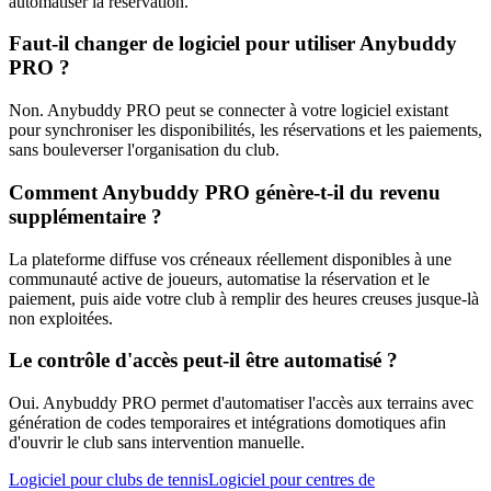
automatiser la réservation.
Faut-il changer de logiciel pour utiliser Anybuddy
PRO ?
Non. Anybuddy PRO peut se connecter à votre logiciel existant
pour synchroniser les disponibilités, les réservations et les paiements,
sans bouleverser l'organisation du club.
Comment Anybuddy PRO génère-t-il du revenu
supplémentaire ?
La plateforme diffuse vos créneaux réellement disponibles à une
communauté active de joueurs, automatise la réservation et le
paiement, puis aide votre club à remplir des heures creuses jusque-là
non exploitées.
Le contrôle d'accès peut-il être automatisé ?
Oui. Anybuddy PRO permet d'automatiser l'accès aux terrains avec
génération de codes temporaires et intégrations domotiques afin
d'ouvrir le club sans intervention manuelle.
Logiciel pour clubs de tennis
Logiciel pour centres de