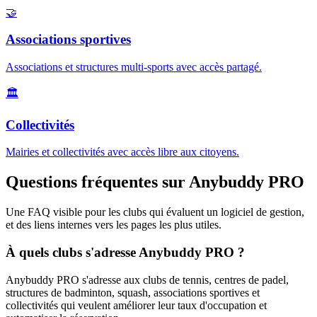
🤝
Associations sportives
Associations et structures multi-sports avec accès partagé.
🏛️
Collectivités
Mairies et collectivités avec accès libre aux citoyens.
Questions fréquentes sur Anybuddy PRO
Une FAQ visible pour les clubs qui évaluent un logiciel de gestion,
et des liens internes vers les pages les plus utiles.
À quels clubs s'adresse Anybuddy PRO ?
Anybuddy PRO s'adresse aux clubs de tennis, centres de padel,
structures de badminton, squash, associations sportives et
collectivités qui veulent améliorer leur taux d'occupation et