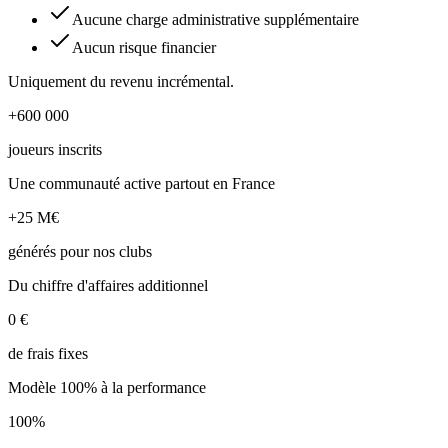
Aucune charge administrative supplémentaire
Aucun risque financier
Uniquement du revenu incrémental.
+600 000
joueurs inscrits
Une communauté active partout en France
+25 M€
générés pour nos clubs
Du chiffre d'affaires additionnel
0 €
de frais fixes
Modèle 100% à la performance
100%