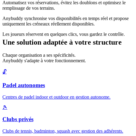
Automatisez vos réservations, évitez les doublons et optimisez le
remplissage de vos terrains.
Anybuddy synchronise vos disponibilités en temps réel et propose
uniquement les créneaux réellement disponibles.
Les joueurs réservent en quelques clics, vous gardez le contrôle.
Une solution adaptée à votre structure
Chaque organisation a ses spécificités.
Anybuddy s'adapte à votre fonctionnement.
🔓
Padel autonomes
Centres de padel indoor et outdoor en gestion autonome.
🎾
Clubs privés
Clubs de tennis, badminton, squash avec gestion des adhérents.