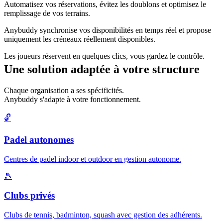
Automatisez vos réservations, évitez les doublons et optimisez le
remplissage de vos terrains.
Anybuddy synchronise vos disponibilités en temps réel et propose
uniquement les créneaux réellement disponibles.
Les joueurs réservent en quelques clics, vous gardez le contrôle.
Une solution adaptée à votre structure
Chaque organisation a ses spécificités.
Anybuddy s'adapte à votre fonctionnement.
🔓
Padel autonomes
Centres de padel indoor et outdoor en gestion autonome.
🎾
Clubs privés
Clubs de tennis, badminton, squash avec gestion des adhérents.