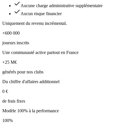
Aucune charge administrative supplémentaire
Aucun risque financier
Uniquement du revenu incrémental.
+600 000
joueurs inscrits
Une communauté active partout en France
+25 M€
générés pour nos clubs
Du chiffre d'affaires additionnel
0 €
de frais fixes
Modèle 100% à la performance
100%