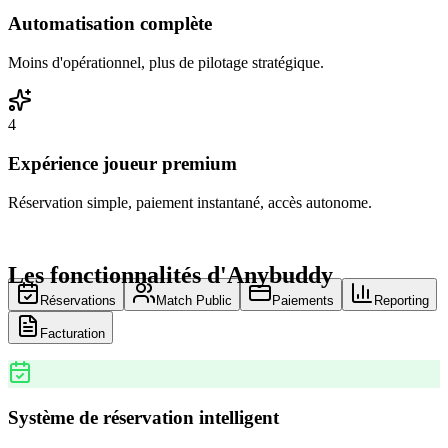
Automatisation complète
Moins d'opérationnel, plus de pilotage stratégique.
4
Expérience joueur premium
Réservation simple, paiement instantané, accès autonome.
Les fonctionnalités d'Anybuddy
Réservations
Match Public
Paiements
Reporting
Facturation
Système de réservation intelligent