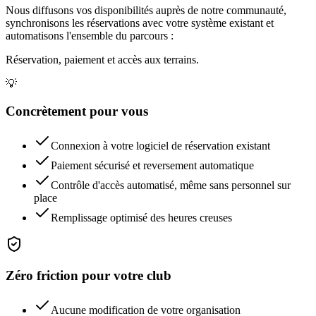
Nous diffusons vos disponibilités auprès de notre communauté,
synchronisons les réservations avec votre système existant et
automatisons l'ensemble du parcours :
Réservation, paiement et accès aux terrains.
💡
Concrètement pour vous
Connexion à votre logiciel de réservation existant
Paiement sécurisé et reversement automatique
Contrôle d'accès automatisé, même sans personnel sur
place
Remplissage optimisé des heures creuses
Zéro friction pour votre club
Aucune modification de votre organisation