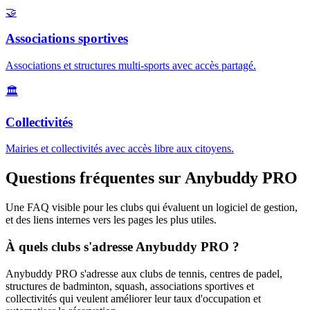
🤝
Associations sportives
Associations et structures multi-sports avec accès partagé.
🏛️
Collectivités
Mairies et collectivités avec accès libre aux citoyens.
Questions fréquentes sur Anybuddy PRO
Une FAQ visible pour les clubs qui évaluent un logiciel de gestion,
et des liens internes vers les pages les plus utiles.
À quels clubs s'adresse Anybuddy PRO ?
Anybuddy PRO s'adresse aux clubs de tennis, centres de padel,
structures de badminton, squash, associations sportives et
collectivités qui veulent améliorer leur taux d'occupation et