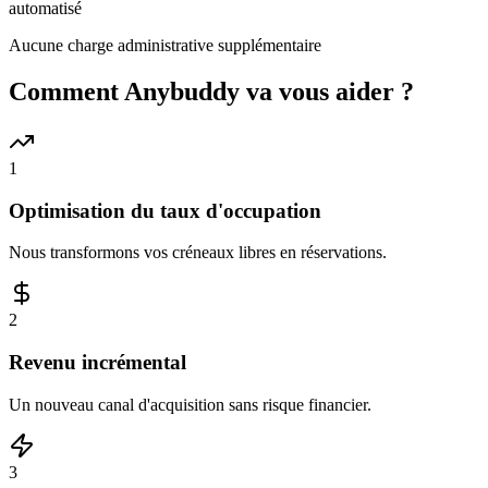
automatisé
Aucune charge administrative supplémentaire
Comment Anybuddy va vous aider ?
1
Optimisation du taux d'occupation
Nous transformons vos créneaux libres en réservations.
2
Revenu incrémental
Un nouveau canal d'acquisition sans risque financier.
3