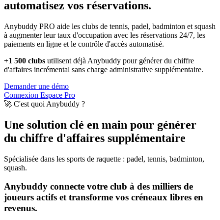
automatisez vos réservations.
Anybuddy PRO aide les clubs de tennis, padel, badminton et squash
à augmenter leur taux d'occupation avec les réservations 24/7, les
paiements en ligne et le contrôle d'accès automatisé.
+1 500 clubs
utilisent déjà Anybuddy pour générer du chiffre
d'affaires incrémental sans charge administrative supplémentaire.
Demander une démo
Connexion Espace Pro
🚀 C'est quoi Anybuddy ?
Une solution clé en main pour générer
du chiffre d'affaires supplémentaire
Spécialisée dans les sports de raquette : padel, tennis, badminton,
squash.
Anybuddy connecte votre club à des milliers de
joueurs actifs et transforme vos créneaux libres en
revenus.