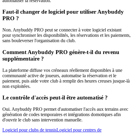
automatiser la réservation.
Faut-il changer de logiciel pour utiliser Anybuddy
PRO ?
Non. Anybuddy PRO peut se connecter à votre logiciel existant
pour synchroniser les disponibilités, les réservations et les paiements,
sans bouleverser l'organisation du club.
Comment Anybuddy PRO génère-t-il du revenu
supplémentaire ?
La plateforme diffuse vos créneaux réellement disponibles à une
communauté active de joueurs, automatise la réservation et le
paiement, puis aide votre club à remplir des heures creuses jusque-là
non exploitées.
Le contrôle d'accès peut-il être automatisé ?
Oui. Anybuddy PRO permet d'automatiser l'accès aux terrains avec
génération de codes temporaires et intégrations domotiques afin
d'ouvrir le club sans intervention manuelle.
Logiciel pour clubs de tennis
Logiciel pour centres de