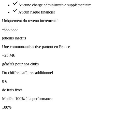
Aucune charge administrative supplémentaire
Aucun risque financier
Uniquement du revenu incrémental.
+600 000
joueurs inscrits
Une communauté active partout en France
+25 M€
générés pour nos clubs
Du chiffre d'affaires additionnel
0 €
de frais fixes
Modèle 100% à la performance
100%