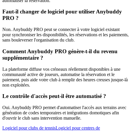
automatiser la réservation.
Faut-il changer de logiciel pour utiliser Anybuddy
PRO ?
Non. Anybuddy PRO peut se connecter à votre logiciel existant
pour synchroniser les disponibilités, les réservations et les paiements,
sans bouleverser l'organisation du club.
Comment Anybuddy PRO génère-t-il du revenu
supplémentaire ?
La plateforme diffuse vos créneaux réellement disponibles à une
communauté active de joueurs, automatise la réservation et le
paiement, puis aide votre club à remplir des heures creuses jusque-là
non exploitées.
Le contrôle d'accès peut-il être automatisé ?
Oui. Anybuddy PRO permet d'automatiser l'accès aux terrains avec
génération de codes temporaires et intégrations domotiques afin
d'ouvrir le club sans intervention manuelle.
Logiciel pour clubs de tennis
Logiciel pour centres de