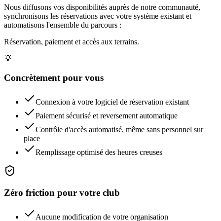
Nous diffusons vos disponibilités auprès de notre communauté,
synchronisons les réservations avec votre système existant et
automatisons l'ensemble du parcours :
Réservation, paiement et accès aux terrains.
💡
Concrètement pour vous
Connexion à votre logiciel de réservation existant
Paiement sécurisé et reversement automatique
Contrôle d'accès automatisé, même sans personnel sur
place
Remplissage optimisé des heures creuses
Zéro friction pour votre club
Aucune modification de votre organisation