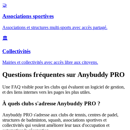
🤝
Associations sportives
Associations et structures multi-sports avec accès partagé.
🏛️
Collectivités
Mairies et collectivités avec accès libre aux citoyens.
Questions fréquentes sur Anybuddy PRO
Une FAQ visible pour les clubs qui évaluent un logiciel de gestion,
et des liens internes vers les pages les plus utiles.
À quels clubs s'adresse Anybuddy PRO ?
Anybuddy PRO s'adresse aux clubs de tennis, centres de padel,
structures de badminton, squash, associations sportives et
collectivités qui veulent améliorer leur taux d'occupation et