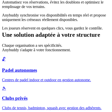
Automatisez vos réservations, évitez les doublons et optimisez le
remplissage de vos terrains.
Anybuddy synchronise vos disponibilités en temps réel et propose
uniquement les créneaux réellement disponibles.
Les joueurs réservent en quelques clics, vous gardez le contrôle.
Une solution adaptée à votre structure
Chaque organisation a ses spécificités.
Anybuddy s'adapte à votre fonctionnement.
🔓
Padel autonomes
Centres de padel indoor et outdoor en gestion autonome.
🎾
Clubs privés
Clubs de tennis, badminton, squash avec gestion des adhérents.