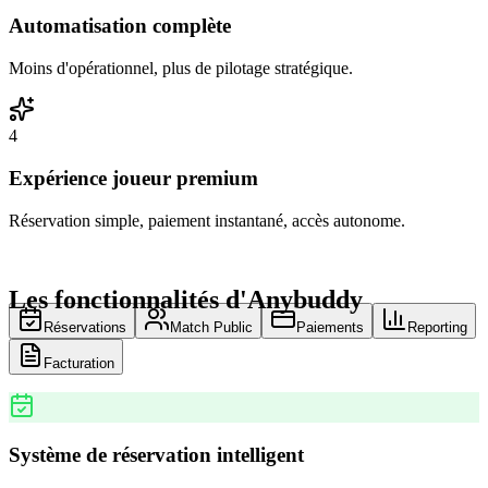
Automatisation complète
Moins d'opérationnel, plus de pilotage stratégique.
4
Expérience joueur premium
Réservation simple, paiement instantané, accès autonome.
Les fonctionnalités d'Anybuddy
Réservations
Match Public
Paiements
Reporting
Facturation
Système de réservation intelligent