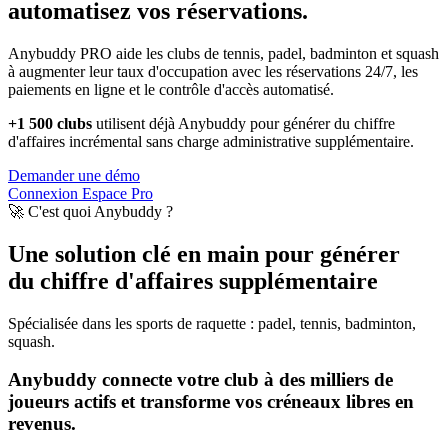
automatisez vos réservations.
Anybuddy PRO aide les clubs de tennis, padel, badminton et squash
à augmenter leur taux d'occupation avec les réservations 24/7, les
paiements en ligne et le contrôle d'accès automatisé.
+1 500 clubs
utilisent déjà Anybuddy pour générer du chiffre
d'affaires incrémental sans charge administrative supplémentaire.
Demander une démo
Connexion Espace Pro
🚀 C'est quoi Anybuddy ?
Une solution clé en main pour générer
du chiffre d'affaires supplémentaire
Spécialisée dans les sports de raquette : padel, tennis, badminton,
squash.
Anybuddy connecte votre club à des milliers de
joueurs actifs et transforme vos créneaux libres en
revenus.