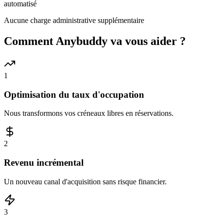
automatisé
Aucune charge administrative supplémentaire
Comment Anybuddy va vous aider ?
1
Optimisation du taux d'occupation
Nous transformons vos créneaux libres en réservations.
2
Revenu incrémental
Un nouveau canal d'acquisition sans risque financier.
3