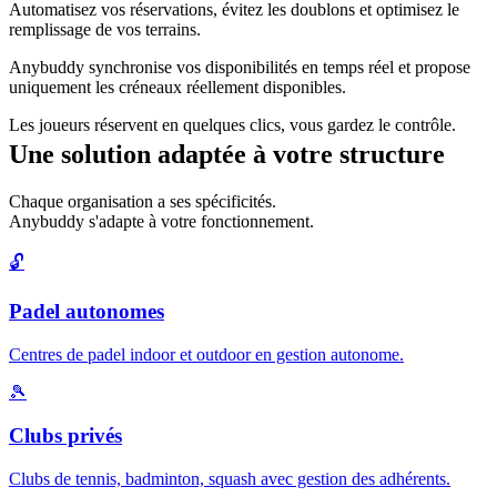
Automatisez vos réservations, évitez les doublons et optimisez le
remplissage de vos terrains.
Anybuddy synchronise vos disponibilités en temps réel et propose
uniquement les créneaux réellement disponibles.
Les joueurs réservent en quelques clics, vous gardez le contrôle.
Une solution adaptée à votre structure
Chaque organisation a ses spécificités.
Anybuddy s'adapte à votre fonctionnement.
🔓
Padel autonomes
Centres de padel indoor et outdoor en gestion autonome.
🎾
Clubs privés
Clubs de tennis, badminton, squash avec gestion des adhérents.