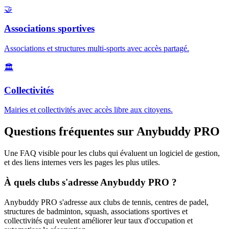
🤝
Associations sportives
Associations et structures multi-sports avec accès partagé.
🏛️
Collectivités
Mairies et collectivités avec accès libre aux citoyens.
Questions fréquentes sur Anybuddy PRO
Une FAQ visible pour les clubs qui évaluent un logiciel de gestion,
et des liens internes vers les pages les plus utiles.
À quels clubs s'adresse Anybuddy PRO ?
Anybuddy PRO s'adresse aux clubs de tennis, centres de padel,
structures de badminton, squash, associations sportives et
collectivités qui veulent améliorer leur taux d'occupation et