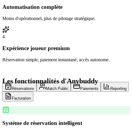
Automatisation complète
Moins d'opérationnel, plus de pilotage stratégique.
4
Expérience joueur premium
Réservation simple, paiement instantané, accès autonome.
Les fonctionnalités d'Anybuddy
Réservations
Match Public
Paiements
Reporting
Facturation
Système de réservation intelligent