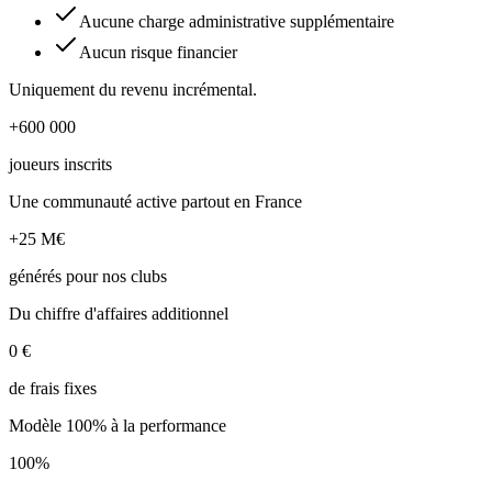
Aucune charge administrative supplémentaire
Aucun risque financier
Uniquement du revenu incrémental.
+600 000
joueurs inscrits
Une communauté active partout en France
+25 M€
générés pour nos clubs
Du chiffre d'affaires additionnel
0 €
de frais fixes
Modèle 100% à la performance
100%