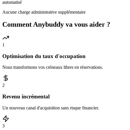
automatisé
Aucune charge administrative supplémentaire
Comment Anybuddy va vous aider ?
1
Optimisation du taux d'occupation
Nous transformons vos créneaux libres en réservations.
2
Revenu incrémental
Un nouveau canal d'acquisition sans risque financier.
3