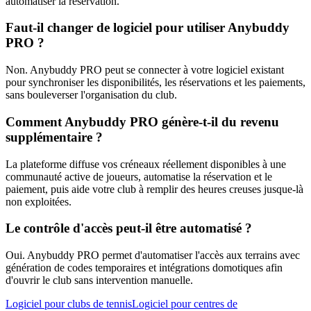
automatiser la réservation.
Faut-il changer de logiciel pour utiliser Anybuddy
PRO ?
Non. Anybuddy PRO peut se connecter à votre logiciel existant
pour synchroniser les disponibilités, les réservations et les paiements,
sans bouleverser l'organisation du club.
Comment Anybuddy PRO génère-t-il du revenu
supplémentaire ?
La plateforme diffuse vos créneaux réellement disponibles à une
communauté active de joueurs, automatise la réservation et le
paiement, puis aide votre club à remplir des heures creuses jusque-là
non exploitées.
Le contrôle d'accès peut-il être automatisé ?
Oui. Anybuddy PRO permet d'automatiser l'accès aux terrains avec
génération de codes temporaires et intégrations domotiques afin
d'ouvrir le club sans intervention manuelle.
Logiciel pour clubs de tennis
Logiciel pour centres de