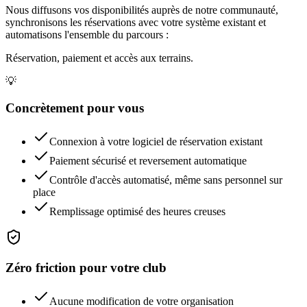
Nous diffusons vos disponibilités auprès de notre communauté,
synchronisons les réservations avec votre système existant et
automatisons l'ensemble du parcours :
Réservation, paiement et accès aux terrains.
💡
Concrètement pour vous
Connexion à votre logiciel de réservation existant
Paiement sécurisé et reversement automatique
Contrôle d'accès automatisé, même sans personnel sur
place
Remplissage optimisé des heures creuses
Zéro friction pour votre club
Aucune modification de votre organisation