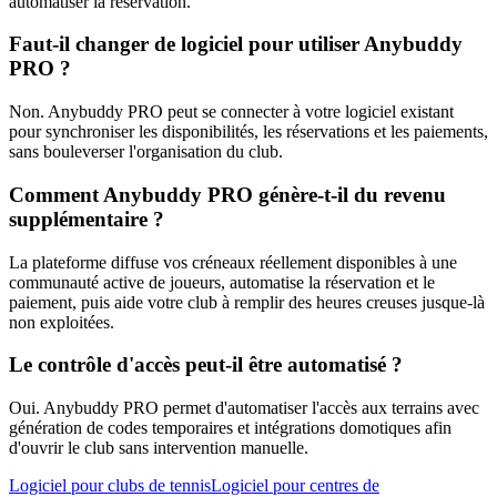
automatiser la réservation.
Faut-il changer de logiciel pour utiliser Anybuddy
PRO ?
Non. Anybuddy PRO peut se connecter à votre logiciel existant
pour synchroniser les disponibilités, les réservations et les paiements,
sans bouleverser l'organisation du club.
Comment Anybuddy PRO génère-t-il du revenu
supplémentaire ?
La plateforme diffuse vos créneaux réellement disponibles à une
communauté active de joueurs, automatise la réservation et le
paiement, puis aide votre club à remplir des heures creuses jusque-là
non exploitées.
Le contrôle d'accès peut-il être automatisé ?
Oui. Anybuddy PRO permet d'automatiser l'accès aux terrains avec
génération de codes temporaires et intégrations domotiques afin
d'ouvrir le club sans intervention manuelle.
Logiciel pour clubs de tennis
Logiciel pour centres de