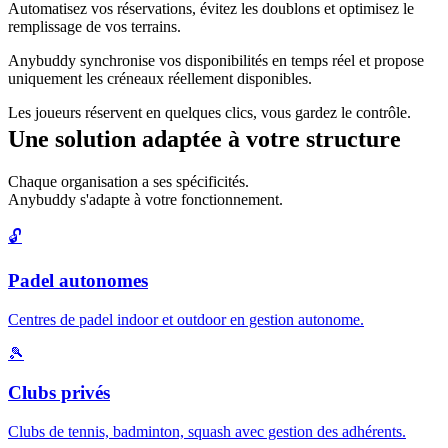
Automatisez vos réservations, évitez les doublons et optimisez le
remplissage de vos terrains.
Anybuddy synchronise vos disponibilités en temps réel et propose
uniquement les créneaux réellement disponibles.
Les joueurs réservent en quelques clics, vous gardez le contrôle.
Une solution adaptée à votre structure
Chaque organisation a ses spécificités.
Anybuddy s'adapte à votre fonctionnement.
🔓
Padel autonomes
Centres de padel indoor et outdoor en gestion autonome.
🎾
Clubs privés
Clubs de tennis, badminton, squash avec gestion des adhérents.