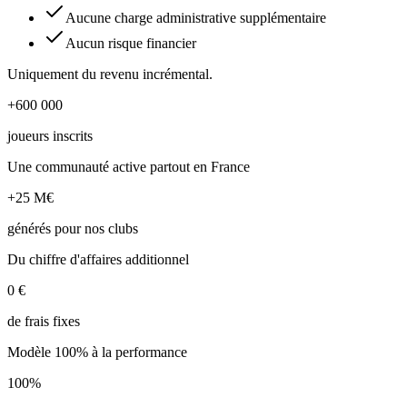
Aucune charge administrative supplémentaire
Aucun risque financier
Uniquement du revenu incrémental.
+600 000
joueurs inscrits
Une communauté active partout en France
+25 M€
générés pour nos clubs
Du chiffre d'affaires additionnel
0 €
de frais fixes
Modèle 100% à la performance
100%