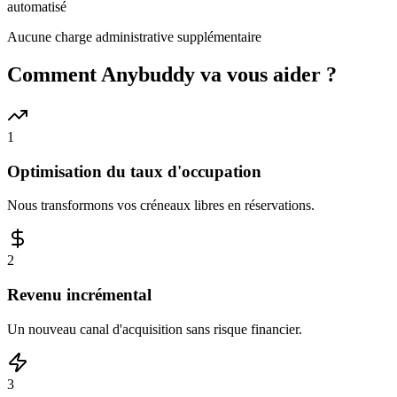
automatisé
Aucune charge administrative supplémentaire
Comment Anybuddy va vous aider ?
1
Optimisation du taux d'occupation
Nous transformons vos créneaux libres en réservations.
2
Revenu incrémental
Un nouveau canal d'acquisition sans risque financier.
3