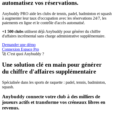
automatisez vos réservations.
Anybuddy PRO aide les clubs de tennis, padel, badminton et squash
à augmenter leur taux d'occupation avec les réservations 24/7, les
paiements en ligne et le contrôle d'accès automatisé.
+1 500 clubs
utilisent déjà Anybuddy pour générer du chiffre
d'affaires incrémental sans charge administrative supplémentaire.
Demander une démo
Connexion Espace Pro
🚀 C'est quoi Anybuddy ?
Une solution clé en main pour générer
du chiffre d'affaires supplémentaire
Spécialisée dans les sports de raquette : padel, tennis, badminton,
squash.
Anybuddy connecte votre club à des milliers de
joueurs actifs et transforme vos créneaux libres en
revenus.