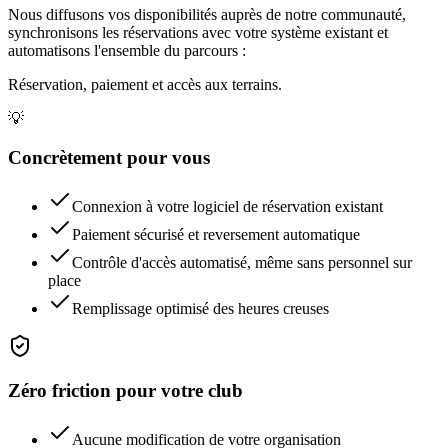
Nous diffusons vos disponibilités auprès de notre communauté,
synchronisons les réservations avec votre système existant et
automatisons l'ensemble du parcours :
Réservation, paiement et accès aux terrains.
💡
Concrètement pour vous
Connexion à votre logiciel de réservation existant
Paiement sécurisé et reversement automatique
Contrôle d'accès automatisé, même sans personnel sur
place
Remplissage optimisé des heures creuses
Zéro friction pour votre club
Aucune modification de votre organisation