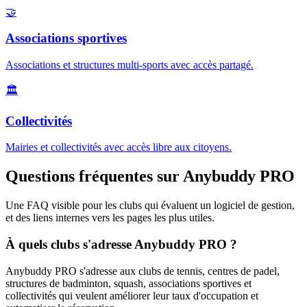
🤝
Associations sportives
Associations et structures multi-sports avec accès partagé.
🏛️
Collectivités
Mairies et collectivités avec accès libre aux citoyens.
Questions fréquentes sur Anybuddy PRO
Une FAQ visible pour les clubs qui évaluent un logiciel de gestion,
et des liens internes vers les pages les plus utiles.
À quels clubs s'adresse Anybuddy PRO ?
Anybuddy PRO s'adresse aux clubs de tennis, centres de padel,
structures de badminton, squash, associations sportives et
collectivités qui veulent améliorer leur taux d'occupation et