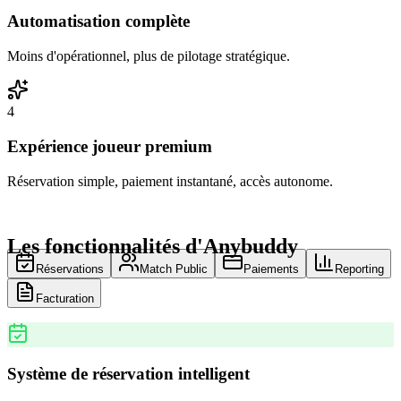
Automatisation complète
Moins d'opérationnel, plus de pilotage stratégique.
4
Expérience joueur premium
Réservation simple, paiement instantané, accès autonome.
Les fonctionnalités d'Anybuddy
Réservations
Match Public
Paiements
Reporting
Facturation
Système de réservation intelligent