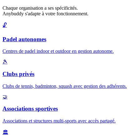
Chaque organisation a ses spécificités.
Anybuddy s'adapte à votre fonctionnement.
🔓
Padel autonomes
Centres de padel indoor et outdoor en gestion autonome.
🎾
Clubs privés
Clubs de tennis, badminton, squash avec gestion des adhérents.
🤝
Associations sportives
Associations et structures multi-sports avec accès partagé.
🏛️