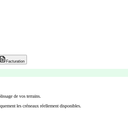
Facturation
lissage de vos terrains.
quement les créneaux réellement disponibles.