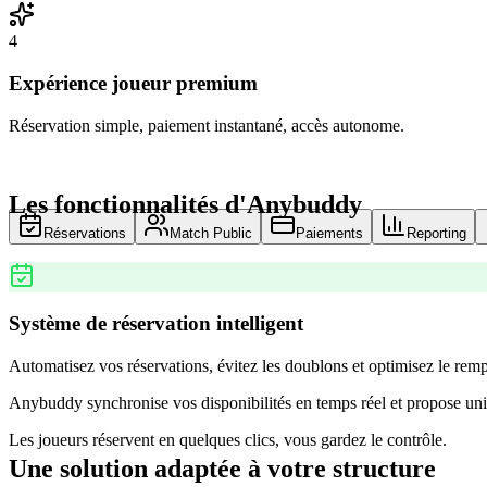
4
Expérience joueur premium
Réservation simple, paiement instantané, accès autonome.
Les fonctionnalités d'Anybuddy
Réservations
Match Public
Paiements
Reporting
Système de réservation intelligent
Automatisez vos réservations, évitez les doublons et optimisez le remp
Anybuddy synchronise vos disponibilités en temps réel et propose uni
Les joueurs réservent en quelques clics, vous gardez le contrôle.
Une solution adaptée à votre structure