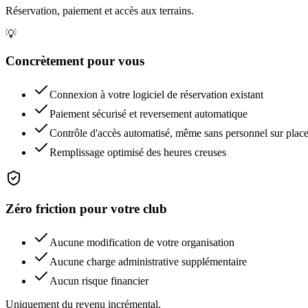
Réservation, paiement et accès aux terrains.
💡
Concrètement pour vous
Connexion à votre logiciel de réservation existant
Paiement sécurisé et reversement automatique
Contrôle d'accès automatisé, même sans personnel sur plac
Remplissage optimisé des heures creuses
Zéro friction pour votre club
Aucune modification de votre organisation
Aucune charge administrative supplémentaire
Aucun risque financier
Uniquement du revenu incrémental.