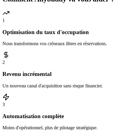
1
Optimisation du taux d'occupation
Nous transformons vos créneaux libres en réservations.
2
Revenu incrémental
Un nouveau canal d'acquisition sans risque financier.
3
Automatisation complète
Moins d'opérationnel, plus de pilotage stratégique.