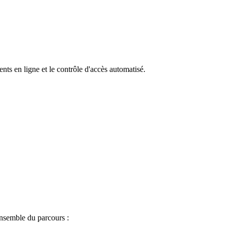
ts en ligne et le contrôle d'accès automatisé.
ensemble du parcours :