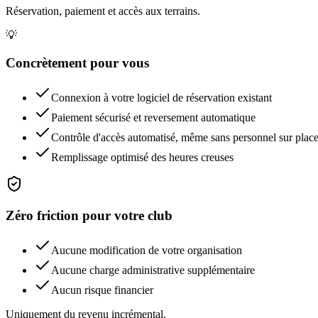
Réservation, paiement et accès aux terrains.
💡
Concrètement pour vous
Connexion à votre logiciel de réservation existant
Paiement sécurisé et reversement automatique
Contrôle d'accès automatisé, même sans personnel sur plac
Remplissage optimisé des heures creuses
Zéro friction pour votre club
Aucune modification de votre organisation
Aucune charge administrative supplémentaire
Aucun risque financier
Uniquement du revenu incrémental.