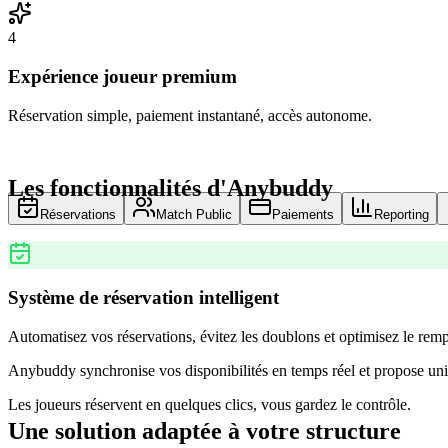
4
Expérience joueur premium
Réservation simple, paiement instantané, accès autonome.
Les fonctionnalités d'Anybuddy
Réservations
Match Public
Paiements
Reporting
Système de réservation intelligent
Automatisez vos réservations, évitez les doublons et optimisez le remp
Anybuddy synchronise vos disponibilités en temps réel et propose uni
Les joueurs réservent en quelques clics, vous gardez le contrôle.
Une solution adaptée à votre structure