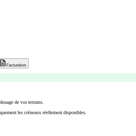
Facturation
lissage de vos terrains.
quement les créneaux réellement disponibles.