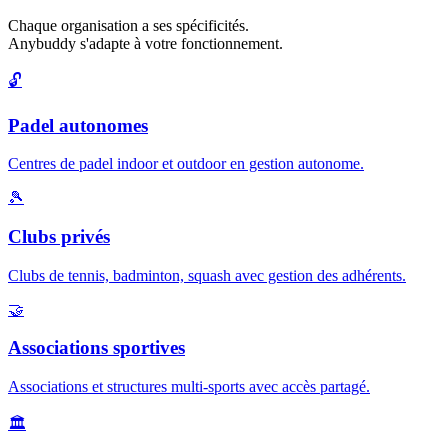
Chaque organisation a ses spécificités.
Anybuddy s'adapte à votre fonctionnement.
🔓
Padel autonomes
Centres de padel indoor et outdoor en gestion autonome.
🎾
Clubs privés
Clubs de tennis, badminton, squash avec gestion des adhérents.
🤝
Associations sportives
Associations et structures multi-sports avec accès partagé.
🏛️