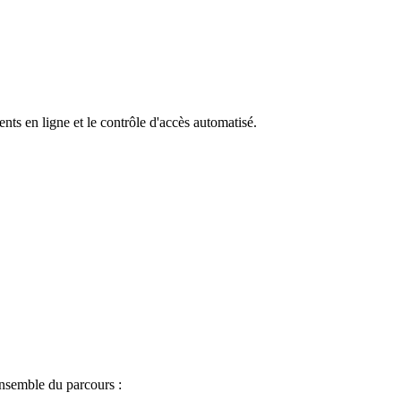
ts en ligne et le contrôle d'accès automatisé.
ensemble du parcours :