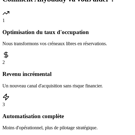
1
Optimisation du taux d'occupation
Nous transformons vos créneaux libres en réservations.
2
Revenu incrémental
Un nouveau canal d'acquisition sans risque financier.
3
Automatisation complète
Moins d'opérationnel, plus de pilotage stratégique.