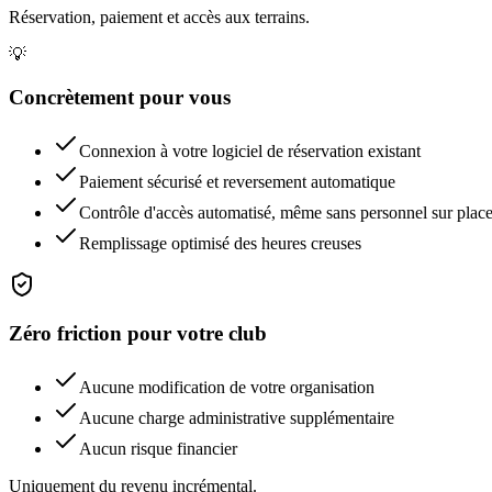
Réservation, paiement et accès aux terrains.
💡
Concrètement pour vous
Connexion à votre logiciel de réservation existant
Paiement sécurisé et reversement automatique
Contrôle d'accès automatisé, même sans personnel sur plac
Remplissage optimisé des heures creuses
Zéro friction pour votre club
Aucune modification de votre organisation
Aucune charge administrative supplémentaire
Aucun risque financier
Uniquement du revenu incrémental.