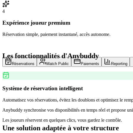
4
Expérience joueur premium
Réservation simple, paiement instantané, accès autonome.
Les fonctionnalités d'Anybuddy
Réservations
Match Public
Paiements
Reporting
Système de réservation intelligent
Automatisez vos réservations, évitez les doublons et optimisez le remp
Anybuddy synchronise vos disponibilités en temps réel et propose uni
Les joueurs réservent en quelques clics, vous gardez le contrôle.
Une solution adaptée à votre structure