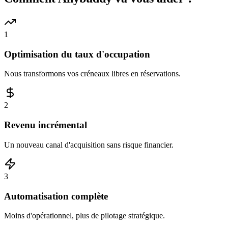
1
Optimisation du taux d'occupation
Nous transformons vos créneaux libres en réservations.
2
Revenu incrémental
Un nouveau canal d'acquisition sans risque financier.
3
Automatisation complète
Moins d'opérationnel, plus de pilotage stratégique.