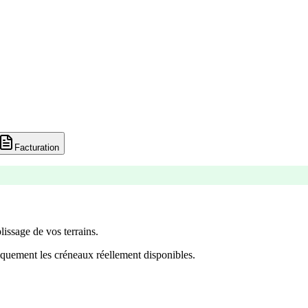
Facturation
lissage de vos terrains.
quement les créneaux réellement disponibles.