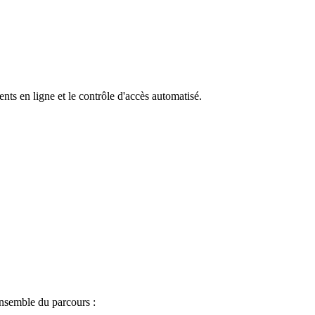
ts en ligne et le contrôle d'accès automatisé.
ensemble du parcours :