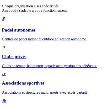
Chaque organisation a ses spécificités.
Anybuddy s'adapte à votre fonctionnement.
🔓
Padel autonomes
Centres de padel indoor et outdoor en gestion autonome.
🎾
Clubs privés
Clubs de tennis, badminton, squash avec gestion des adhérents.
🤝
Associations sportives
Associations et structures multi-sports avec accès partagé.
🏛️