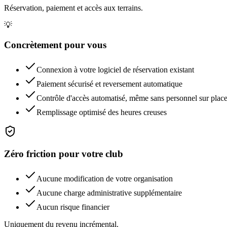
Réservation, paiement et accès aux terrains.
💡
Concrètement pour vous
Connexion à votre logiciel de réservation existant
Paiement sécurisé et reversement automatique
Contrôle d'accès automatisé, même sans personnel sur plac
Remplissage optimisé des heures creuses
Zéro friction pour votre club
Aucune modification de votre organisation
Aucune charge administrative supplémentaire
Aucun risque financier
Uniquement du revenu incrémental.