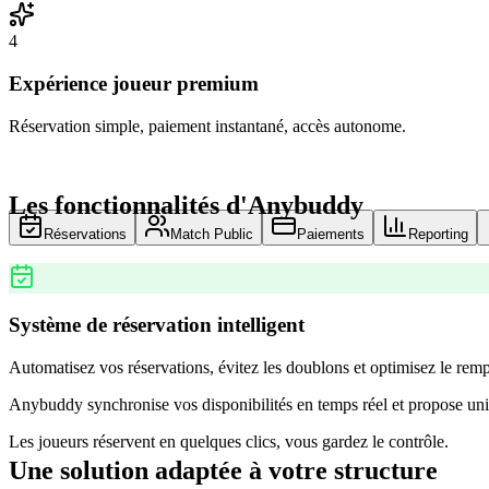
4
Expérience joueur premium
Réservation simple, paiement instantané, accès autonome.
Les fonctionnalités d'Anybuddy
Réservations
Match Public
Paiements
Reporting
Système de réservation intelligent
Automatisez vos réservations, évitez les doublons et optimisez le remp
Anybuddy synchronise vos disponibilités en temps réel et propose uni
Les joueurs réservent en quelques clics, vous gardez le contrôle.
Une solution adaptée à votre structure