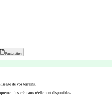
Facturation
lissage de vos terrains.
quement les créneaux réellement disponibles.