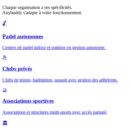
Chaque organisation a ses spécificités.
Anybuddy s'adapte à votre fonctionnement.
🔓
Padel autonomes
Centres de padel indoor et outdoor en gestion autonome.
🎾
Clubs privés
Clubs de tennis, badminton, squash avec gestion des adhérents.
🤝
Associations sportives
Associations et structures multi-sports avec accès partagé.
🏛️