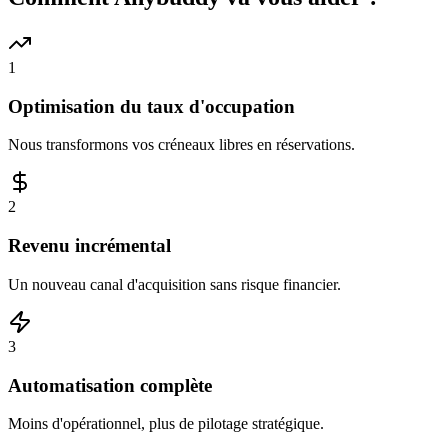
1
Optimisation du taux d'occupation
Nous transformons vos créneaux libres en réservations.
2
Revenu incrémental
Un nouveau canal d'acquisition sans risque financier.
3
Automatisation complète
Moins d'opérationnel, plus de pilotage stratégique.