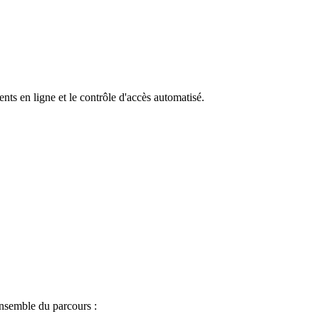
ts en ligne et le contrôle d'accès automatisé.
ensemble du parcours :