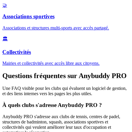
🤝
Associations sportives
Associations et structures multi-sports avec accès partagé.
🏛️
Collectivités
Mairies et collectivités avec accès libre aux citoyens.
Questions fréquentes sur Anybuddy PRO
Une FAQ visible pour les clubs qui évaluent un logiciel de gestion,
et des liens internes vers les pages les plus utiles.
À quels clubs s'adresse Anybuddy PRO ?
Anybuddy PRO s'adresse aux clubs de tennis, centres de padel,
structures de badminton, squash, associations sportives et
collectivités qui veulent améliorer leur taux d'occupation et