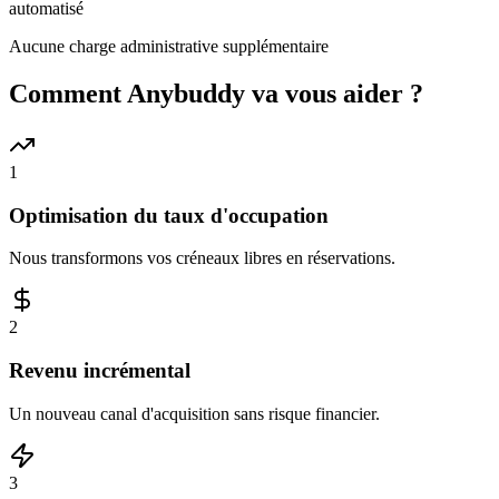
automatisé
Aucune charge administrative supplémentaire
Comment Anybuddy va vous aider ?
1
Optimisation du taux d'occupation
Nous transformons vos créneaux libres en réservations.
2
Revenu incrémental
Un nouveau canal d'acquisition sans risque financier.
3