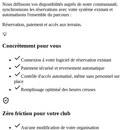
Nous diffusons vos disponibilités auprès de notre communauté,
synchronisons les réservations avec votre système existant et
automatisons l'ensemble du parcours :
Réservation, paiement et accès aux terrains.
💡
Concrètement pour vous
Connexion à votre logiciel de réservation existant
Paiement sécurisé et reversement automatique
Contrôle d'accès automatisé, même sans personnel sur
place
Remplissage optimisé des heures creuses
Zéro friction pour votre club
Aucune modification de votre organisation