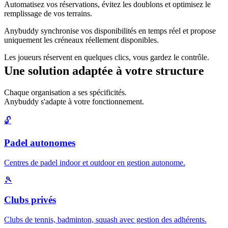
Automatisez vos réservations, évitez les doublons et optimisez le
remplissage de vos terrains.
Anybuddy synchronise vos disponibilités en temps réel et propose
uniquement les créneaux réellement disponibles.
Les joueurs réservent en quelques clics, vous gardez le contrôle.
Une solution adaptée à votre structure
Chaque organisation a ses spécificités.
Anybuddy s'adapte à votre fonctionnement.
🔓
Padel autonomes
Centres de padel indoor et outdoor en gestion autonome.
🎾
Clubs privés
Clubs de tennis, badminton, squash avec gestion des adhérents.