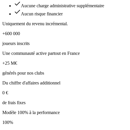
Aucune charge administrative supplémentaire
Aucun risque financier
Uniquement du revenu incrémental.
+600 000
joueurs inscrits
Une communauté active partout en France
+25 M€
générés pour nos clubs
Du chiffre d'affaires additionnel
0 €
de frais fixes
Modèle 100% à la performance
100%