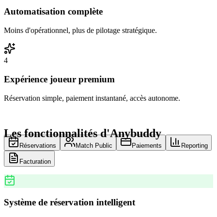
Automatisation complète
Moins d'opérationnel, plus de pilotage stratégique.
4
Expérience joueur premium
Réservation simple, paiement instantané, accès autonome.
Les fonctionnalités d'Anybuddy
Réservations
Match Public
Paiements
Reporting
Facturation
Système de réservation intelligent