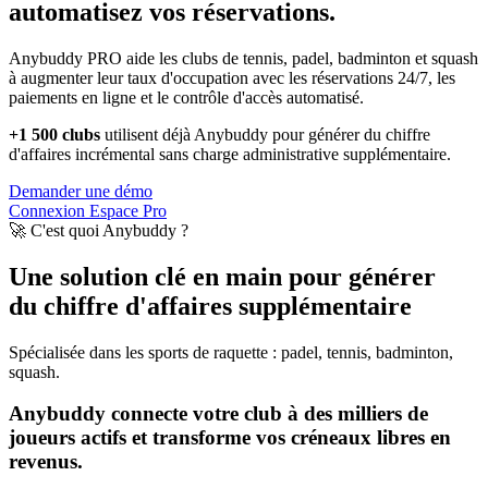
automatisez vos réservations.
Anybuddy PRO aide les clubs de tennis, padel, badminton et squash
à augmenter leur taux d'occupation avec les réservations 24/7, les
paiements en ligne et le contrôle d'accès automatisé.
+1 500 clubs
utilisent déjà Anybuddy pour générer du chiffre
d'affaires incrémental sans charge administrative supplémentaire.
Demander une démo
Connexion Espace Pro
🚀 C'est quoi Anybuddy ?
Une solution clé en main pour générer
du chiffre d'affaires supplémentaire
Spécialisée dans les sports de raquette : padel, tennis, badminton,
squash.
Anybuddy connecte votre club à des milliers de
joueurs actifs et transforme vos créneaux libres en
revenus.