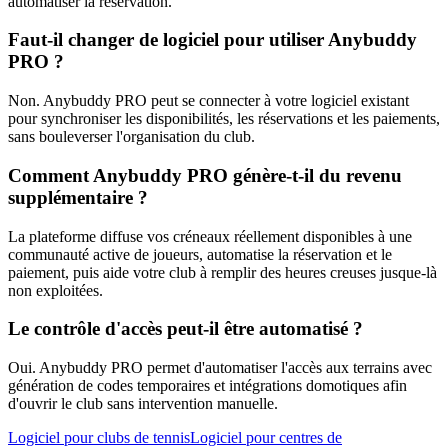
automatiser la réservation.
Faut-il changer de logiciel pour utiliser Anybuddy
PRO ?
Non. Anybuddy PRO peut se connecter à votre logiciel existant
pour synchroniser les disponibilités, les réservations et les paiements,
sans bouleverser l'organisation du club.
Comment Anybuddy PRO génère-t-il du revenu
supplémentaire ?
La plateforme diffuse vos créneaux réellement disponibles à une
communauté active de joueurs, automatise la réservation et le
paiement, puis aide votre club à remplir des heures creuses jusque-là
non exploitées.
Le contrôle d'accès peut-il être automatisé ?
Oui. Anybuddy PRO permet d'automatiser l'accès aux terrains avec
génération de codes temporaires et intégrations domotiques afin
d'ouvrir le club sans intervention manuelle.
Logiciel pour clubs de tennis
Logiciel pour centres de