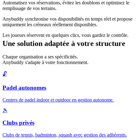
Automatisez vos réservations, évitez les doublons et optimisez le
remplissage de vos terrains.
Anybuddy synchronise vos disponibilités en temps réel et propose
uniquement les créneaux réellement disponibles.
Les joueurs réservent en quelques clics, vous gardez le contrôle.
Une solution adaptée à votre structure
Chaque organisation a ses spécificités.
Anybuddy s'adapte à votre fonctionnement.
🔓
Padel autonomes
Centres de padel indoor et outdoor en gestion autonome.
🎾
Clubs privés
Clubs de tennis, badminton, squash avec gestion des adhérents.