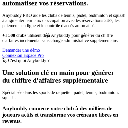
automatisez vos réservations.
Anybuddy PRO aide les clubs de tennis, padel, badminton et squash
à augmenter leur taux d'occupation avec les réservations 24/7, les
paiements en ligne et le contrôle d'accès automatisé.
+1 500 clubs
utilisent déjà Anybuddy pour générer du chiffre
d'affaires incrémental sans charge administrative supplémentaire.
Demander une démo
Connexion Espace Pro
🚀 C'est quoi Anybuddy ?
Une solution clé en main pour générer
du chiffre d'affaires supplémentaire
Spécialisée dans les sports de raquette : padel, tennis, badminton,
squash.
Anybuddy connecte votre club à des milliers de
joueurs actifs et transforme vos créneaux libres en
revenus.