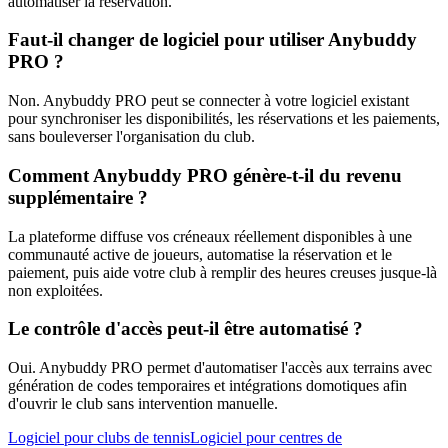
automatiser la réservation.
Faut-il changer de logiciel pour utiliser Anybuddy
PRO ?
Non. Anybuddy PRO peut se connecter à votre logiciel existant
pour synchroniser les disponibilités, les réservations et les paiements,
sans bouleverser l'organisation du club.
Comment Anybuddy PRO génère-t-il du revenu
supplémentaire ?
La plateforme diffuse vos créneaux réellement disponibles à une
communauté active de joueurs, automatise la réservation et le
paiement, puis aide votre club à remplir des heures creuses jusque-là
non exploitées.
Le contrôle d'accès peut-il être automatisé ?
Oui. Anybuddy PRO permet d'automatiser l'accès aux terrains avec
génération de codes temporaires et intégrations domotiques afin
d'ouvrir le club sans intervention manuelle.
Logiciel pour clubs de tennis
Logiciel pour centres de