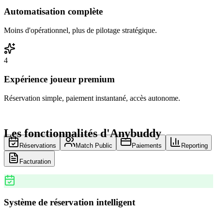
Automatisation complète
Moins d'opérationnel, plus de pilotage stratégique.
4
Expérience joueur premium
Réservation simple, paiement instantané, accès autonome.
Les fonctionnalités d'Anybuddy
Réservations
Match Public
Paiements
Reporting
Facturation
Système de réservation intelligent