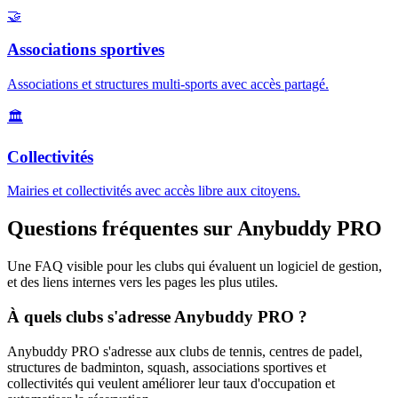
🤝
Associations sportives
Associations et structures multi-sports avec accès partagé.
🏛️
Collectivités
Mairies et collectivités avec accès libre aux citoyens.
Questions fréquentes sur Anybuddy PRO
Une FAQ visible pour les clubs qui évaluent un logiciel de gestion,
et des liens internes vers les pages les plus utiles.
À quels clubs s'adresse Anybuddy PRO ?
Anybuddy PRO s'adresse aux clubs de tennis, centres de padel,
structures de badminton, squash, associations sportives et
collectivités qui veulent améliorer leur taux d'occupation et