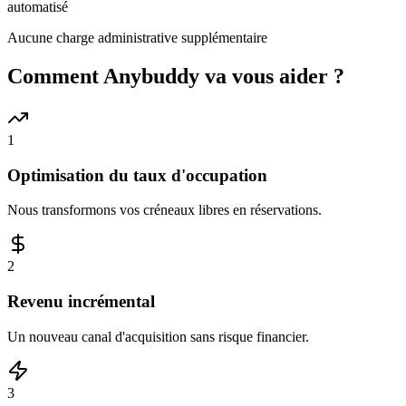
automatisé
Aucune charge administrative supplémentaire
Comment Anybuddy va vous aider ?
1
Optimisation du taux d'occupation
Nous transformons vos créneaux libres en réservations.
2
Revenu incrémental
Un nouveau canal d'acquisition sans risque financier.
3