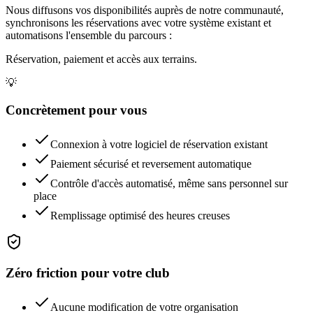
Nous diffusons vos disponibilités auprès de notre communauté,
synchronisons les réservations avec votre système existant et
automatisons l'ensemble du parcours :
Réservation, paiement et accès aux terrains.
💡
Concrètement pour vous
Connexion à votre logiciel de réservation existant
Paiement sécurisé et reversement automatique
Contrôle d'accès automatisé, même sans personnel sur
place
Remplissage optimisé des heures creuses
Zéro friction pour votre club
Aucune modification de votre organisation