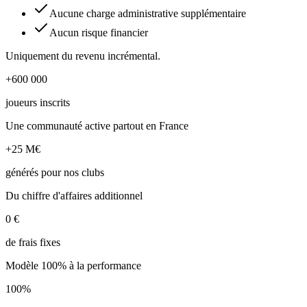
Aucune charge administrative supplémentaire
Aucun risque financier
Uniquement du revenu incrémental.
+600 000
joueurs inscrits
Une communauté active partout en France
+25 M€
générés pour nos clubs
Du chiffre d'affaires additionnel
0 €
de frais fixes
Modèle 100% à la performance
100%