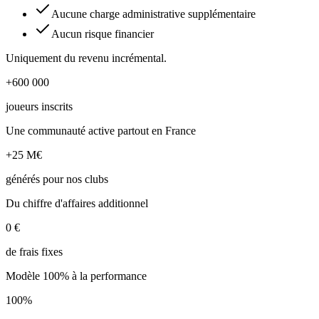
Aucune charge administrative supplémentaire
Aucun risque financier
Uniquement du revenu incrémental.
+600 000
joueurs inscrits
Une communauté active partout en France
+25 M€
générés pour nos clubs
Du chiffre d'affaires additionnel
0 €
de frais fixes
Modèle 100% à la performance
100%