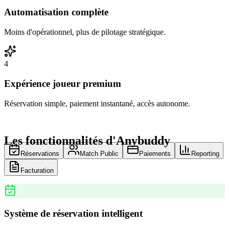
Automatisation complète
Moins d'opérationnel, plus de pilotage stratégique.
4
Expérience joueur premium
Réservation simple, paiement instantané, accès autonome.
Les fonctionnalités d'Anybuddy
Réservations
Match Public
Paiements
Reporting
Facturation
Système de réservation intelligent