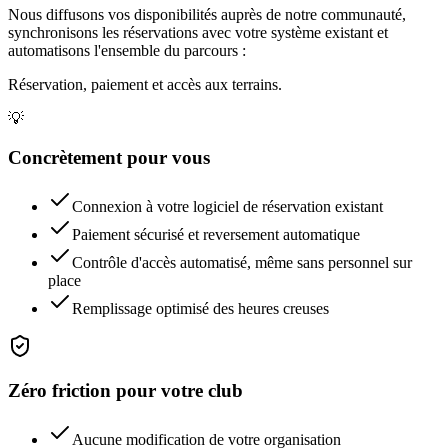
Nous diffusons vos disponibilités auprès de notre communauté,
synchronisons les réservations avec votre système existant et
automatisons l'ensemble du parcours :
Réservation, paiement et accès aux terrains.
💡
Concrètement pour vous
Connexion à votre logiciel de réservation existant
Paiement sécurisé et reversement automatique
Contrôle d'accès automatisé, même sans personnel sur
place
Remplissage optimisé des heures creuses
Zéro friction pour votre club
Aucune modification de votre organisation