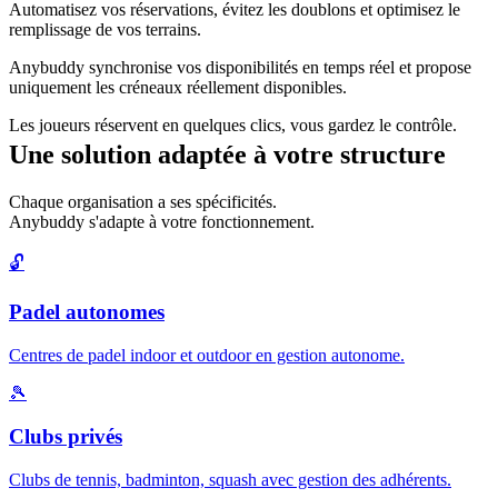
Automatisez vos réservations, évitez les doublons et optimisez le
remplissage de vos terrains.
Anybuddy synchronise vos disponibilités en temps réel et propose
uniquement les créneaux réellement disponibles.
Les joueurs réservent en quelques clics, vous gardez le contrôle.
Une solution adaptée à votre structure
Chaque organisation a ses spécificités.
Anybuddy s'adapte à votre fonctionnement.
🔓
Padel autonomes
Centres de padel indoor et outdoor en gestion autonome.
🎾
Clubs privés
Clubs de tennis, badminton, squash avec gestion des adhérents.