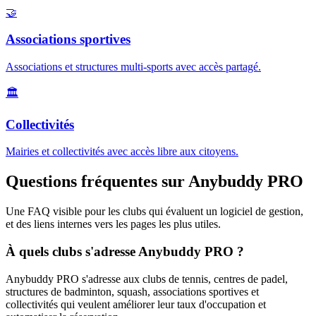
🤝
Associations sportives
Associations et structures multi-sports avec accès partagé.
🏛️
Collectivités
Mairies et collectivités avec accès libre aux citoyens.
Questions fréquentes sur Anybuddy PRO
Une FAQ visible pour les clubs qui évaluent un logiciel de gestion,
et des liens internes vers les pages les plus utiles.
À quels clubs s'adresse Anybuddy PRO ?
Anybuddy PRO s'adresse aux clubs de tennis, centres de padel,
structures de badminton, squash, associations sportives et
collectivités qui veulent améliorer leur taux d'occupation et