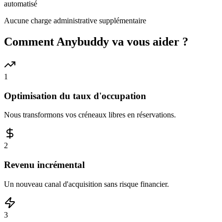
automatisé
Aucune charge administrative supplémentaire
Comment Anybuddy va vous aider ?
1
Optimisation du taux d'occupation
Nous transformons vos créneaux libres en réservations.
2
Revenu incrémental
Un nouveau canal d'acquisition sans risque financier.
3