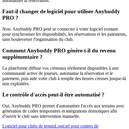
automatiser la réservation.
Faut-il changer de logiciel pour utiliser Anybuddy
PRO ?
Non. Anybuddy PRO peut se connecter à votre logiciel existant
pour synchroniser les disponibilités, les réservations et les paiements,
sans bouleverser l'organisation du club.
Comment Anybuddy PRO génère-t-il du revenu
supplémentaire ?
La plateforme diffuse vos créneaux réellement disponibles à une
communauté active de joueurs, automatise la réservation et le
paiement, puis aide votre club à remplir des heures creuses jusque-là
non exploitées.
Le contrôle d'accès peut-il être automatisé ?
Oui. Anybuddy PRO permet d'automatiser l'accès aux terrains avec
génération de codes temporaires et intégrations domotiques afin
d'ouvrir le club sans intervention manuelle.
Logiciel pour clubs de tennis
Logiciel pour centres de