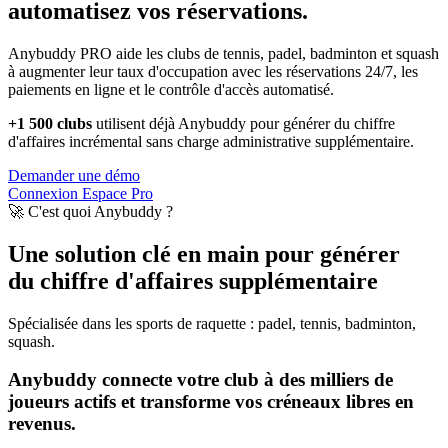
automatisez vos réservations.
Anybuddy PRO aide les clubs de tennis, padel, badminton et squash
à augmenter leur taux d'occupation avec les réservations 24/7, les
paiements en ligne et le contrôle d'accès automatisé.
+1 500 clubs
utilisent déjà Anybuddy pour générer du chiffre
d'affaires incrémental sans charge administrative supplémentaire.
Demander une démo
Connexion Espace Pro
🚀 C'est quoi Anybuddy ?
Une solution clé en main pour générer
du chiffre d'affaires supplémentaire
Spécialisée dans les sports de raquette : padel, tennis, badminton,
squash.
Anybuddy connecte votre club à des milliers de
joueurs actifs et transforme vos créneaux libres en
revenus.