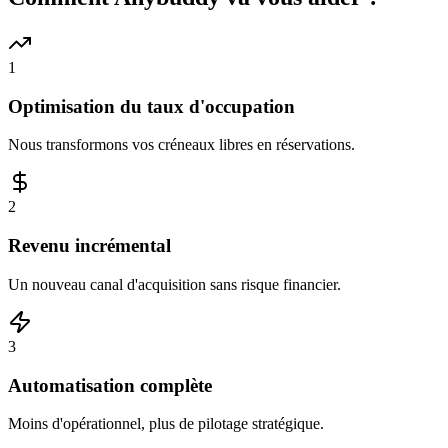
1
Optimisation du taux d'occupation
Nous transformons vos créneaux libres en réservations.
2
Revenu incrémental
Un nouveau canal d'acquisition sans risque financier.
3
Automatisation complète
Moins d'opérationnel, plus de pilotage stratégique.