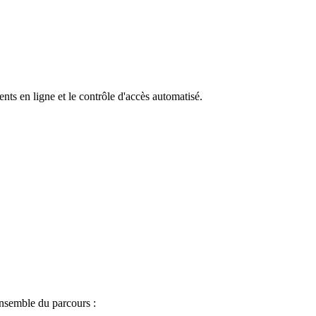
ts en ligne et le contrôle d'accès automatisé.
ensemble du parcours :