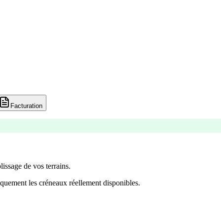
Facturation
lissage de vos terrains.
quement les créneaux réellement disponibles.