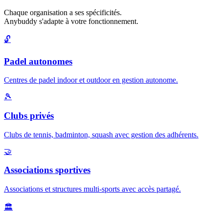
Chaque organisation a ses spécificités.
Anybuddy s'adapte à votre fonctionnement.
🔓
Padel autonomes
Centres de padel indoor et outdoor en gestion autonome.
🎾
Clubs privés
Clubs de tennis, badminton, squash avec gestion des adhérents.
🤝
Associations sportives
Associations et structures multi-sports avec accès partagé.
🏛️