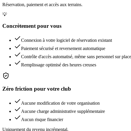
Réservation, paiement et accès aux terrains.
💡
Concrètement pour vous
Connexion à votre logiciel de réservation existant
Paiement sécurisé et reversement automatique
Contrôle d'accès automatisé, même sans personnel sur plac
Remplissage optimisé des heures creuses
Zéro friction pour votre club
Aucune modification de votre organisation
Aucune charge administrative supplémentaire
Aucun risque financier
Uniquement du revenu incrémental.