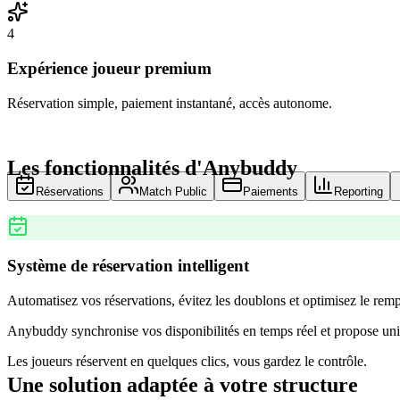
4
Expérience joueur premium
Réservation simple, paiement instantané, accès autonome.
Les fonctionnalités d'Anybuddy
Réservations
Match Public
Paiements
Reporting
Système de réservation intelligent
Automatisez vos réservations, évitez les doublons et optimisez le remp
Anybuddy synchronise vos disponibilités en temps réel et propose uni
Les joueurs réservent en quelques clics, vous gardez le contrôle.
Une solution adaptée à votre structure