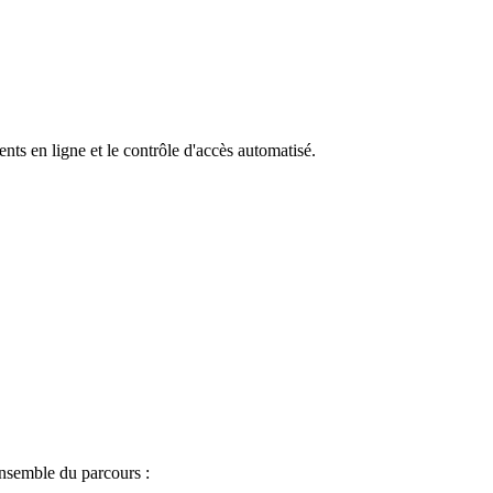
ts en ligne et le contrôle d'accès automatisé.
ensemble du parcours :