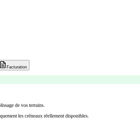
Facturation
lissage de vos terrains.
quement les créneaux réellement disponibles.