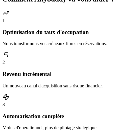
1
Optimisation du taux d'occupation
Nous transformons vos créneaux libres en réservations.
2
Revenu incrémental
Un nouveau canal d'acquisition sans risque financier.
3
Automatisation complète
Moins d'opérationnel, plus de pilotage stratégique.