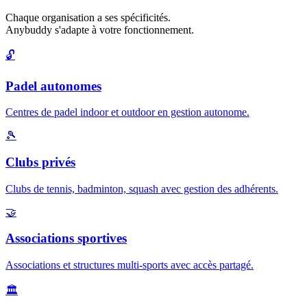
Chaque organisation a ses spécificités.
Anybuddy s'adapte à votre fonctionnement.
🔓
Padel autonomes
Centres de padel indoor et outdoor en gestion autonome.
🎾
Clubs privés
Clubs de tennis, badminton, squash avec gestion des adhérents.
🤝
Associations sportives
Associations et structures multi-sports avec accès partagé.
🏛️