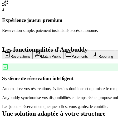
4
Expérience joueur premium
Réservation simple, paiement instantané, accès autonome.
Les fonctionnalités d'Anybuddy
Réservations
Match Public
Paiements
Reporting
Système de réservation intelligent
Automatisez vos réservations, évitez les doublons et optimisez le remp
Anybuddy synchronise vos disponibilités en temps réel et propose uni
Les joueurs réservent en quelques clics, vous gardez le contrôle.
Une solution adaptée à votre structure