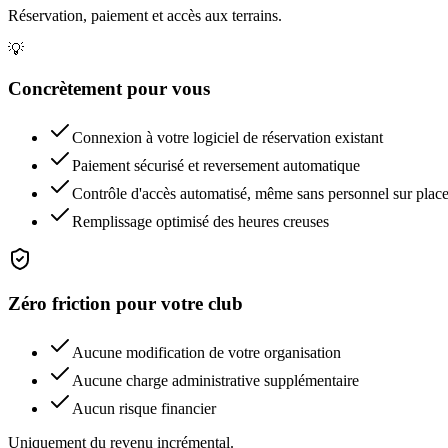
Réservation, paiement et accès aux terrains.
💡
Concrètement pour vous
Connexion à votre logiciel de réservation existant
Paiement sécurisé et reversement automatique
Contrôle d'accès automatisé, même sans personnel sur plac
Remplissage optimisé des heures creuses
Zéro friction pour votre club
Aucune modification de votre organisation
Aucune charge administrative supplémentaire
Aucun risque financier
Uniquement du revenu incrémental.