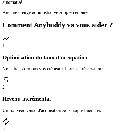
automatisé
Aucune charge administrative supplémentaire
Comment Anybuddy va vous aider ?
1
Optimisation du taux d'occupation
Nous transformons vos créneaux libres en réservations.
2
Revenu incrémental
Un nouveau canal d'acquisition sans risque financier.
3