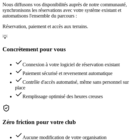
Nous diffusons vos disponibilités auprès de notre communauté,
synchronisons les réservations avec votre système existant et
automatisons l'ensemble du parcours :
Réservation, paiement et accès aux terrains.
💡
Concrètement pour vous
Connexion à votre logiciel de réservation existant
Paiement sécurisé et reversement automatique
Contrôle d'accès automatisé, même sans personnel sur
place
Remplissage optimisé des heures creuses
Zéro friction pour votre club
Aucune modification de votre organisation