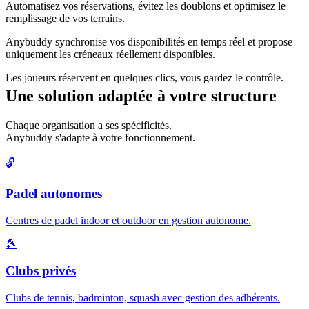
Automatisez vos réservations, évitez les doublons et optimisez le
remplissage de vos terrains.
Anybuddy synchronise vos disponibilités en temps réel et propose
uniquement les créneaux réellement disponibles.
Les joueurs réservent en quelques clics, vous gardez le contrôle.
Une solution adaptée à votre structure
Chaque organisation a ses spécificités.
Anybuddy s'adapte à votre fonctionnement.
🔓
Padel autonomes
Centres de padel indoor et outdoor en gestion autonome.
🎾
Clubs privés
Clubs de tennis, badminton, squash avec gestion des adhérents.