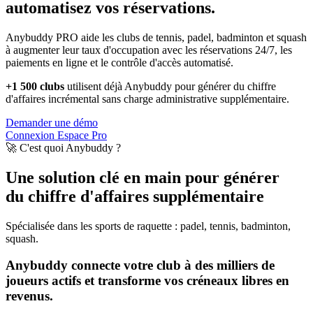
automatisez vos réservations.
Anybuddy PRO aide les clubs de tennis, padel, badminton et squash
à augmenter leur taux d'occupation avec les réservations 24/7, les
paiements en ligne et le contrôle d'accès automatisé.
+1 500 clubs
utilisent déjà Anybuddy pour générer du chiffre
d'affaires incrémental sans charge administrative supplémentaire.
Demander une démo
Connexion Espace Pro
🚀 C'est quoi Anybuddy ?
Une solution clé en main pour générer
du chiffre d'affaires supplémentaire
Spécialisée dans les sports de raquette : padel, tennis, badminton,
squash.
Anybuddy connecte votre club à des milliers de
joueurs actifs et transforme vos créneaux libres en
revenus.