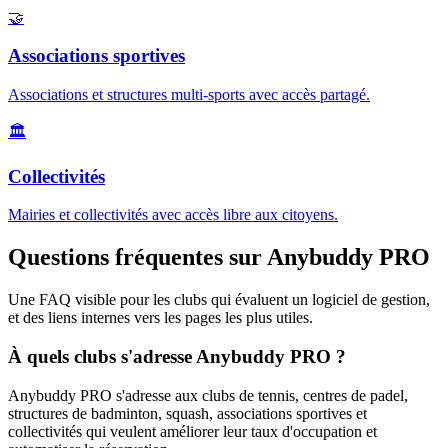
🤝
Associations sportives
Associations et structures multi-sports avec accès partagé.
🏛️
Collectivités
Mairies et collectivités avec accès libre aux citoyens.
Questions fréquentes sur Anybuddy PRO
Une FAQ visible pour les clubs qui évaluent un logiciel de gestion,
et des liens internes vers les pages les plus utiles.
À quels clubs s'adresse Anybuddy PRO ?
Anybuddy PRO s'adresse aux clubs de tennis, centres de padel,
structures de badminton, squash, associations sportives et
collectivités qui veulent améliorer leur taux d'occupation et