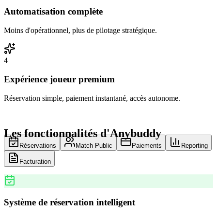
Automatisation complète
Moins d'opérationnel, plus de pilotage stratégique.
4
Expérience joueur premium
Réservation simple, paiement instantané, accès autonome.
Les fonctionnalités d'Anybuddy
Réservations
Match Public
Paiements
Reporting
Facturation
Système de réservation intelligent