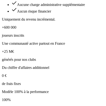
Aucune charge administrative supplémentaire
Aucun risque financier
Uniquement du revenu incrémental.
+600 000
joueurs inscrits
Une communauté active partout en France
+25 M€
générés pour nos clubs
Du chiffre d'affaires additionnel
0 €
de frais fixes
Modèle 100% à la performance
100%