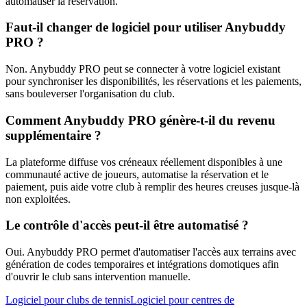
automatiser la réservation.
Faut-il changer de logiciel pour utiliser Anybuddy
PRO ?
Non. Anybuddy PRO peut se connecter à votre logiciel existant
pour synchroniser les disponibilités, les réservations et les paiements,
sans bouleverser l'organisation du club.
Comment Anybuddy PRO génère-t-il du revenu
supplémentaire ?
La plateforme diffuse vos créneaux réellement disponibles à une
communauté active de joueurs, automatise la réservation et le
paiement, puis aide votre club à remplir des heures creuses jusque-là
non exploitées.
Le contrôle d'accès peut-il être automatisé ?
Oui. Anybuddy PRO permet d'automatiser l'accès aux terrains avec
génération de codes temporaires et intégrations domotiques afin
d'ouvrir le club sans intervention manuelle.
Logiciel pour clubs de tennis
Logiciel pour centres de