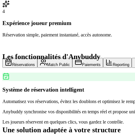
4
Expérience joueur premium
Réservation simple, paiement instantané, accès autonome.
Les fonctionnalités d'Anybuddy
Réservations
Match Public
Paiements
Reporting
Système de réservation intelligent
Automatisez vos réservations, évitez les doublons et optimisez le remp
Anybuddy synchronise vos disponibilités en temps réel et propose uni
Les joueurs réservent en quelques clics, vous gardez le contrôle.
Une solution adaptée à votre structure