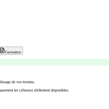
Facturation
lissage de vos terrains.
quement les créneaux réellement disponibles.