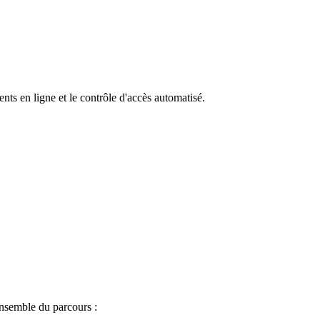
ts en ligne et le contrôle d'accès automatisé.
ensemble du parcours :