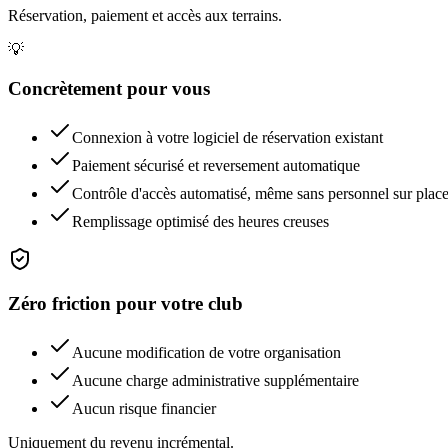
Réservation, paiement et accès aux terrains.
💡
Concrètement pour vous
Connexion à votre logiciel de réservation existant
Paiement sécurisé et reversement automatique
Contrôle d'accès automatisé, même sans personnel sur plac
Remplissage optimisé des heures creuses
Zéro friction pour votre club
Aucune modification de votre organisation
Aucune charge administrative supplémentaire
Aucun risque financier
Uniquement du revenu incrémental.