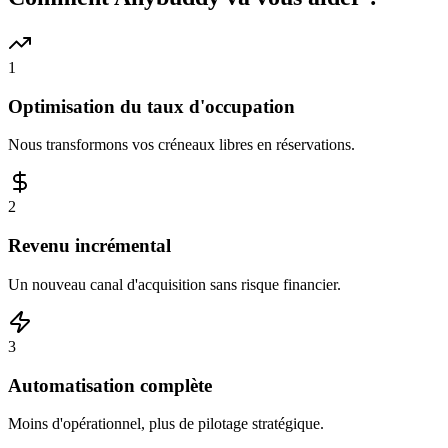
1
Optimisation du taux d'occupation
Nous transformons vos créneaux libres en réservations.
2
Revenu incrémental
Un nouveau canal d'acquisition sans risque financier.
3
Automatisation complète
Moins d'opérationnel, plus de pilotage stratégique.