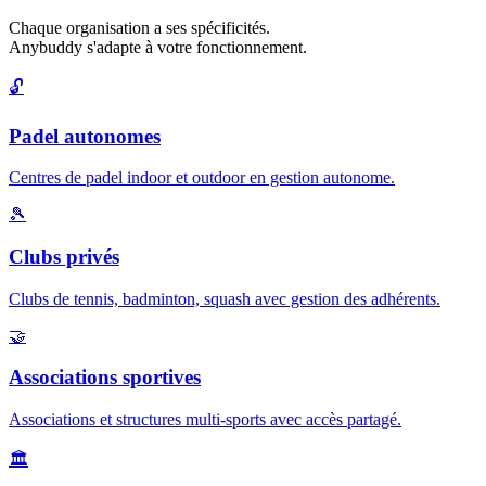
Chaque organisation a ses spécificités.
Anybuddy s'adapte à votre fonctionnement.
🔓
Padel autonomes
Centres de padel indoor et outdoor en gestion autonome.
🎾
Clubs privés
Clubs de tennis, badminton, squash avec gestion des adhérents.
🤝
Associations sportives
Associations et structures multi-sports avec accès partagé.
🏛️