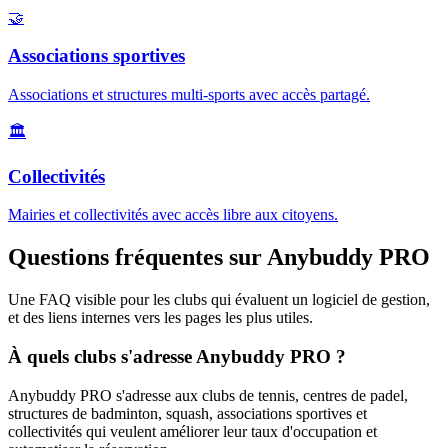
🤝
Associations sportives
Associations et structures multi-sports avec accès partagé.
🏛️
Collectivités
Mairies et collectivités avec accès libre aux citoyens.
Questions fréquentes sur Anybuddy PRO
Une FAQ visible pour les clubs qui évaluent un logiciel de gestion,
et des liens internes vers les pages les plus utiles.
À quels clubs s'adresse Anybuddy PRO ?
Anybuddy PRO s'adresse aux clubs de tennis, centres de padel,
structures de badminton, squash, associations sportives et
collectivités qui veulent améliorer leur taux d'occupation et