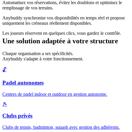
Automatisez vos réservations, évitez les doublons et optimisez le
remplissage de vos terrains.
Anybuddy synchronise vos disponibilités en temps réel et propose
uniquement les créneaux réellement disponibles.
Les joueurs réservent en quelques clics, vous gardez le contrôle.
Une solution adaptée à votre structure
Chaque organisation a ses spécificités.
Anybuddy s'adapte à votre fonctionnement.
🔓
Padel autonomes
Centres de padel indoor et outdoor en gestion autonome.
🎾
Clubs privés
Clubs de tennis, badminton, squash avec gestion des adhérents.