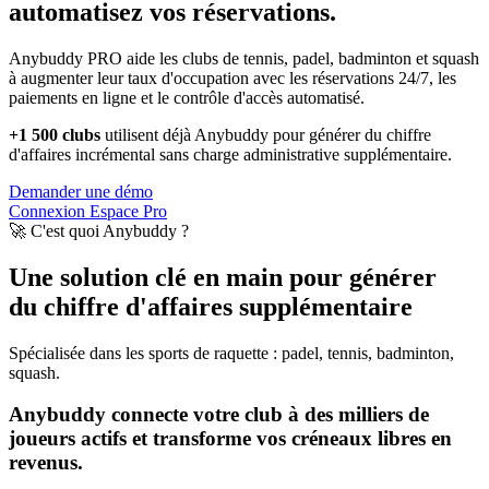
automatisez vos réservations.
Anybuddy PRO aide les clubs de tennis, padel, badminton et squash
à augmenter leur taux d'occupation avec les réservations 24/7, les
paiements en ligne et le contrôle d'accès automatisé.
+1 500 clubs
utilisent déjà Anybuddy pour générer du chiffre
d'affaires incrémental sans charge administrative supplémentaire.
Demander une démo
Connexion Espace Pro
🚀 C'est quoi Anybuddy ?
Une solution clé en main pour générer
du chiffre d'affaires supplémentaire
Spécialisée dans les sports de raquette : padel, tennis, badminton,
squash.
Anybuddy connecte votre club à des milliers de
joueurs actifs et transforme vos créneaux libres en
revenus.