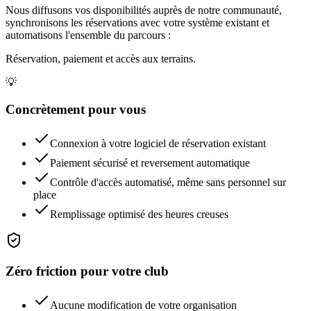
Nous diffusons vos disponibilités auprès de notre communauté,
synchronisons les réservations avec votre système existant et
automatisons l'ensemble du parcours :
Réservation, paiement et accès aux terrains.
💡
Concrètement pour vous
Connexion à votre logiciel de réservation existant
Paiement sécurisé et reversement automatique
Contrôle d'accès automatisé, même sans personnel sur
place
Remplissage optimisé des heures creuses
Zéro friction pour votre club
Aucune modification de votre organisation