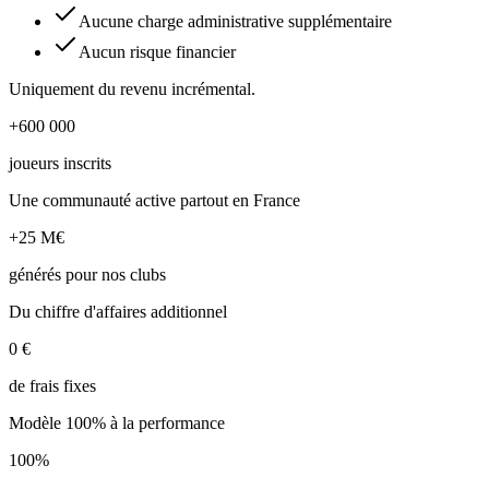
Aucune charge administrative supplémentaire
Aucun risque financier
Uniquement du revenu incrémental.
+600 000
joueurs inscrits
Une communauté active partout en France
+25 M€
générés pour nos clubs
Du chiffre d'affaires additionnel
0 €
de frais fixes
Modèle 100% à la performance
100%