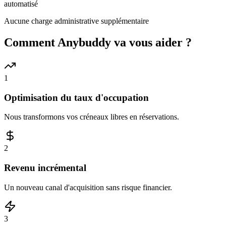
automatisé
Aucune charge administrative supplémentaire
Comment Anybuddy va vous aider ?
1
Optimisation du taux d'occupation
Nous transformons vos créneaux libres en réservations.
2
Revenu incrémental
Un nouveau canal d'acquisition sans risque financier.
3