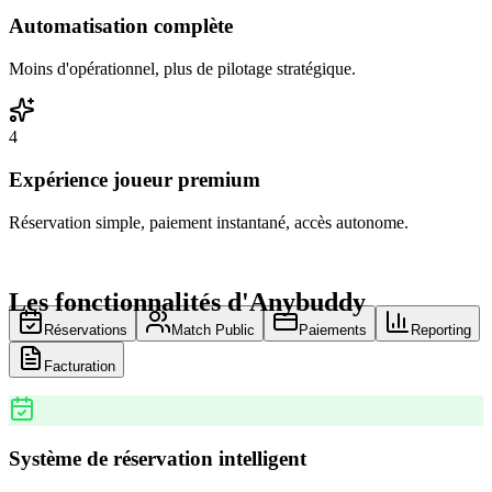
Automatisation complète
Moins d'opérationnel, plus de pilotage stratégique.
4
Expérience joueur premium
Réservation simple, paiement instantané, accès autonome.
Les fonctionnalités d'Anybuddy
Réservations
Match Public
Paiements
Reporting
Facturation
Système de réservation intelligent