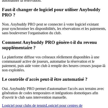
automatiser la réservation.
Faut-il changer de logiciel pour utiliser Anybuddy
PRO ?
Non. Anybuddy PRO peut se connecter à votre logiciel existant
pour synchroniser les disponibilités, les réservations et les paiements,
sans bouleverser l'organisation du club.
Comment Anybuddy PRO génère-t-il du revenu
supplémentaire ?
La plateforme diffuse vos créneaux réellement disponibles à une
communauté active de joueurs, automatise la réservation et le
paiement, puis aide votre club à remplir des heures creuses jusque-là
non exploitées.
Le contrôle d'accès peut-il être automatisé ?
Oui. Anybuddy PRO permet d'automatiser l'accès aux terrains avec
génération de codes temporaires et intégrations domotiques afin
d'ouvrir le club sans intervention manuelle.
Logiciel pour clubs de tennis
Logiciel pour centres de