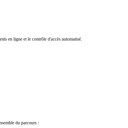
ts en ligne et le contrôle d'accès automatisé.
ensemble du parcours :