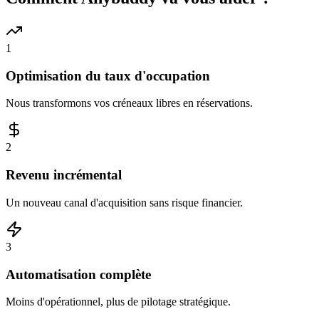
1
Optimisation du taux d'occupation
Nous transformons vos créneaux libres en réservations.
2
Revenu incrémental
Un nouveau canal d'acquisition sans risque financier.
3
Automatisation complète
Moins d'opérationnel, plus de pilotage stratégique.