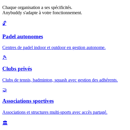
Chaque organisation a ses spécificités.
Anybuddy s'adapte à votre fonctionnement.
🔓
Padel autonomes
Centres de padel indoor et outdoor en gestion autonome.
🎾
Clubs privés
Clubs de tennis, badminton, squash avec gestion des adhérents.
🤝
Associations sportives
Associations et structures multi-sports avec accès partagé.
🏛️