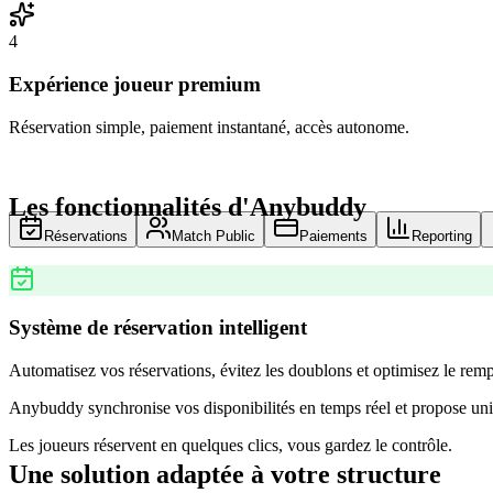
4
Expérience joueur premium
Réservation simple, paiement instantané, accès autonome.
Les fonctionnalités d'Anybuddy
Réservations
Match Public
Paiements
Reporting
Système de réservation intelligent
Automatisez vos réservations, évitez les doublons et optimisez le remp
Anybuddy synchronise vos disponibilités en temps réel et propose uni
Les joueurs réservent en quelques clics, vous gardez le contrôle.
Une solution adaptée à votre structure