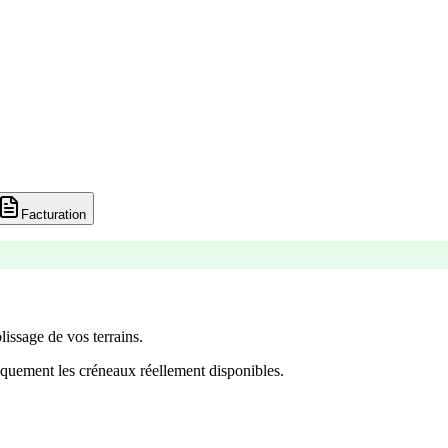
Facturation
lissage de vos terrains.
quement les créneaux réellement disponibles.