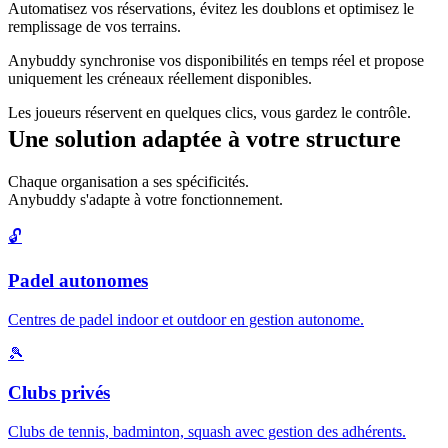
Automatisez vos réservations, évitez les doublons et optimisez le
remplissage de vos terrains.
Anybuddy synchronise vos disponibilités en temps réel et propose
uniquement les créneaux réellement disponibles.
Les joueurs réservent en quelques clics, vous gardez le contrôle.
Une solution adaptée à votre structure
Chaque organisation a ses spécificités.
Anybuddy s'adapte à votre fonctionnement.
🔓
Padel autonomes
Centres de padel indoor et outdoor en gestion autonome.
🎾
Clubs privés
Clubs de tennis, badminton, squash avec gestion des adhérents.