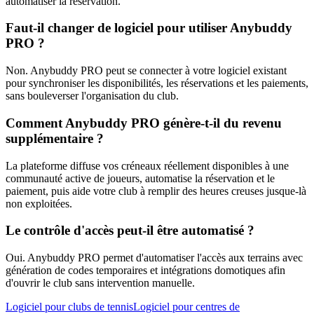
automatiser la réservation.
Faut-il changer de logiciel pour utiliser Anybuddy
PRO ?
Non. Anybuddy PRO peut se connecter à votre logiciel existant
pour synchroniser les disponibilités, les réservations et les paiements,
sans bouleverser l'organisation du club.
Comment Anybuddy PRO génère-t-il du revenu
supplémentaire ?
La plateforme diffuse vos créneaux réellement disponibles à une
communauté active de joueurs, automatise la réservation et le
paiement, puis aide votre club à remplir des heures creuses jusque-là
non exploitées.
Le contrôle d'accès peut-il être automatisé ?
Oui. Anybuddy PRO permet d'automatiser l'accès aux terrains avec
génération de codes temporaires et intégrations domotiques afin
d'ouvrir le club sans intervention manuelle.
Logiciel pour clubs de tennis
Logiciel pour centres de