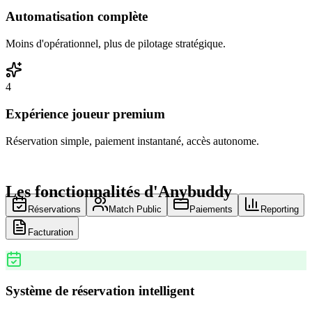
Automatisation complète
Moins d'opérationnel, plus de pilotage stratégique.
4
Expérience joueur premium
Réservation simple, paiement instantané, accès autonome.
Les fonctionnalités d'Anybuddy
Réservations
Match Public
Paiements
Reporting
Facturation
Système de réservation intelligent