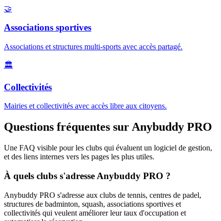
🤝
Associations sportives
Associations et structures multi-sports avec accès partagé.
🏛️
Collectivités
Mairies et collectivités avec accès libre aux citoyens.
Questions fréquentes sur Anybuddy PRO
Une FAQ visible pour les clubs qui évaluent un logiciel de gestion,
et des liens internes vers les pages les plus utiles.
À quels clubs s'adresse Anybuddy PRO ?
Anybuddy PRO s'adresse aux clubs de tennis, centres de padel,
structures de badminton, squash, associations sportives et
collectivités qui veulent améliorer leur taux d'occupation et