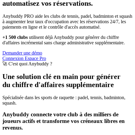
automatisez vos réservations.
Anybuddy PRO aide les clubs de tennis, padel, badminton et squash
à augmenter leur taux d'occupation avec les réservations 24/7, les
paiements en ligne et le contrôle d'accès automatisé.
+1 500 clubs
utilisent déjà Anybuddy pour générer du chiffre
d'affaires incrémental sans charge administrative supplémentaire.
Demander une démo
Connexion Espace Pro
🚀 C'est quoi Anybuddy ?
Une solution clé en main pour générer
du chiffre d'affaires supplémentaire
Spécialisée dans les sports de raquette : padel, tennis, badminton,
squash.
Anybuddy connecte votre club à des milliers de
joueurs actifs et transforme vos créneaux libres en
revenus.