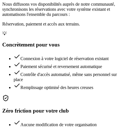
Nous diffusons vos disponibilités auprès de notre communauté,
synchronisons les réservations avec votre système existant et
automatisons l'ensemble du parcours :
Réservation, paiement et accès aux terrains.
💡
Concrètement pour vous
Connexion à votre logiciel de réservation existant
Paiement sécurisé et reversement automatique
Contrôle d'accès automatisé, même sans personnel sur
place
Remplissage optimisé des heures creuses
Zéro friction pour votre club
Aucune modification de votre organisation