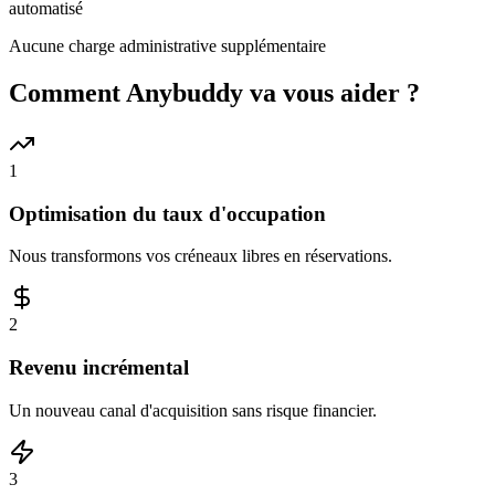
automatisé
Aucune charge administrative supplémentaire
Comment Anybuddy va vous aider ?
1
Optimisation du taux d'occupation
Nous transformons vos créneaux libres en réservations.
2
Revenu incrémental
Un nouveau canal d'acquisition sans risque financier.
3