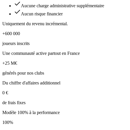
Aucune charge administrative supplémentaire
Aucun risque financier
Uniquement du revenu incrémental.
+600 000
joueurs inscrits
Une communauté active partout en France
+25 M€
générés pour nos clubs
Du chiffre d'affaires additionnel
0 €
de frais fixes
Modèle 100% à la performance
100%