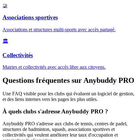
🤝
Associations sportives
Associations et structures multi-sports avec accès partagé.
🏛️
Collectivités
Mairies et collectivités avec accès libre aux citoyens.
Questions fréquentes sur Anybuddy PRO
Une FAQ visible pour les clubs qui évaluent un logiciel de gestion,
et des liens internes vers les pages les plus utiles.
À quels clubs s'adresse Anybuddy PRO ?
Anybuddy PRO s'adresse aux clubs de tennis, centres de padel,
structures de badminton, squash, associations sportives et
collectivités qui veulent améliorer leur taux d'occupation et