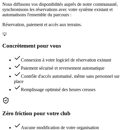
Nous diffusons vos disponibilités auprès de notre communauté,
synchronisons les réservations avec votre système existant et
automatisons l'ensemble du parcours :
Réservation, paiement et accès aux terrains.
💡
Concrètement pour vous
Connexion à votre logiciel de réservation existant
Paiement sécurisé et reversement automatique
Contrôle d'accès automatisé, même sans personnel sur
place
Remplissage optimisé des heures creuses
Zéro friction pour votre club
Aucune modification de votre organisation