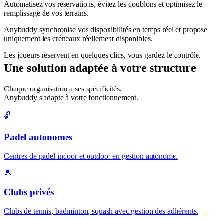
Automatisez vos réservations, évitez les doublons et optimisez le
remplissage de vos terrains.
Anybuddy synchronise vos disponibilités en temps réel et propose
uniquement les créneaux réellement disponibles.
Les joueurs réservent en quelques clics, vous gardez le contrôle.
Une solution adaptée à votre structure
Chaque organisation a ses spécificités.
Anybuddy s'adapte à votre fonctionnement.
🔓
Padel autonomes
Centres de padel indoor et outdoor en gestion autonome.
🎾
Clubs privés
Clubs de tennis, badminton, squash avec gestion des adhérents.