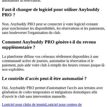
automatiser la réservation.
Faut-il changer de logiciel pour utiliser Anybuddy
PRO ?
Non. Anybuddy PRO peut se connecter à votre logiciel existant
pour synchroniser les disponibilités, les réservations et les paiements,
sans bouleverser l'organisation du club.
Comment Anybuddy PRO génère-t-il du revenu
supplémentaire ?
La plateforme diffuse vos créneaux réellement disponibles à une
communauté active de joueurs, automatise la réservation et le
paiement, puis aide votre club à remplir des heures creuses jusque-là
non exploitées.
Le contrôle d'accès peut-il être automatisé ?
Oui. Anybuddy PRO permet d'automatiser l'accès aux terrains avec
génération de codes temporaires et intégrations domotiques afin
d'ouvrir le club sans intervention manuelle.
Logiciel pour clubs de tennis
Logiciel pour centres de