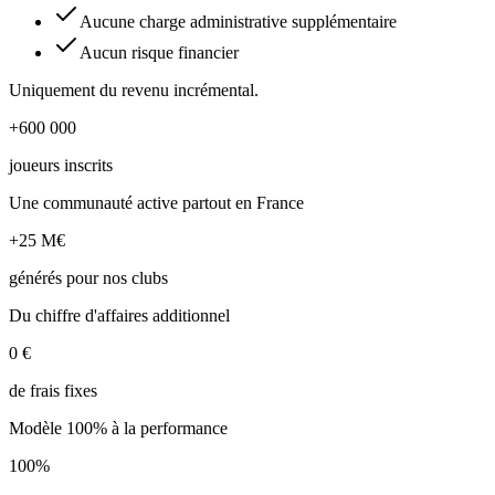
Aucune charge administrative supplémentaire
Aucun risque financier
Uniquement du revenu incrémental.
+600 000
joueurs inscrits
Une communauté active partout en France
+25 M€
générés pour nos clubs
Du chiffre d'affaires additionnel
0 €
de frais fixes
Modèle 100% à la performance
100%