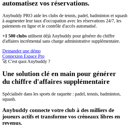
automatisez vos réservations.
Anybuddy PRO aide les clubs de tennis, padel, badminton et squash
à augmenter leur taux d'occupation avec les réservations 24/7, les
paiements en ligne et le contrôle d'accès automatisé.
+1 500 clubs
utilisent déjà Anybuddy pour générer du chiffre
d'affaires incrémental sans charge administrative supplémentaire.
Demander une démo
Connexion Espace Pro
🚀 C'est quoi Anybuddy ?
Une solution clé en main pour générer
du chiffre d'affaires supplémentaire
Spécialisée dans les sports de raquette : padel, tennis, badminton,
squash.
Anybuddy connecte votre club à des milliers de
joueurs actifs et transforme vos créneaux libres en
revenus.