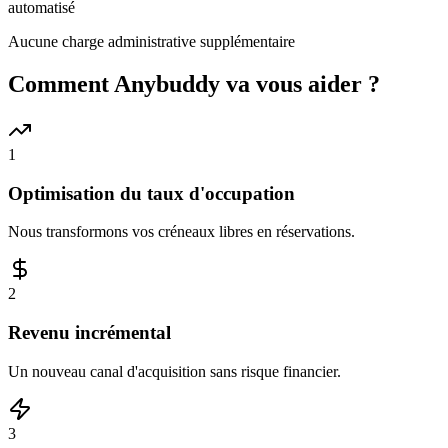
automatisé
Aucune charge administrative supplémentaire
Comment Anybuddy va vous aider ?
1
Optimisation du taux d'occupation
Nous transformons vos créneaux libres en réservations.
2
Revenu incrémental
Un nouveau canal d'acquisition sans risque financier.
3