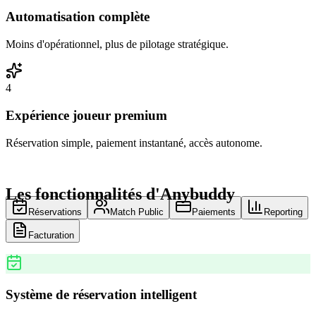
Automatisation complète
Moins d'opérationnel, plus de pilotage stratégique.
4
Expérience joueur premium
Réservation simple, paiement instantané, accès autonome.
Les fonctionnalités d'Anybuddy
Réservations
Match Public
Paiements
Reporting
Facturation
Système de réservation intelligent