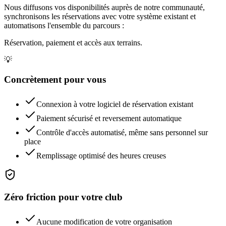
Nous diffusons vos disponibilités auprès de notre communauté,
synchronisons les réservations avec votre système existant et
automatisons l'ensemble du parcours :
Réservation, paiement et accès aux terrains.
💡
Concrètement pour vous
Connexion à votre logiciel de réservation existant
Paiement sécurisé et reversement automatique
Contrôle d'accès automatisé, même sans personnel sur
place
Remplissage optimisé des heures creuses
Zéro friction pour votre club
Aucune modification de votre organisation