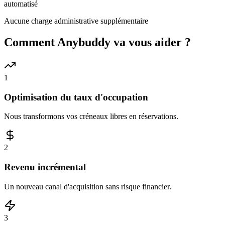
automatisé
Aucune charge administrative supplémentaire
Comment Anybuddy va vous aider ?
1
Optimisation du taux d'occupation
Nous transformons vos créneaux libres en réservations.
2
Revenu incrémental
Un nouveau canal d'acquisition sans risque financier.
3