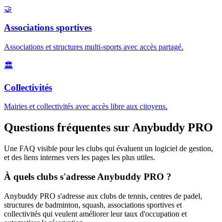
🤝
Associations sportives
Associations et structures multi-sports avec accès partagé.
🏛️
Collectivités
Mairies et collectivités avec accès libre aux citoyens.
Questions fréquentes sur Anybuddy PRO
Une FAQ visible pour les clubs qui évaluent un logiciel de gestion,
et des liens internes vers les pages les plus utiles.
À quels clubs s'adresse Anybuddy PRO ?
Anybuddy PRO s'adresse aux clubs de tennis, centres de padel,
structures de badminton, squash, associations sportives et
collectivités qui veulent améliorer leur taux d'occupation et