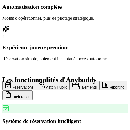
Automatisation complète
Moins d'opérationnel, plus de pilotage stratégique.
4
Expérience joueur premium
Réservation simple, paiement instantané, accès autonome.
Les fonctionnalités d'Anybuddy
Réservations
Match Public
Paiements
Reporting
Facturation
Système de réservation intelligent