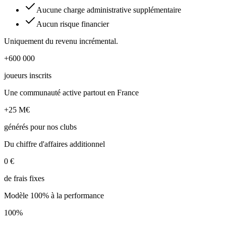
Aucune charge administrative supplémentaire
Aucun risque financier
Uniquement du revenu incrémental.
+600 000
joueurs inscrits
Une communauté active partout en France
+25 M€
générés pour nos clubs
Du chiffre d'affaires additionnel
0 €
de frais fixes
Modèle 100% à la performance
100%