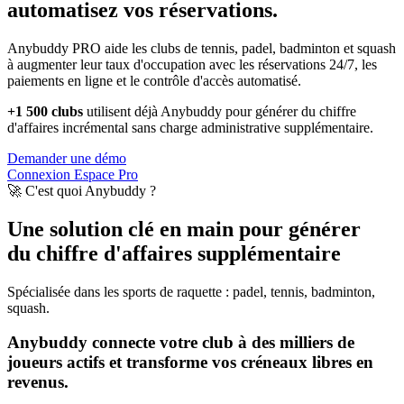
automatisez vos réservations.
Anybuddy PRO aide les clubs de tennis, padel, badminton et squash
à augmenter leur taux d'occupation avec les réservations 24/7, les
paiements en ligne et le contrôle d'accès automatisé.
+1 500 clubs
utilisent déjà Anybuddy pour générer du chiffre
d'affaires incrémental sans charge administrative supplémentaire.
Demander une démo
Connexion Espace Pro
🚀 C'est quoi Anybuddy ?
Une solution clé en main pour générer
du chiffre d'affaires supplémentaire
Spécialisée dans les sports de raquette : padel, tennis, badminton,
squash.
Anybuddy connecte votre club à des milliers de
joueurs actifs et transforme vos créneaux libres en
revenus.