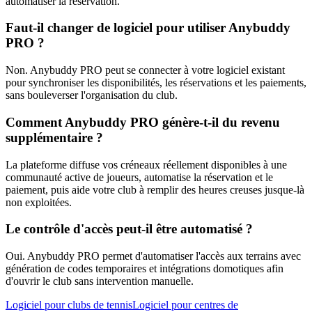
automatiser la réservation.
Faut-il changer de logiciel pour utiliser Anybuddy
PRO ?
Non. Anybuddy PRO peut se connecter à votre logiciel existant
pour synchroniser les disponibilités, les réservations et les paiements,
sans bouleverser l'organisation du club.
Comment Anybuddy PRO génère-t-il du revenu
supplémentaire ?
La plateforme diffuse vos créneaux réellement disponibles à une
communauté active de joueurs, automatise la réservation et le
paiement, puis aide votre club à remplir des heures creuses jusque-là
non exploitées.
Le contrôle d'accès peut-il être automatisé ?
Oui. Anybuddy PRO permet d'automatiser l'accès aux terrains avec
génération de codes temporaires et intégrations domotiques afin
d'ouvrir le club sans intervention manuelle.
Logiciel pour clubs de tennis
Logiciel pour centres de