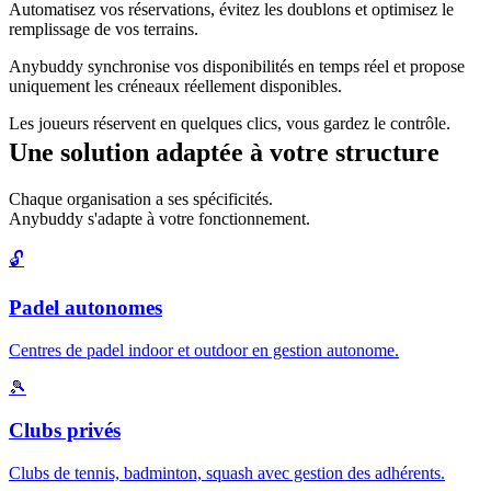
Automatisez vos réservations, évitez les doublons et optimisez le
remplissage de vos terrains.
Anybuddy synchronise vos disponibilités en temps réel et propose
uniquement les créneaux réellement disponibles.
Les joueurs réservent en quelques clics, vous gardez le contrôle.
Une solution adaptée à votre structure
Chaque organisation a ses spécificités.
Anybuddy s'adapte à votre fonctionnement.
🔓
Padel autonomes
Centres de padel indoor et outdoor en gestion autonome.
🎾
Clubs privés
Clubs de tennis, badminton, squash avec gestion des adhérents.