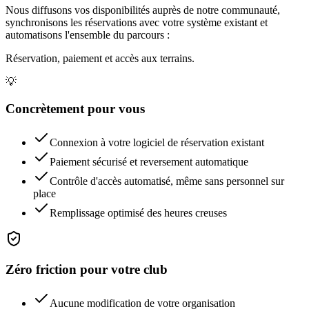
Nous diffusons vos disponibilités auprès de notre communauté,
synchronisons les réservations avec votre système existant et
automatisons l'ensemble du parcours :
Réservation, paiement et accès aux terrains.
💡
Concrètement pour vous
Connexion à votre logiciel de réservation existant
Paiement sécurisé et reversement automatique
Contrôle d'accès automatisé, même sans personnel sur
place
Remplissage optimisé des heures creuses
Zéro friction pour votre club
Aucune modification de votre organisation