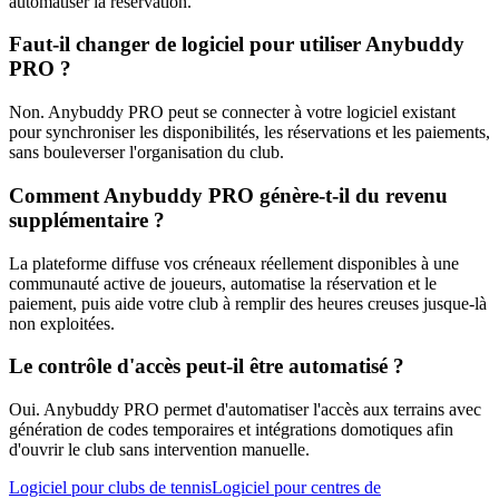
automatiser la réservation.
Faut-il changer de logiciel pour utiliser Anybuddy
PRO ?
Non. Anybuddy PRO peut se connecter à votre logiciel existant
pour synchroniser les disponibilités, les réservations et les paiements,
sans bouleverser l'organisation du club.
Comment Anybuddy PRO génère-t-il du revenu
supplémentaire ?
La plateforme diffuse vos créneaux réellement disponibles à une
communauté active de joueurs, automatise la réservation et le
paiement, puis aide votre club à remplir des heures creuses jusque-là
non exploitées.
Le contrôle d'accès peut-il être automatisé ?
Oui. Anybuddy PRO permet d'automatiser l'accès aux terrains avec
génération de codes temporaires et intégrations domotiques afin
d'ouvrir le club sans intervention manuelle.
Logiciel pour clubs de tennis
Logiciel pour centres de