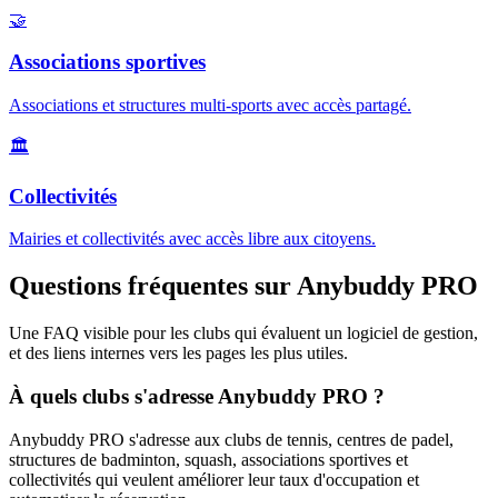
🤝
Associations sportives
Associations et structures multi-sports avec accès partagé.
🏛️
Collectivités
Mairies et collectivités avec accès libre aux citoyens.
Questions fréquentes sur Anybuddy PRO
Une FAQ visible pour les clubs qui évaluent un logiciel de gestion,
et des liens internes vers les pages les plus utiles.
À quels clubs s'adresse Anybuddy PRO ?
Anybuddy PRO s'adresse aux clubs de tennis, centres de padel,
structures de badminton, squash, associations sportives et
collectivités qui veulent améliorer leur taux d'occupation et