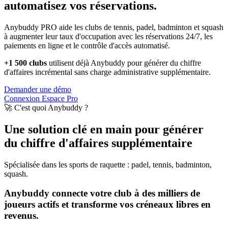
automatisez vos réservations.
Anybuddy PRO aide les clubs de tennis, padel, badminton et squash
à augmenter leur taux d'occupation avec les réservations 24/7, les
paiements en ligne et le contrôle d'accès automatisé.
+1 500 clubs
utilisent déjà Anybuddy pour générer du chiffre
d'affaires incrémental sans charge administrative supplémentaire.
Demander une démo
Connexion Espace Pro
🚀 C'est quoi Anybuddy ?
Une solution clé en main pour générer
du chiffre d'affaires supplémentaire
Spécialisée dans les sports de raquette : padel, tennis, badminton,
squash.
Anybuddy connecte votre club à des milliers de
joueurs actifs et transforme vos créneaux libres en
revenus.