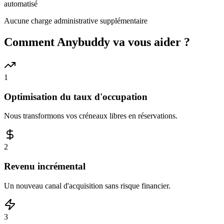
automatisé
Aucune charge administrative supplémentaire
Comment Anybuddy va vous aider ?
1
Optimisation du taux d'occupation
Nous transformons vos créneaux libres en réservations.
2
Revenu incrémental
Un nouveau canal d'acquisition sans risque financier.
3