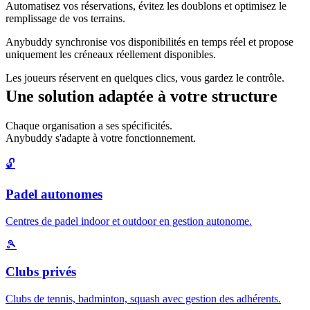
Automatisez vos réservations, évitez les doublons et optimisez le
remplissage de vos terrains.
Anybuddy synchronise vos disponibilités en temps réel et propose
uniquement les créneaux réellement disponibles.
Les joueurs réservent en quelques clics, vous gardez le contrôle.
Une solution adaptée à votre structure
Chaque organisation a ses spécificités.
Anybuddy s'adapte à votre fonctionnement.
🔓
Padel autonomes
Centres de padel indoor et outdoor en gestion autonome.
🎾
Clubs privés
Clubs de tennis, badminton, squash avec gestion des adhérents.