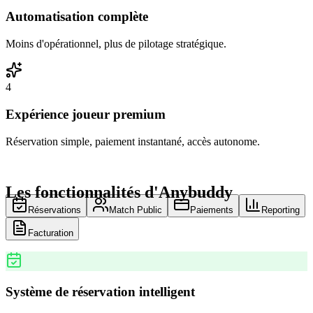
Automatisation complète
Moins d'opérationnel, plus de pilotage stratégique.
4
Expérience joueur premium
Réservation simple, paiement instantané, accès autonome.
Les fonctionnalités d'Anybuddy
Réservations
Match Public
Paiements
Reporting
Facturation
Système de réservation intelligent