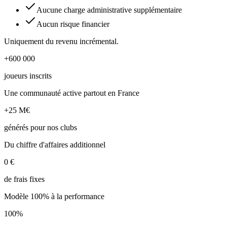
Aucune charge administrative supplémentaire
Aucun risque financier
Uniquement du revenu incrémental.
+600 000
joueurs inscrits
Une communauté active partout en France
+25 M€
générés pour nos clubs
Du chiffre d'affaires additionnel
0 €
de frais fixes
Modèle 100% à la performance
100%