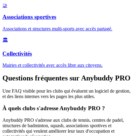
🤝
Associations sportives
Associations et structures multi-sports avec accès partagé.
🏛️
Collectivités
Mairies et collectivités avec accès libre aux citoyens.
Questions fréquentes sur Anybuddy PRO
Une FAQ visible pour les clubs qui évaluent un logiciel de gestion,
et des liens internes vers les pages les plus utiles.
À quels clubs s'adresse Anybuddy PRO ?
Anybuddy PRO s'adresse aux clubs de tennis, centres de padel,
structures de badminton, squash, associations sportives et
collectivités qui veulent améliorer leur taux d'occupation et