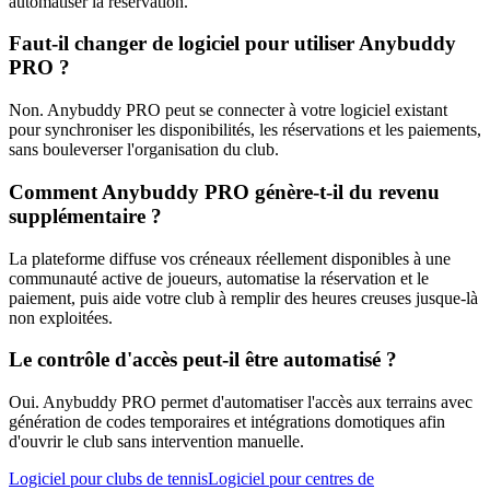
automatiser la réservation.
Faut-il changer de logiciel pour utiliser Anybuddy
PRO ?
Non. Anybuddy PRO peut se connecter à votre logiciel existant
pour synchroniser les disponibilités, les réservations et les paiements,
sans bouleverser l'organisation du club.
Comment Anybuddy PRO génère-t-il du revenu
supplémentaire ?
La plateforme diffuse vos créneaux réellement disponibles à une
communauté active de joueurs, automatise la réservation et le
paiement, puis aide votre club à remplir des heures creuses jusque-là
non exploitées.
Le contrôle d'accès peut-il être automatisé ?
Oui. Anybuddy PRO permet d'automatiser l'accès aux terrains avec
génération de codes temporaires et intégrations domotiques afin
d'ouvrir le club sans intervention manuelle.
Logiciel pour clubs de tennis
Logiciel pour centres de