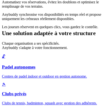
Automatisez vos réservations, évitez les doublons et optimisez le
remplissage de vos terrains.
Anybuddy synchronise vos disponibilités en temps réel et propose
uniquement les créneaux réellement disponibles.
Les joueurs réservent en quelques clics, vous gardez le contrôle.
Une solution adaptée à votre structure
Chaque organisation a ses spécificités.
Anybuddy s'adapte à votre fonctionnement.
🔓
Padel autonomes
Centres de padel indoor et outdoor en gestion autonome.
🎾
Clubs privés
Clubs de tennis, badminton, squash avec gestion des adhérents.