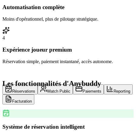
Automatisation complète
Moins d'opérationnel, plus de pilotage stratégique.
4
Expérience joueur premium
Réservation simple, paiement instantané, accès autonome.
Les fonctionnalités d'Anybuddy
Réservations
Match Public
Paiements
Reporting
Facturation
Système de réservation intelligent