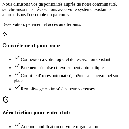
Nous diffusons vos disponibilités auprès de notre communauté,
synchronisons les réservations avec votre système existant et
automatisons l'ensemble du parcours :
Réservation, paiement et accès aux terrains.
💡
Concrètement pour vous
Connexion à votre logiciel de réservation existant
Paiement sécurisé et reversement automatique
Contrôle d'accès automatisé, même sans personnel sur
place
Remplissage optimisé des heures creuses
Zéro friction pour votre club
Aucune modification de votre organisation