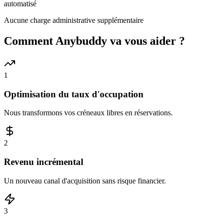
automatisé
Aucune charge administrative supplémentaire
Comment Anybuddy va vous aider ?
1
Optimisation du taux d'occupation
Nous transformons vos créneaux libres en réservations.
2
Revenu incrémental
Un nouveau canal d'acquisition sans risque financier.
3