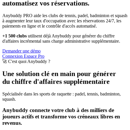
automatisez vos réservations.
Anybuddy PRO aide les clubs de tennis, padel, badminton et squash
à augmenter leur taux d'occupation avec les réservations 24/7, les
paiements en ligne et le contrôle d'accès automatisé.
+1 500 clubs
utilisent déjà Anybuddy pour générer du chiffre
d'affaires incrémental sans charge administrative supplémentaire.
Demander une démo
Connexion Espace Pro
🚀 C'est quoi Anybuddy ?
Une solution clé en main pour générer
du chiffre d'affaires supplémentaire
Spécialisée dans les sports de raquette : padel, tennis, badminton,
squash.
Anybuddy connecte votre club à des milliers de
joueurs actifs et transforme vos créneaux libres en
revenus.