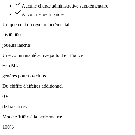
Aucune charge administrative supplémentaire
Aucun risque financier
Uniquement du revenu incrémental.
+600 000
joueurs inscrits
Une communauté active partout en France
+25 M€
générés pour nos clubs
Du chiffre d'affaires additionnel
0 €
de frais fixes
Modèle 100% à la performance
100%