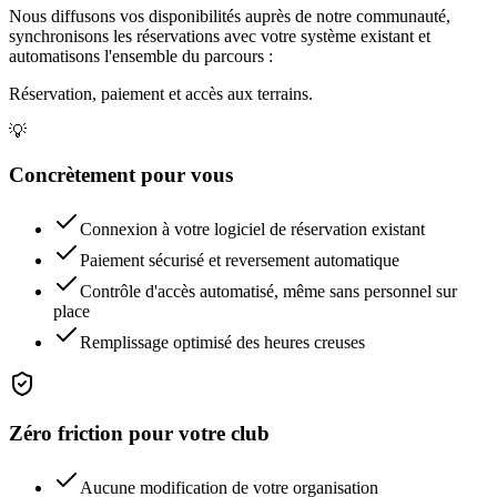
Nous diffusons vos disponibilités auprès de notre communauté,
synchronisons les réservations avec votre système existant et
automatisons l'ensemble du parcours :
Réservation, paiement et accès aux terrains.
💡
Concrètement pour vous
Connexion à votre logiciel de réservation existant
Paiement sécurisé et reversement automatique
Contrôle d'accès automatisé, même sans personnel sur
place
Remplissage optimisé des heures creuses
Zéro friction pour votre club
Aucune modification de votre organisation