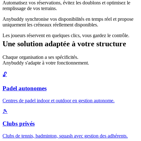
Automatisez vos réservations, évitez les doublons et optimisez le
remplissage de vos terrains.
Anybuddy synchronise vos disponibilités en temps réel et propose
uniquement les créneaux réellement disponibles.
Les joueurs réservent en quelques clics, vous gardez le contrôle.
Une solution adaptée à votre structure
Chaque organisation a ses spécificités.
Anybuddy s'adapte à votre fonctionnement.
🔓
Padel autonomes
Centres de padel indoor et outdoor en gestion autonome.
🎾
Clubs privés
Clubs de tennis, badminton, squash avec gestion des adhérents.