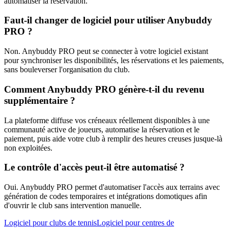
automatiser la réservation.
Faut-il changer de logiciel pour utiliser Anybuddy
PRO ?
Non. Anybuddy PRO peut se connecter à votre logiciel existant
pour synchroniser les disponibilités, les réservations et les paiements,
sans bouleverser l'organisation du club.
Comment Anybuddy PRO génère-t-il du revenu
supplémentaire ?
La plateforme diffuse vos créneaux réellement disponibles à une
communauté active de joueurs, automatise la réservation et le
paiement, puis aide votre club à remplir des heures creuses jusque-là
non exploitées.
Le contrôle d'accès peut-il être automatisé ?
Oui. Anybuddy PRO permet d'automatiser l'accès aux terrains avec
génération de codes temporaires et intégrations domotiques afin
d'ouvrir le club sans intervention manuelle.
Logiciel pour clubs de tennis
Logiciel pour centres de