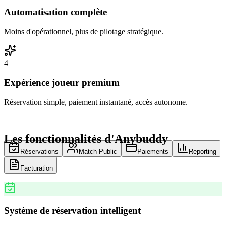
Automatisation complète
Moins d'opérationnel, plus de pilotage stratégique.
4
Expérience joueur premium
Réservation simple, paiement instantané, accès autonome.
Les fonctionnalités d'Anybuddy
Réservations
Match Public
Paiements
Reporting
Facturation
Système de réservation intelligent