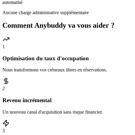
automatisé
Aucune charge administrative supplémentaire
Comment Anybuddy va vous aider ?
1
Optimisation du taux d'occupation
Nous transformons vos créneaux libres en réservations.
2
Revenu incrémental
Un nouveau canal d'acquisition sans risque financier.
3