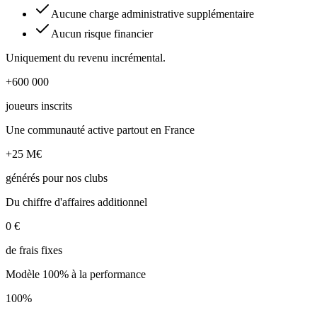
Aucune charge administrative supplémentaire
Aucun risque financier
Uniquement du revenu incrémental.
+600 000
joueurs inscrits
Une communauté active partout en France
+25 M€
générés pour nos clubs
Du chiffre d'affaires additionnel
0 €
de frais fixes
Modèle 100% à la performance
100%