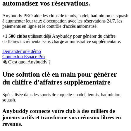
automatisez vos réservations.
Anybuddy PRO aide les clubs de tennis, padel, badminton et squash
à augmenter leur taux d'occupation avec les réservations 24/7, les
paiements en ligne et le contrôle d'accès automatisé.
+1 500 clubs
utilisent déjà Anybuddy pour générer du chiffre
d'affaires incrémental sans charge administrative supplémentaire.
Demander une démo
Connexion Espace Pro
🚀 C'est quoi Anybuddy ?
Une solution clé en main pour générer
du chiffre d'affaires supplémentaire
Spécialisée dans les sports de raquette : padel, tennis, badminton,
squash.
Anybuddy connecte votre club à des milliers de
joueurs actifs et transforme vos créneaux libres en
revenus.