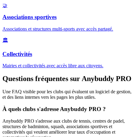
🤝
Associations sportives
Associations et structures multi-sports avec accès partagé.
🏛️
Collectivités
Mairies et collectivités avec accès libre aux citoyens.
Questions fréquentes sur Anybuddy PRO
Une FAQ visible pour les clubs qui évaluent un logiciel de gestion,
et des liens internes vers les pages les plus utiles.
À quels clubs s'adresse Anybuddy PRO ?
Anybuddy PRO s'adresse aux clubs de tennis, centres de padel,
structures de badminton, squash, associations sportives et
collectivités qui veulent améliorer leur taux d'occupation et