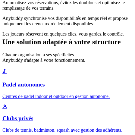
Automatisez vos réservations, évitez les doublons et optimisez le
remplissage de vos terrains.
Anybuddy synchronise vos disponibilités en temps réel et propose
uniquement les créneaux réellement disponibles.
Les joueurs réservent en quelques clics, vous gardez le contrôle.
Une solution adaptée à votre structure
Chaque organisation a ses spécificités.
Anybuddy s'adapte à votre fonctionnement.
🔓
Padel autonomes
Centres de padel indoor et outdoor en gestion autonome.
🎾
Clubs privés
Clubs de tennis, badminton, squash avec gestion des adhérents.