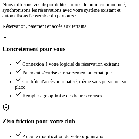
Nous diffusons vos disponibilités auprès de notre communauté,
synchronisons les réservations avec votre système existant et
automatisons l'ensemble du parcours :
Réservation, paiement et accès aux terrains.
💡
Concrètement pour vous
Connexion à votre logiciel de réservation existant
Paiement sécurisé et reversement automatique
Contrôle d'accès automatisé, même sans personnel sur
place
Remplissage optimisé des heures creuses
Zéro friction pour votre club
Aucune modification de votre organisation