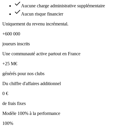
Aucune charge administrative supplémentaire
Aucun risque financier
Uniquement du revenu incrémental.
+600 000
joueurs inscrits
Une communauté active partout en France
+25 M€
générés pour nos clubs
Du chiffre d'affaires additionnel
0 €
de frais fixes
Modèle 100% à la performance
100%