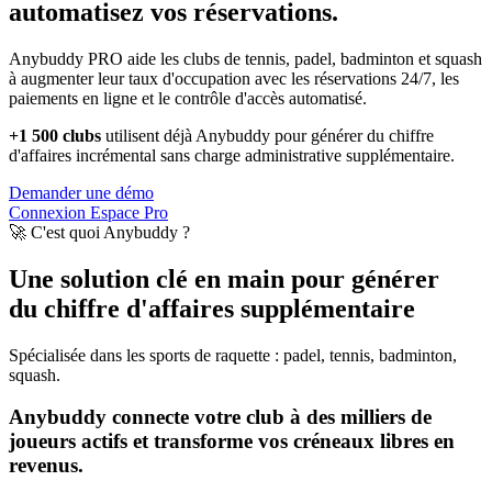
automatisez vos réservations.
Anybuddy PRO aide les clubs de tennis, padel, badminton et squash
à augmenter leur taux d'occupation avec les réservations 24/7, les
paiements en ligne et le contrôle d'accès automatisé.
+1 500 clubs
utilisent déjà Anybuddy pour générer du chiffre
d'affaires incrémental sans charge administrative supplémentaire.
Demander une démo
Connexion Espace Pro
🚀 C'est quoi Anybuddy ?
Une solution clé en main pour générer
du chiffre d'affaires supplémentaire
Spécialisée dans les sports de raquette : padel, tennis, badminton,
squash.
Anybuddy connecte votre club à des milliers de
joueurs actifs et transforme vos créneaux libres en
revenus.