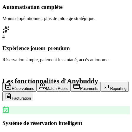
Automatisation complète
Moins d'opérationnel, plus de pilotage stratégique.
4
Expérience joueur premium
Réservation simple, paiement instantané, accès autonome.
Les fonctionnalités d'Anybuddy
Réservations
Match Public
Paiements
Reporting
Facturation
Système de réservation intelligent