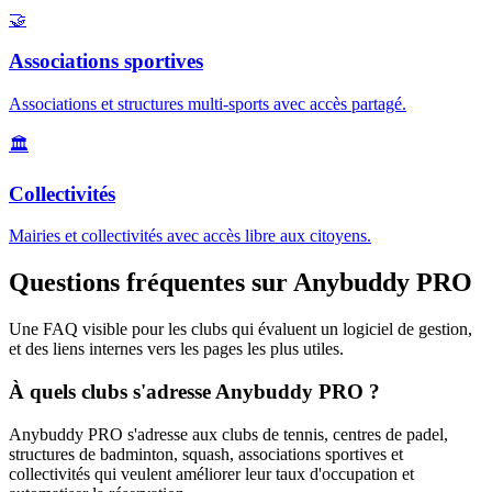
🤝
Associations sportives
Associations et structures multi-sports avec accès partagé.
🏛️
Collectivités
Mairies et collectivités avec accès libre aux citoyens.
Questions fréquentes sur Anybuddy PRO
Une FAQ visible pour les clubs qui évaluent un logiciel de gestion,
et des liens internes vers les pages les plus utiles.
À quels clubs s'adresse Anybuddy PRO ?
Anybuddy PRO s'adresse aux clubs de tennis, centres de padel,
structures de badminton, squash, associations sportives et
collectivités qui veulent améliorer leur taux d'occupation et