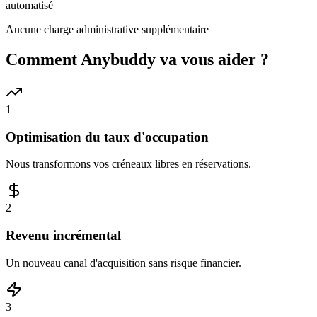
automatisé
Aucune charge administrative supplémentaire
Comment Anybuddy va vous aider ?
1
Optimisation du taux d'occupation
Nous transformons vos créneaux libres en réservations.
2
Revenu incrémental
Un nouveau canal d'acquisition sans risque financier.
3