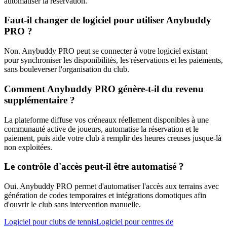
automatiser la réservation.
Faut-il changer de logiciel pour utiliser Anybuddy
PRO ?
Non. Anybuddy PRO peut se connecter à votre logiciel existant
pour synchroniser les disponibilités, les réservations et les paiements,
sans bouleverser l'organisation du club.
Comment Anybuddy PRO génère-t-il du revenu
supplémentaire ?
La plateforme diffuse vos créneaux réellement disponibles à une
communauté active de joueurs, automatise la réservation et le
paiement, puis aide votre club à remplir des heures creuses jusque-là
non exploitées.
Le contrôle d'accès peut-il être automatisé ?
Oui. Anybuddy PRO permet d'automatiser l'accès aux terrains avec
génération de codes temporaires et intégrations domotiques afin
d'ouvrir le club sans intervention manuelle.
Logiciel pour clubs de tennis
Logiciel pour centres de