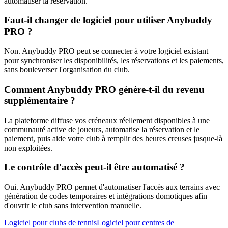
automatiser la réservation.
Faut-il changer de logiciel pour utiliser Anybuddy
PRO ?
Non. Anybuddy PRO peut se connecter à votre logiciel existant
pour synchroniser les disponibilités, les réservations et les paiements,
sans bouleverser l'organisation du club.
Comment Anybuddy PRO génère-t-il du revenu
supplémentaire ?
La plateforme diffuse vos créneaux réellement disponibles à une
communauté active de joueurs, automatise la réservation et le
paiement, puis aide votre club à remplir des heures creuses jusque-là
non exploitées.
Le contrôle d'accès peut-il être automatisé ?
Oui. Anybuddy PRO permet d'automatiser l'accès aux terrains avec
génération de codes temporaires et intégrations domotiques afin
d'ouvrir le club sans intervention manuelle.
Logiciel pour clubs de tennis
Logiciel pour centres de