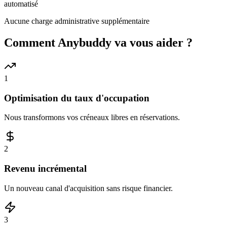
automatisé
Aucune charge administrative supplémentaire
Comment Anybuddy va vous aider ?
1
Optimisation du taux d'occupation
Nous transformons vos créneaux libres en réservations.
2
Revenu incrémental
Un nouveau canal d'acquisition sans risque financier.
3