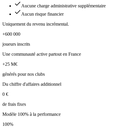
Aucune charge administrative supplémentaire
Aucun risque financier
Uniquement du revenu incrémental.
+600 000
joueurs inscrits
Une communauté active partout en France
+25 M€
générés pour nos clubs
Du chiffre d'affaires additionnel
0 €
de frais fixes
Modèle 100% à la performance
100%