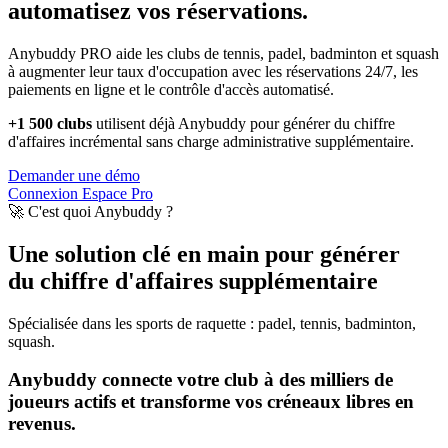
automatisez vos réservations.
Anybuddy PRO aide les clubs de tennis, padel, badminton et squash
à augmenter leur taux d'occupation avec les réservations 24/7, les
paiements en ligne et le contrôle d'accès automatisé.
+1 500 clubs
utilisent déjà Anybuddy pour générer du chiffre
d'affaires incrémental sans charge administrative supplémentaire.
Demander une démo
Connexion Espace Pro
🚀 C'est quoi Anybuddy ?
Une solution clé en main pour générer
du chiffre d'affaires supplémentaire
Spécialisée dans les sports de raquette : padel, tennis, badminton,
squash.
Anybuddy connecte votre club à des milliers de
joueurs actifs et transforme vos créneaux libres en
revenus.