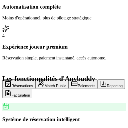
Automatisation complète
Moins d'opérationnel, plus de pilotage stratégique.
4
Expérience joueur premium
Réservation simple, paiement instantané, accès autonome.
Les fonctionnalités d'Anybuddy
Réservations
Match Public
Paiements
Reporting
Facturation
Système de réservation intelligent