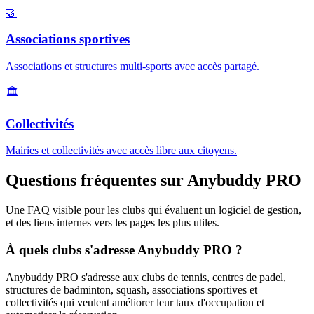
🤝
Associations sportives
Associations et structures multi-sports avec accès partagé.
🏛️
Collectivités
Mairies et collectivités avec accès libre aux citoyens.
Questions fréquentes sur Anybuddy PRO
Une FAQ visible pour les clubs qui évaluent un logiciel de gestion,
et des liens internes vers les pages les plus utiles.
À quels clubs s'adresse Anybuddy PRO ?
Anybuddy PRO s'adresse aux clubs de tennis, centres de padel,
structures de badminton, squash, associations sportives et
collectivités qui veulent améliorer leur taux d'occupation et