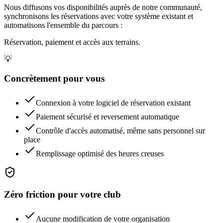
Nous diffusons vos disponibilités auprès de notre communauté,
synchronisons les réservations avec votre système existant et
automatisons l'ensemble du parcours :
Réservation, paiement et accès aux terrains.
💡
Concrètement pour vous
Connexion à votre logiciel de réservation existant
Paiement sécurisé et reversement automatique
Contrôle d'accès automatisé, même sans personnel sur
place
Remplissage optimisé des heures creuses
Zéro friction pour votre club
Aucune modification de votre organisation