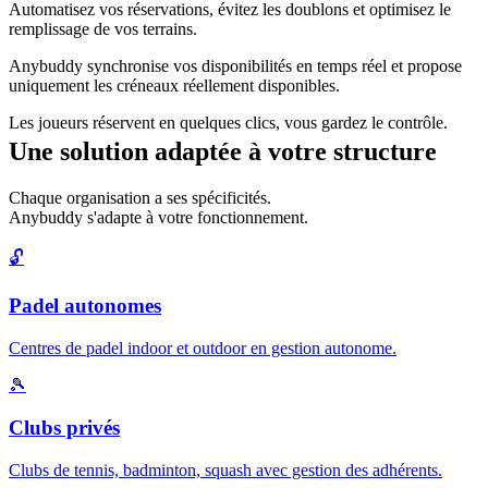
Automatisez vos réservations, évitez les doublons et optimisez le
remplissage de vos terrains.
Anybuddy synchronise vos disponibilités en temps réel et propose
uniquement les créneaux réellement disponibles.
Les joueurs réservent en quelques clics, vous gardez le contrôle.
Une solution adaptée à votre structure
Chaque organisation a ses spécificités.
Anybuddy s'adapte à votre fonctionnement.
🔓
Padel autonomes
Centres de padel indoor et outdoor en gestion autonome.
🎾
Clubs privés
Clubs de tennis, badminton, squash avec gestion des adhérents.