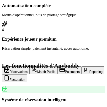
Automatisation complète
Moins d'opérationnel, plus de pilotage stratégique.
4
Expérience joueur premium
Réservation simple, paiement instantané, accès autonome.
Les fonctionnalités d'Anybuddy
Réservations
Match Public
Paiements
Reporting
Facturation
Système de réservation intelligent