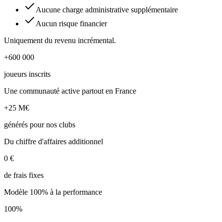
Aucune charge administrative supplémentaire
Aucun risque financier
Uniquement du revenu incrémental.
+600 000
joueurs inscrits
Une communauté active partout en France
+25 M€
générés pour nos clubs
Du chiffre d'affaires additionnel
0 €
de frais fixes
Modèle 100% à la performance
100%