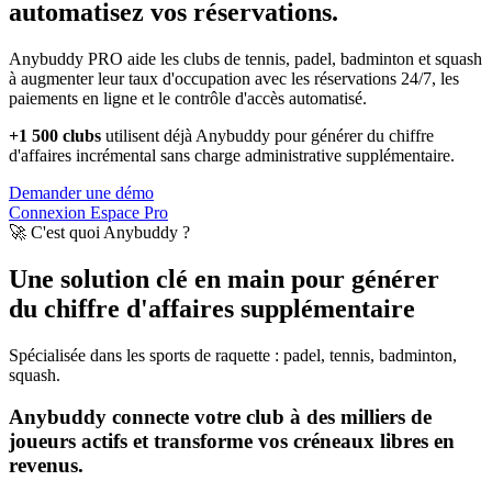
automatisez vos réservations.
Anybuddy PRO aide les clubs de tennis, padel, badminton et squash
à augmenter leur taux d'occupation avec les réservations 24/7, les
paiements en ligne et le contrôle d'accès automatisé.
+1 500 clubs
utilisent déjà Anybuddy pour générer du chiffre
d'affaires incrémental sans charge administrative supplémentaire.
Demander une démo
Connexion Espace Pro
🚀 C'est quoi Anybuddy ?
Une solution clé en main pour générer
du chiffre d'affaires supplémentaire
Spécialisée dans les sports de raquette : padel, tennis, badminton,
squash.
Anybuddy connecte votre club à des milliers de
joueurs actifs et transforme vos créneaux libres en
revenus.