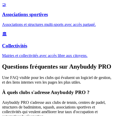
🤝
Associations sportives
Associations et structures multi-sports avec accès partagé.
🏛️
Collectivités
Mairies et collectivités avec accès libre aux citoyens.
Questions fréquentes sur Anybuddy PRO
Une FAQ visible pour les clubs qui évaluent un logiciel de gestion,
et des liens internes vers les pages les plus utiles.
À quels clubs s'adresse Anybuddy PRO ?
Anybuddy PRO s'adresse aux clubs de tennis, centres de padel,
structures de badminton, squash, associations sportives et
collectivités qui veulent améliorer leur taux d'occupation et