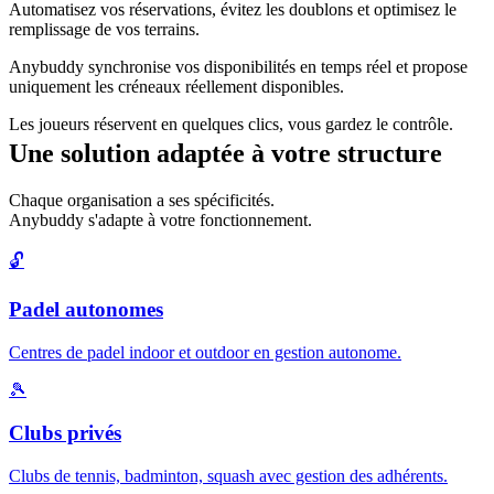
Automatisez vos réservations, évitez les doublons et optimisez le
remplissage de vos terrains.
Anybuddy synchronise vos disponibilités en temps réel et propose
uniquement les créneaux réellement disponibles.
Les joueurs réservent en quelques clics, vous gardez le contrôle.
Une solution adaptée à votre structure
Chaque organisation a ses spécificités.
Anybuddy s'adapte à votre fonctionnement.
🔓
Padel autonomes
Centres de padel indoor et outdoor en gestion autonome.
🎾
Clubs privés
Clubs de tennis, badminton, squash avec gestion des adhérents.