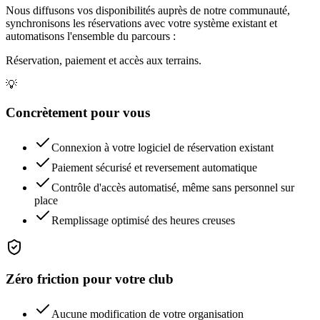
Nous diffusons vos disponibilités auprès de notre communauté,
synchronisons les réservations avec votre système existant et
automatisons l'ensemble du parcours :
Réservation, paiement et accès aux terrains.
💡
Concrètement pour vous
Connexion à votre logiciel de réservation existant
Paiement sécurisé et reversement automatique
Contrôle d'accès automatisé, même sans personnel sur
place
Remplissage optimisé des heures creuses
Zéro friction pour votre club
Aucune modification de votre organisation