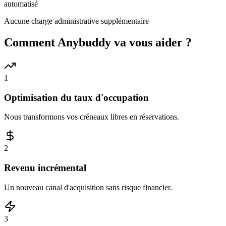
automatisé
Aucune charge administrative supplémentaire
Comment Anybuddy va vous aider ?
1
Optimisation du taux d'occupation
Nous transformons vos créneaux libres en réservations.
2
Revenu incrémental
Un nouveau canal d'acquisition sans risque financier.
3