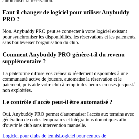
automatiser la réservation.
Faut-il changer de logiciel pour utiliser Anybuddy
PRO ?
Non. Anybuddy PRO peut se connecter à votre logiciel existant
pour synchroniser les disponibilités, les réservations et les paiements,
sans bouleverser l'organisation du club.
Comment Anybuddy PRO génère-t-il du revenu
supplémentaire ?
La plateforme diffuse vos créneaux réellement disponibles à une
communauté active de joueurs, automatise la réservation et le
paiement, puis aide votre club à remplir des heures creuses jusque-là
non exploitées.
Le contrôle d'accès peut-il être automatisé ?
Oui. Anybuddy PRO permet d'automatiser l'accès aux terrains avec
génération de codes temporaires et intégrations domotiques afin
d'ouvrir le club sans intervention manuelle.
Logiciel pour clubs de tennis
Logiciel pour centres de