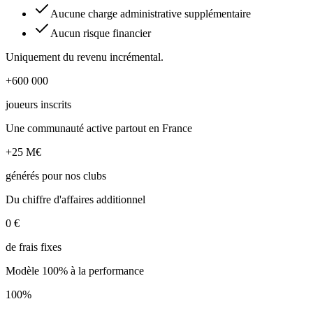
Aucune charge administrative supplémentaire
Aucun risque financier
Uniquement du revenu incrémental.
+600 000
joueurs inscrits
Une communauté active partout en France
+25 M€
générés pour nos clubs
Du chiffre d'affaires additionnel
0 €
de frais fixes
Modèle 100% à la performance
100%