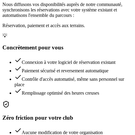
Nous diffusons vos disponibilités auprès de notre communauté,
synchronisons les réservations avec votre système existant et
automatisons l'ensemble du parcours :
Réservation, paiement et accès aux terrains.
💡
Concrètement pour vous
Connexion à votre logiciel de réservation existant
Paiement sécurisé et reversement automatique
Contrôle d'accès automatisé, même sans personnel sur
place
Remplissage optimisé des heures creuses
Zéro friction pour votre club
Aucune modification de votre organisation