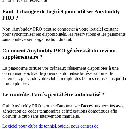
automatiser la réservation.
Faut-il changer de logiciel pour utiliser Anybuddy
PRO ?
Non. Anybuddy PRO peut se connecter à votre logiciel existant
pour synchroniser les disponibilités, les réservations et les paiements,
sans bouleverser l'organisation du club.
Comment Anybuddy PRO génère-t-il du revenu
supplémentaire ?
La plateforme diffuse vos créneaux réellement disponibles à une
communauté active de joueurs, automatise la réservation et le
paiement, puis aide votre club à remplir des heures creuses jusque-là
non exploitées.
Le contrôle d'accès peut-il être automatisé ?
Oui. Anybuddy PRO permet d'automatiser l'accès aux terrains avec
génération de codes temporaires et intégrations domotiques afin
d'ouvrir le club sans intervention manuelle.
Logiciel pour clubs de tennis
Logiciel pour centres de