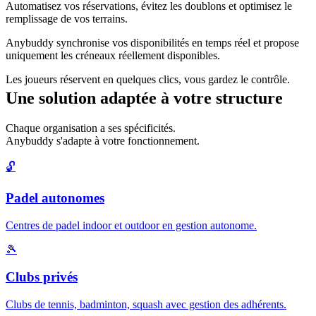
Automatisez vos réservations, évitez les doublons et optimisez le
remplissage de vos terrains.
Anybuddy synchronise vos disponibilités en temps réel et propose
uniquement les créneaux réellement disponibles.
Les joueurs réservent en quelques clics, vous gardez le contrôle.
Une solution adaptée à votre structure
Chaque organisation a ses spécificités.
Anybuddy s'adapte à votre fonctionnement.
🔓
Padel autonomes
Centres de padel indoor et outdoor en gestion autonome.
🎾
Clubs privés
Clubs de tennis, badminton, squash avec gestion des adhérents.