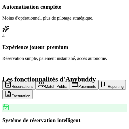
Automatisation complète
Moins d'opérationnel, plus de pilotage stratégique.
4
Expérience joueur premium
Réservation simple, paiement instantané, accès autonome.
Les fonctionnalités d'Anybuddy
Réservations
Match Public
Paiements
Reporting
Facturation
Système de réservation intelligent