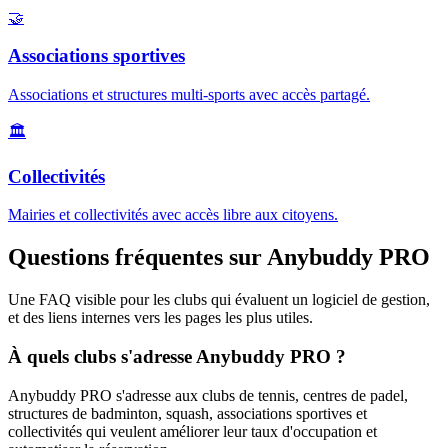
🤝
Associations sportives
Associations et structures multi-sports avec accès partagé.
🏛️
Collectivités
Mairies et collectivités avec accès libre aux citoyens.
Questions fréquentes sur Anybuddy PRO
Une FAQ visible pour les clubs qui évaluent un logiciel de gestion,
et des liens internes vers les pages les plus utiles.
À quels clubs s'adresse Anybuddy PRO ?
Anybuddy PRO s'adresse aux clubs de tennis, centres de padel,
structures de badminton, squash, associations sportives et
collectivités qui veulent améliorer leur taux d'occupation et