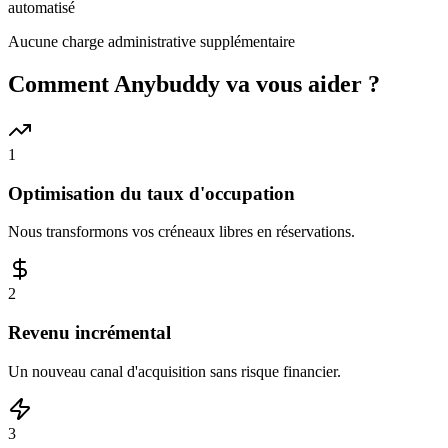
automatisé
Aucune charge administrative supplémentaire
Comment Anybuddy va vous aider ?
1
Optimisation du taux d'occupation
Nous transformons vos créneaux libres en réservations.
2
Revenu incrémental
Un nouveau canal d'acquisition sans risque financier.
3