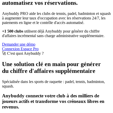
automatisez vos réservations.
Anybuddy PRO aide les clubs de tennis, padel, badminton et squash
à augmenter leur taux d'occupation avec les réservations 24/7, les
paiements en ligne et le contrôle d'accès automatisé.
+1 500 clubs
utilisent déjà Anybuddy pour générer du chiffre
d'affaires incrémental sans charge administrative supplémentaire.
Demander une démo
Connexion Espace Pro
🚀 C'est quoi Anybuddy ?
Une solution clé en main pour générer
du chiffre d'affaires supplémentaire
Spécialisée dans les sports de raquette : padel, tennis, badminton,
squash.
Anybuddy connecte votre club à des milliers de
joueurs actifs et transforme vos créneaux libres en
revenus.