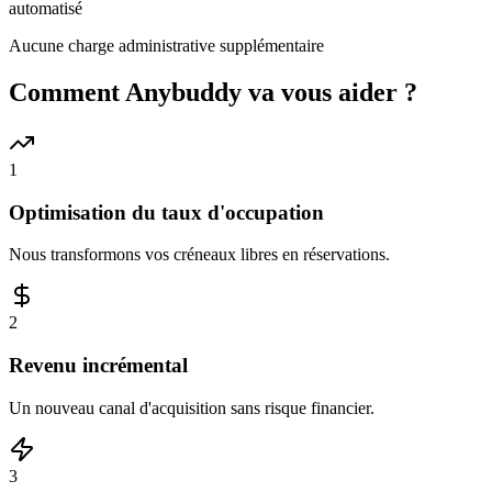
automatisé
Aucune charge administrative supplémentaire
Comment Anybuddy va vous aider ?
1
Optimisation du taux d'occupation
Nous transformons vos créneaux libres en réservations.
2
Revenu incrémental
Un nouveau canal d'acquisition sans risque financier.
3