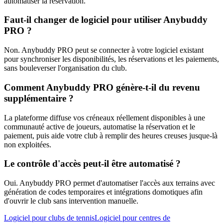
automatiser la réservation.
Faut-il changer de logiciel pour utiliser Anybuddy
PRO ?
Non. Anybuddy PRO peut se connecter à votre logiciel existant
pour synchroniser les disponibilités, les réservations et les paiements,
sans bouleverser l'organisation du club.
Comment Anybuddy PRO génère-t-il du revenu
supplémentaire ?
La plateforme diffuse vos créneaux réellement disponibles à une
communauté active de joueurs, automatise la réservation et le
paiement, puis aide votre club à remplir des heures creuses jusque-là
non exploitées.
Le contrôle d'accès peut-il être automatisé ?
Oui. Anybuddy PRO permet d'automatiser l'accès aux terrains avec
génération de codes temporaires et intégrations domotiques afin
d'ouvrir le club sans intervention manuelle.
Logiciel pour clubs de tennis
Logiciel pour centres de