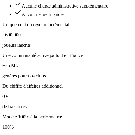
Aucune charge administrative supplémentaire
Aucun risque financier
Uniquement du revenu incrémental.
+600 000
joueurs inscrits
Une communauté active partout en France
+25 M€
générés pour nos clubs
Du chiffre d'affaires additionnel
0 €
de frais fixes
Modèle 100% à la performance
100%