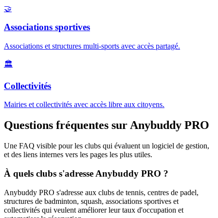
🤝
Associations sportives
Associations et structures multi-sports avec accès partagé.
🏛️
Collectivités
Mairies et collectivités avec accès libre aux citoyens.
Questions fréquentes sur Anybuddy PRO
Une FAQ visible pour les clubs qui évaluent un logiciel de gestion,
et des liens internes vers les pages les plus utiles.
À quels clubs s'adresse Anybuddy PRO ?
Anybuddy PRO s'adresse aux clubs de tennis, centres de padel,
structures de badminton, squash, associations sportives et
collectivités qui veulent améliorer leur taux d'occupation et