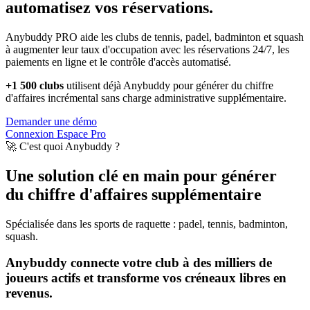
automatisez vos réservations.
Anybuddy PRO aide les clubs de tennis, padel, badminton et squash
à augmenter leur taux d'occupation avec les réservations 24/7, les
paiements en ligne et le contrôle d'accès automatisé.
+1 500 clubs
utilisent déjà Anybuddy pour générer du chiffre
d'affaires incrémental sans charge administrative supplémentaire.
Demander une démo
Connexion Espace Pro
🚀 C'est quoi Anybuddy ?
Une solution clé en main pour générer
du chiffre d'affaires supplémentaire
Spécialisée dans les sports de raquette : padel, tennis, badminton,
squash.
Anybuddy connecte votre club à des milliers de
joueurs actifs et transforme vos créneaux libres en
revenus.