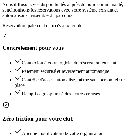
Nous diffusons vos disponibilités auprès de notre communauté,
synchronisons les réservations avec votre système existant et
automatisons l'ensemble du parcours :
Réservation, paiement et accès aux terrains.
💡
Concrètement pour vous
Connexion à votre logiciel de réservation existant
Paiement sécurisé et reversement automatique
Contrôle d'accès automatisé, même sans personnel sur
place
Remplissage optimisé des heures creuses
Zéro friction pour votre club
Aucune modification de votre organisation