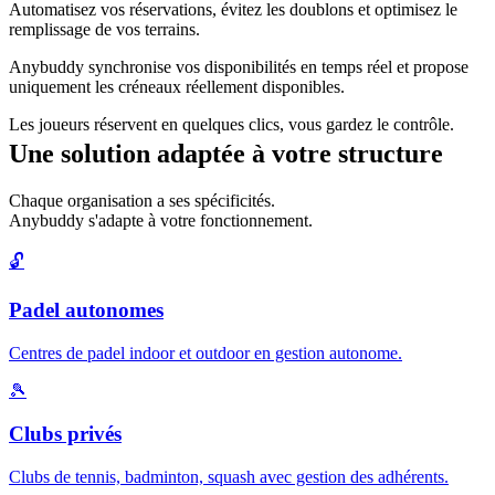
Automatisez vos réservations, évitez les doublons et optimisez le
remplissage de vos terrains.
Anybuddy synchronise vos disponibilités en temps réel et propose
uniquement les créneaux réellement disponibles.
Les joueurs réservent en quelques clics, vous gardez le contrôle.
Une solution adaptée à votre structure
Chaque organisation a ses spécificités.
Anybuddy s'adapte à votre fonctionnement.
🔓
Padel autonomes
Centres de padel indoor et outdoor en gestion autonome.
🎾
Clubs privés
Clubs de tennis, badminton, squash avec gestion des adhérents.