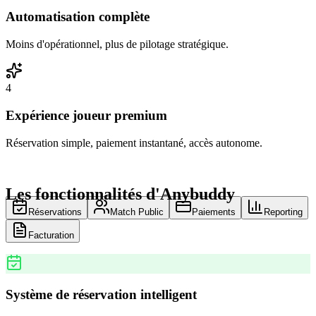
Automatisation complète
Moins d'opérationnel, plus de pilotage stratégique.
4
Expérience joueur premium
Réservation simple, paiement instantané, accès autonome.
Les fonctionnalités d'Anybuddy
Réservations
Match Public
Paiements
Reporting
Facturation
Système de réservation intelligent