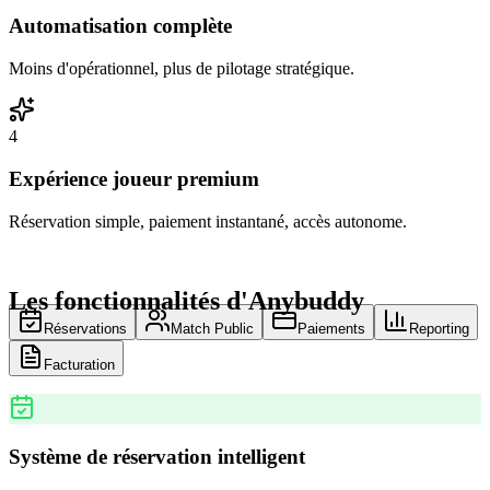
Automatisation complète
Moins d'opérationnel, plus de pilotage stratégique.
4
Expérience joueur premium
Réservation simple, paiement instantané, accès autonome.
Les fonctionnalités d'Anybuddy
Réservations
Match Public
Paiements
Reporting
Facturation
Système de réservation intelligent