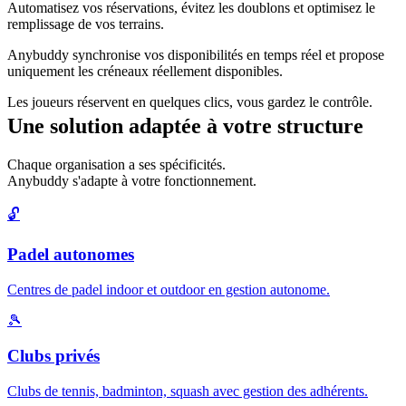
Automatisez vos réservations, évitez les doublons et optimisez le
remplissage de vos terrains.
Anybuddy synchronise vos disponibilités en temps réel et propose
uniquement les créneaux réellement disponibles.
Les joueurs réservent en quelques clics, vous gardez le contrôle.
Une solution adaptée à votre structure
Chaque organisation a ses spécificités.
Anybuddy s'adapte à votre fonctionnement.
🔓
Padel autonomes
Centres de padel indoor et outdoor en gestion autonome.
🎾
Clubs privés
Clubs de tennis, badminton, squash avec gestion des adhérents.