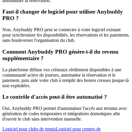
automatiser la réservation.
Faut-il changer de logiciel pour utiliser Anybuddy
PRO ?
Non. Anybuddy PRO peut se connecter à votre logiciel existant
pour synchroniser les disponibilités, les réservations et les paiements,
sans bouleverser l'organisation du club.
Comment Anybuddy PRO génère-t-il du revenu
supplémentaire ?
La plateforme diffuse vos créneaux réellement disponibles à une
communauté active de joueurs, automatise la réservation et le
paiement, puis aide votre club à remplir des heures creuses jusque-là
non exploitées.
Le contrôle d'accès peut-il être automatisé ?
Oui. Anybuddy PRO permet d'automatiser l'accès aux terrains avec
génération de codes temporaires et intégrations domotiques afin
d'ouvrir le club sans intervention manuelle.
Logiciel pour clubs de tennis
Logiciel pour centres de