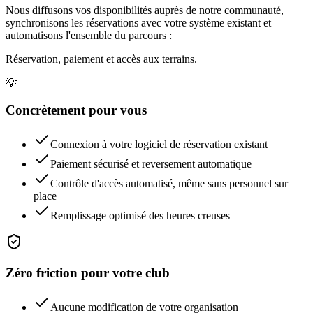
Nous diffusons vos disponibilités auprès de notre communauté,
synchronisons les réservations avec votre système existant et
automatisons l'ensemble du parcours :
Réservation, paiement et accès aux terrains.
💡
Concrètement pour vous
Connexion à votre logiciel de réservation existant
Paiement sécurisé et reversement automatique
Contrôle d'accès automatisé, même sans personnel sur
place
Remplissage optimisé des heures creuses
Zéro friction pour votre club
Aucune modification de votre organisation