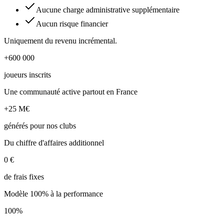
Aucune charge administrative supplémentaire
Aucun risque financier
Uniquement du revenu incrémental.
+600 000
joueurs inscrits
Une communauté active partout en France
+25 M€
générés pour nos clubs
Du chiffre d'affaires additionnel
0 €
de frais fixes
Modèle 100% à la performance
100%