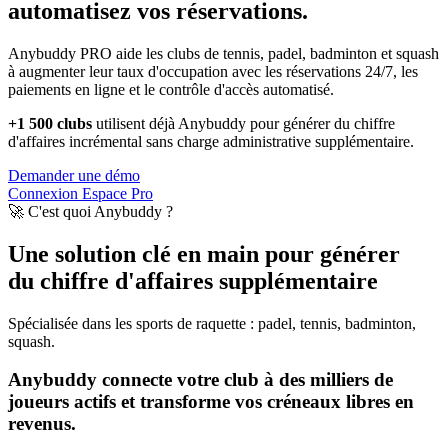
automatisez vos réservations.
Anybuddy PRO aide les clubs de tennis, padel, badminton et squash
à augmenter leur taux d'occupation avec les réservations 24/7, les
paiements en ligne et le contrôle d'accès automatisé.
+1 500 clubs
utilisent déjà Anybuddy pour générer du chiffre
d'affaires incrémental sans charge administrative supplémentaire.
Demander une démo
Connexion Espace Pro
🚀 C'est quoi Anybuddy ?
Une solution clé en main pour générer
du chiffre d'affaires supplémentaire
Spécialisée dans les sports de raquette : padel, tennis, badminton,
squash.
Anybuddy connecte votre club à des milliers de
joueurs actifs et transforme vos créneaux libres en
revenus.