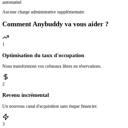
automatisé
Aucune charge administrative supplémentaire
Comment Anybuddy va vous aider ?
1
Optimisation du taux d'occupation
Nous transformons vos créneaux libres en réservations.
2
Revenu incrémental
Un nouveau canal d'acquisition sans risque financier.
3