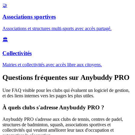
🤝
Associations sportives
Associations et structures multi-sports avec accès partagé.
🏛️
Collectivités
Mairies et collectivités avec accès libre aux citoyens.
Questions fréquentes sur Anybuddy PRO
Une FAQ visible pour les clubs qui évaluent un logiciel de gestion,
et des liens internes vers les pages les plus utiles.
À quels clubs s'adresse Anybuddy PRO ?
Anybuddy PRO s'adresse aux clubs de tennis, centres de padel,
structures de badminton, squash, associations sportives et
collectivités qui veulent améliorer leur taux d'occupation et