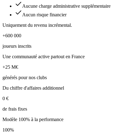
Aucune charge administrative supplémentaire
Aucun risque financier
Uniquement du revenu incrémental.
+600 000
joueurs inscrits
Une communauté active partout en France
+25 M€
générés pour nos clubs
Du chiffre d'affaires additionnel
0 €
de frais fixes
Modèle 100% à la performance
100%