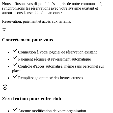
Nous diffusons vos disponibilités auprès de notre communauté,
synchronisons les réservations avec votre système existant et
automatisons l'ensemble du parcours :
Réservation, paiement et accès aux terrains.
💡
Concrètement pour vous
Connexion à votre logiciel de réservation existant
Paiement sécurisé et reversement automatique
Contrôle d'accès automatisé, même sans personnel sur
place
Remplissage optimisé des heures creuses
Zéro friction pour votre club
Aucune modification de votre organisation