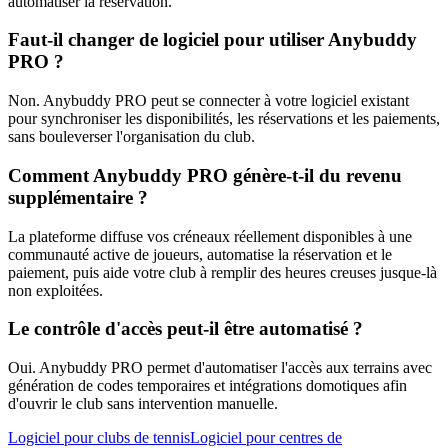
automatiser la réservation.
Faut-il changer de logiciel pour utiliser Anybuddy
PRO ?
Non. Anybuddy PRO peut se connecter à votre logiciel existant
pour synchroniser les disponibilités, les réservations et les paiements,
sans bouleverser l'organisation du club.
Comment Anybuddy PRO génère-t-il du revenu
supplémentaire ?
La plateforme diffuse vos créneaux réellement disponibles à une
communauté active de joueurs, automatise la réservation et le
paiement, puis aide votre club à remplir des heures creuses jusque-là
non exploitées.
Le contrôle d'accès peut-il être automatisé ?
Oui. Anybuddy PRO permet d'automatiser l'accès aux terrains avec
génération de codes temporaires et intégrations domotiques afin
d'ouvrir le club sans intervention manuelle.
Logiciel pour clubs de tennis
Logiciel pour centres de