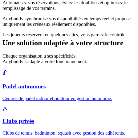
Automatisez vos réservations, évitez les doublons et optimisez le
remplissage de vos terrains.
Anybuddy synchronise vos disponibilités en temps réel et propose
uniquement les créneaux réellement disponibles.
Les joueurs réservent en quelques clics, vous gardez le contrôle.
Une solution adaptée à votre structure
Chaque organisation a ses spécificités.
Anybuddy s'adapte à votre fonctionnement.
🔓
Padel autonomes
Centres de padel indoor et outdoor en gestion autonome.
🎾
Clubs privés
Clubs de tennis, badminton, squash avec gestion des adhérents.