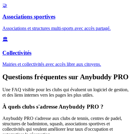
🤝
Associations sportives
Associations et structures multi-sports avec accès partagé.
🏛️
Collectivités
Mairies et collectivités avec accès libre aux citoyens.
Questions fréquentes sur Anybuddy PRO
Une FAQ visible pour les clubs qui évaluent un logiciel de gestion,
et des liens internes vers les pages les plus utiles.
À quels clubs s'adresse Anybuddy PRO ?
Anybuddy PRO s'adresse aux clubs de tennis, centres de padel,
structures de badminton, squash, associations sportives et
collectivités qui veulent améliorer leur taux d'occupation et