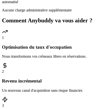
automatisé
Aucune charge administrative supplémentaire
Comment Anybuddy va vous aider ?
1
Optimisation du taux d'occupation
Nous transformons vos créneaux libres en réservations.
2
Revenu incrémental
Un nouveau canal d'acquisition sans risque financier.
3