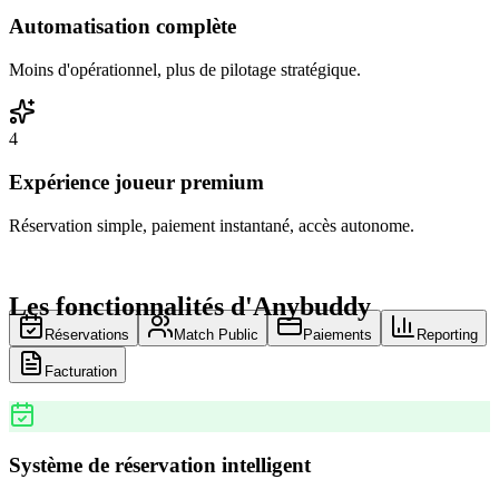
Automatisation complète
Moins d'opérationnel, plus de pilotage stratégique.
4
Expérience joueur premium
Réservation simple, paiement instantané, accès autonome.
Les fonctionnalités d'Anybuddy
Réservations
Match Public
Paiements
Reporting
Facturation
Système de réservation intelligent