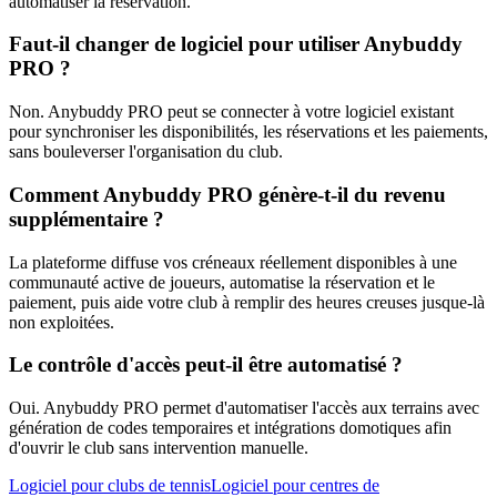
automatiser la réservation.
Faut-il changer de logiciel pour utiliser Anybuddy
PRO ?
Non. Anybuddy PRO peut se connecter à votre logiciel existant
pour synchroniser les disponibilités, les réservations et les paiements,
sans bouleverser l'organisation du club.
Comment Anybuddy PRO génère-t-il du revenu
supplémentaire ?
La plateforme diffuse vos créneaux réellement disponibles à une
communauté active de joueurs, automatise la réservation et le
paiement, puis aide votre club à remplir des heures creuses jusque-là
non exploitées.
Le contrôle d'accès peut-il être automatisé ?
Oui. Anybuddy PRO permet d'automatiser l'accès aux terrains avec
génération de codes temporaires et intégrations domotiques afin
d'ouvrir le club sans intervention manuelle.
Logiciel pour clubs de tennis
Logiciel pour centres de