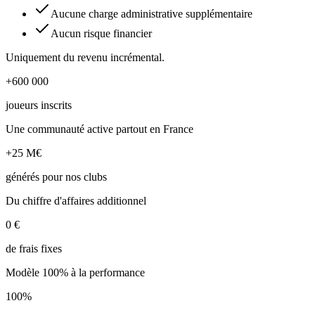
Aucune charge administrative supplémentaire
Aucun risque financier
Uniquement du revenu incrémental.
+600 000
joueurs inscrits
Une communauté active partout en France
+25 M€
générés pour nos clubs
Du chiffre d'affaires additionnel
0 €
de frais fixes
Modèle 100% à la performance
100%