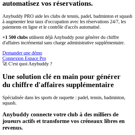
automatisez vos réservations.
Anybuddy PRO aide les clubs de tennis, padel, badminton et squash
à augmenter leur taux d'occupation avec les réservations 24/7, les
paiements en ligne et le contrôle d'accès automatisé.
+1 500 clubs
utilisent déjà Anybuddy pour générer du chiffre
d'affaires incrémental sans charge administrative supplémentaire.
Demander une démo
Connexion Espace Pro
🚀 C'est quoi Anybuddy ?
Une solution clé en main pour générer
du chiffre d'affaires supplémentaire
Spécialisée dans les sports de raquette : padel, tennis, badminton,
squash.
Anybuddy connecte votre club à des milliers de
joueurs actifs et transforme vos créneaux libres en
revenus.