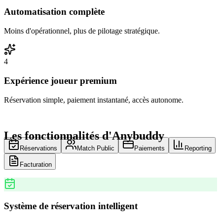
Automatisation complète
Moins d'opérationnel, plus de pilotage stratégique.
4
Expérience joueur premium
Réservation simple, paiement instantané, accès autonome.
Les fonctionnalités d'Anybuddy
Réservations
Match Public
Paiements
Reporting
Facturation
Système de réservation intelligent