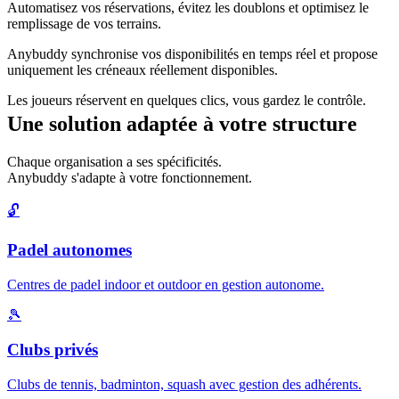
Automatisez vos réservations, évitez les doublons et optimisez le
remplissage de vos terrains.
Anybuddy synchronise vos disponibilités en temps réel et propose
uniquement les créneaux réellement disponibles.
Les joueurs réservent en quelques clics, vous gardez le contrôle.
Une solution adaptée à votre structure
Chaque organisation a ses spécificités.
Anybuddy s'adapte à votre fonctionnement.
🔓
Padel autonomes
Centres de padel indoor et outdoor en gestion autonome.
🎾
Clubs privés
Clubs de tennis, badminton, squash avec gestion des adhérents.