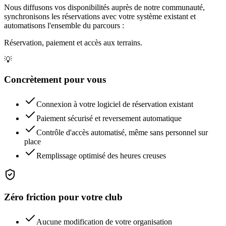
Nous diffusons vos disponibilités auprès de notre communauté,
synchronisons les réservations avec votre système existant et
automatisons l'ensemble du parcours :
Réservation, paiement et accès aux terrains.
💡
Concrètement pour vous
Connexion à votre logiciel de réservation existant
Paiement sécurisé et reversement automatique
Contrôle d'accès automatisé, même sans personnel sur
place
Remplissage optimisé des heures creuses
Zéro friction pour votre club
Aucune modification de votre organisation