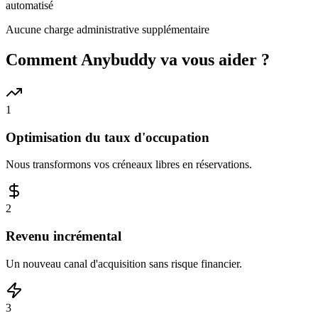
automatisé
Aucune charge administrative supplémentaire
Comment Anybuddy va vous aider ?
1
Optimisation du taux d'occupation
Nous transformons vos créneaux libres en réservations.
2
Revenu incrémental
Un nouveau canal d'acquisition sans risque financier.
3