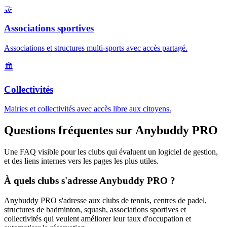
🤝
Associations sportives
Associations et structures multi-sports avec accès partagé.
🏛️
Collectivités
Mairies et collectivités avec accès libre aux citoyens.
Questions fréquentes sur Anybuddy PRO
Une FAQ visible pour les clubs qui évaluent un logiciel de gestion,
et des liens internes vers les pages les plus utiles.
À quels clubs s'adresse Anybuddy PRO ?
Anybuddy PRO s'adresse aux clubs de tennis, centres de padel,
structures de badminton, squash, associations sportives et
collectivités qui veulent améliorer leur taux d'occupation et