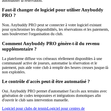
automatiser la réservation.
Faut-il changer de logiciel pour utiliser Anybuddy
PRO ?
Non. Anybuddy PRO peut se connecter à votre logiciel existant
pour synchroniser les disponibilités, les réservations et les paiements,
sans bouleverser l'organisation du club.
Comment Anybuddy PRO génère-t-il du revenu
supplémentaire ?
La plateforme diffuse vos créneaux réellement disponibles à une
communauté active de joueurs, automatise la réservation et le
paiement, puis aide votre club à remplir des heures creuses jusque-là
non exploitées.
Le contrôle d'accès peut-il être automatisé ?
Oui. Anybuddy PRO permet d'automatiser l'accès aux terrains avec
génération de codes temporaires et intégrations domotiques afin
d'ouvrir le club sans intervention manuelle.
Logiciel pour clubs de tennis
Logiciel pour centres de