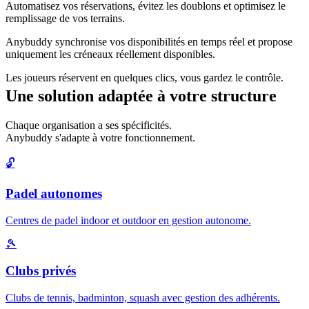
Automatisez vos réservations, évitez les doublons et optimisez le
remplissage de vos terrains.
Anybuddy synchronise vos disponibilités en temps réel et propose
uniquement les créneaux réellement disponibles.
Les joueurs réservent en quelques clics, vous gardez le contrôle.
Une solution adaptée à votre structure
Chaque organisation a ses spécificités.
Anybuddy s'adapte à votre fonctionnement.
🔓
Padel autonomes
Centres de padel indoor et outdoor en gestion autonome.
🎾
Clubs privés
Clubs de tennis, badminton, squash avec gestion des adhérents.