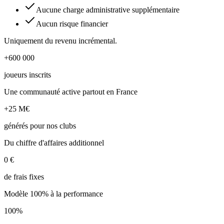
Aucune charge administrative supplémentaire
Aucun risque financier
Uniquement du revenu incrémental.
+600 000
joueurs inscrits
Une communauté active partout en France
+25 M€
générés pour nos clubs
Du chiffre d'affaires additionnel
0 €
de frais fixes
Modèle 100% à la performance
100%