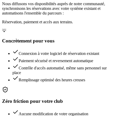
Nous diffusons vos disponibilités auprès de notre communauté,
synchronisons les réservations avec votre système existant et
automatisons l'ensemble du parcours :
Réservation, paiement et accès aux terrains.
💡
Concrètement pour vous
Connexion à votre logiciel de réservation existant
Paiement sécurisé et reversement automatique
Contrôle d'accès automatisé, même sans personnel sur
place
Remplissage optimisé des heures creuses
Zéro friction pour votre club
Aucune modification de votre organisation