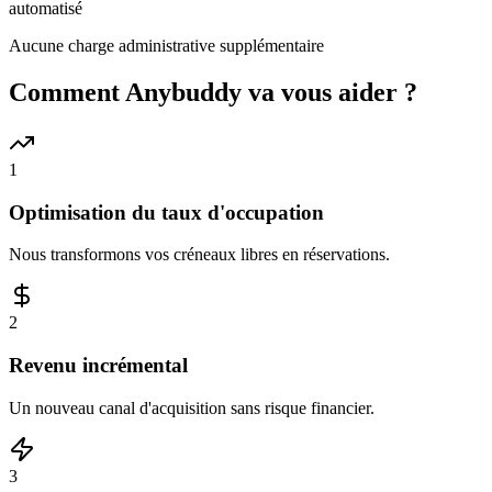
automatisé
Aucune charge administrative supplémentaire
Comment Anybuddy va vous aider ?
1
Optimisation du taux d'occupation
Nous transformons vos créneaux libres en réservations.
2
Revenu incrémental
Un nouveau canal d'acquisition sans risque financier.
3