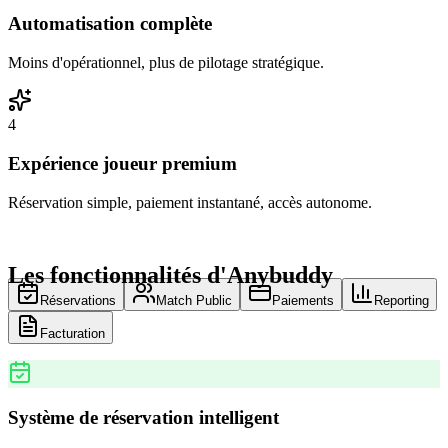
Automatisation complète
Moins d'opérationnel, plus de pilotage stratégique.
4
Expérience joueur premium
Réservation simple, paiement instantané, accès autonome.
Les fonctionnalités d'Anybuddy
Réservations
Match Public
Paiements
Reporting
Facturation
Système de réservation intelligent