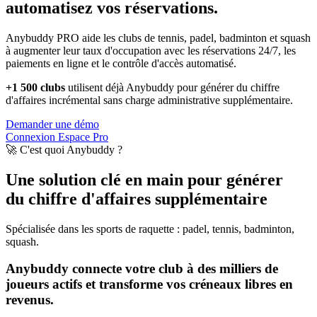
automatisez vos réservations.
Anybuddy PRO aide les clubs de tennis, padel, badminton et squash
à augmenter leur taux d'occupation avec les réservations 24/7, les
paiements en ligne et le contrôle d'accès automatisé.
+1 500 clubs
utilisent déjà Anybuddy pour générer du chiffre
d'affaires incrémental sans charge administrative supplémentaire.
Demander une démo
Connexion Espace Pro
🚀 C'est quoi Anybuddy ?
Une solution clé en main pour générer
du chiffre d'affaires supplémentaire
Spécialisée dans les sports de raquette : padel, tennis, badminton,
squash.
Anybuddy connecte votre club à des milliers de
joueurs actifs et transforme vos créneaux libres en
revenus.