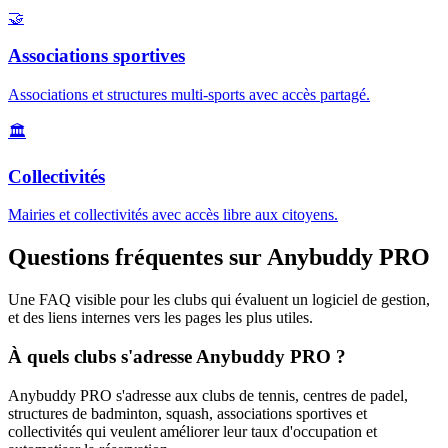
🤝
Associations sportives
Associations et structures multi-sports avec accès partagé.
🏛️
Collectivités
Mairies et collectivités avec accès libre aux citoyens.
Questions fréquentes sur Anybuddy PRO
Une FAQ visible pour les clubs qui évaluent un logiciel de gestion,
et des liens internes vers les pages les plus utiles.
À quels clubs s'adresse Anybuddy PRO ?
Anybuddy PRO s'adresse aux clubs de tennis, centres de padel,
structures de badminton, squash, associations sportives et
collectivités qui veulent améliorer leur taux d'occupation et