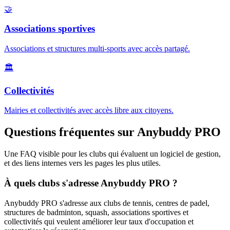
🤝
Associations sportives
Associations et structures multi-sports avec accès partagé.
🏛️
Collectivités
Mairies et collectivités avec accès libre aux citoyens.
Questions fréquentes sur Anybuddy PRO
Une FAQ visible pour les clubs qui évaluent un logiciel de gestion,
et des liens internes vers les pages les plus utiles.
À quels clubs s'adresse Anybuddy PRO ?
Anybuddy PRO s'adresse aux clubs de tennis, centres de padel,
structures de badminton, squash, associations sportives et
collectivités qui veulent améliorer leur taux d'occupation et