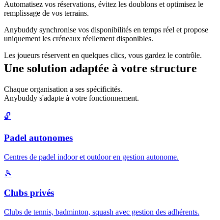
Automatisez vos réservations, évitez les doublons et optimisez le
remplissage de vos terrains.
Anybuddy synchronise vos disponibilités en temps réel et propose
uniquement les créneaux réellement disponibles.
Les joueurs réservent en quelques clics, vous gardez le contrôle.
Une solution adaptée à votre structure
Chaque organisation a ses spécificités.
Anybuddy s'adapte à votre fonctionnement.
🔓
Padel autonomes
Centres de padel indoor et outdoor en gestion autonome.
🎾
Clubs privés
Clubs de tennis, badminton, squash avec gestion des adhérents.