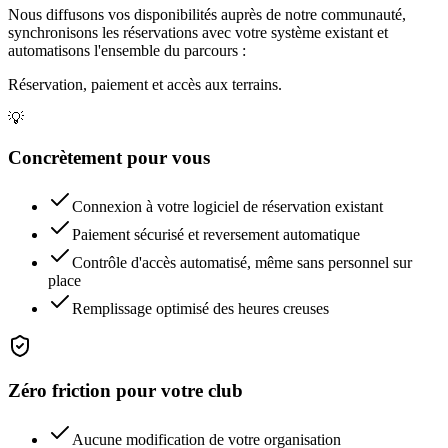
Nous diffusons vos disponibilités auprès de notre communauté,
synchronisons les réservations avec votre système existant et
automatisons l'ensemble du parcours :
Réservation, paiement et accès aux terrains.
💡
Concrètement pour vous
Connexion à votre logiciel de réservation existant
Paiement sécurisé et reversement automatique
Contrôle d'accès automatisé, même sans personnel sur
place
Remplissage optimisé des heures creuses
Zéro friction pour votre club
Aucune modification de votre organisation