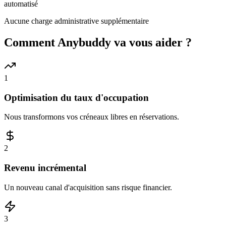
automatisé
Aucune charge administrative supplémentaire
Comment Anybuddy va vous aider ?
1
Optimisation du taux d'occupation
Nous transformons vos créneaux libres en réservations.
2
Revenu incrémental
Un nouveau canal d'acquisition sans risque financier.
3