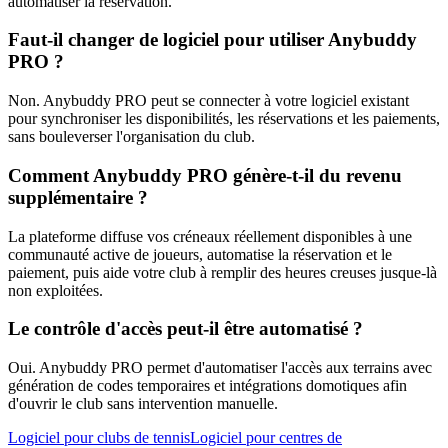
automatiser la réservation.
Faut-il changer de logiciel pour utiliser Anybuddy
PRO ?
Non. Anybuddy PRO peut se connecter à votre logiciel existant
pour synchroniser les disponibilités, les réservations et les paiements,
sans bouleverser l'organisation du club.
Comment Anybuddy PRO génère-t-il du revenu
supplémentaire ?
La plateforme diffuse vos créneaux réellement disponibles à une
communauté active de joueurs, automatise la réservation et le
paiement, puis aide votre club à remplir des heures creuses jusque-là
non exploitées.
Le contrôle d'accès peut-il être automatisé ?
Oui. Anybuddy PRO permet d'automatiser l'accès aux terrains avec
génération de codes temporaires et intégrations domotiques afin
d'ouvrir le club sans intervention manuelle.
Logiciel pour clubs de tennis
Logiciel pour centres de