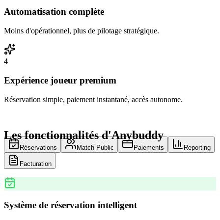
Automatisation complète
Moins d'opérationnel, plus de pilotage stratégique.
4
Expérience joueur premium
Réservation simple, paiement instantané, accès autonome.
Les fonctionnalités d'Anybuddy
Réservations
Match Public
Paiements
Reporting
Facturation
Système de réservation intelligent