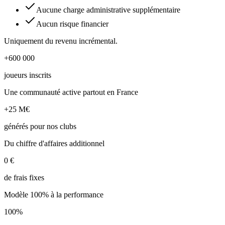
Aucune charge administrative supplémentaire
Aucun risque financier
Uniquement du revenu incrémental.
+600 000
joueurs inscrits
Une communauté active partout en France
+25 M€
générés pour nos clubs
Du chiffre d'affaires additionnel
0 €
de frais fixes
Modèle 100% à la performance
100%