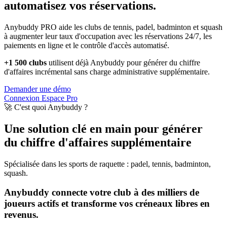
automatisez vos réservations.
Anybuddy PRO aide les clubs de tennis, padel, badminton et squash
à augmenter leur taux d'occupation avec les réservations 24/7, les
paiements en ligne et le contrôle d'accès automatisé.
+1 500 clubs
utilisent déjà Anybuddy pour générer du chiffre
d'affaires incrémental sans charge administrative supplémentaire.
Demander une démo
Connexion Espace Pro
🚀 C'est quoi Anybuddy ?
Une solution clé en main pour générer
du chiffre d'affaires supplémentaire
Spécialisée dans les sports de raquette : padel, tennis, badminton,
squash.
Anybuddy connecte votre club à des milliers de
joueurs actifs et transforme vos créneaux libres en
revenus.