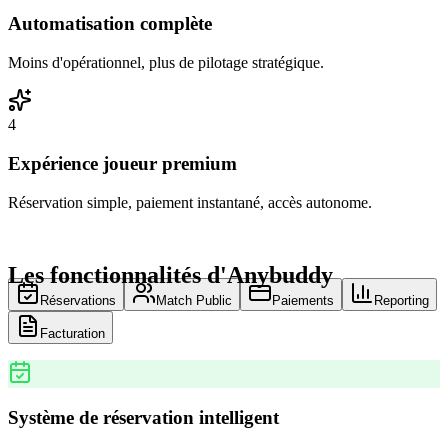
Automatisation complète
Moins d'opérationnel, plus de pilotage stratégique.
4
Expérience joueur premium
Réservation simple, paiement instantané, accès autonome.
Les fonctionnalités d'Anybuddy
Réservations
Match Public
Paiements
Reporting
Facturation
Système de réservation intelligent