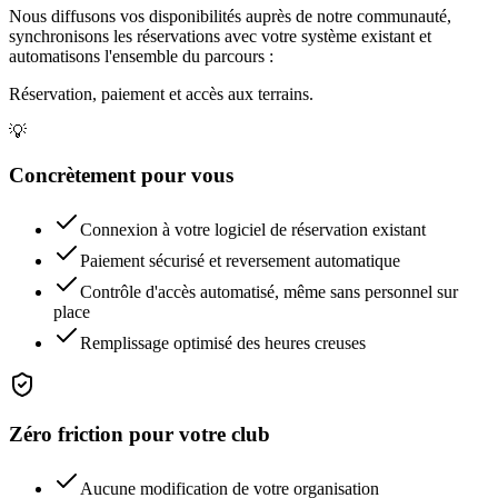
Nous diffusons vos disponibilités auprès de notre communauté,
synchronisons les réservations avec votre système existant et
automatisons l'ensemble du parcours :
Réservation, paiement et accès aux terrains.
💡
Concrètement pour vous
Connexion à votre logiciel de réservation existant
Paiement sécurisé et reversement automatique
Contrôle d'accès automatisé, même sans personnel sur
place
Remplissage optimisé des heures creuses
Zéro friction pour votre club
Aucune modification de votre organisation