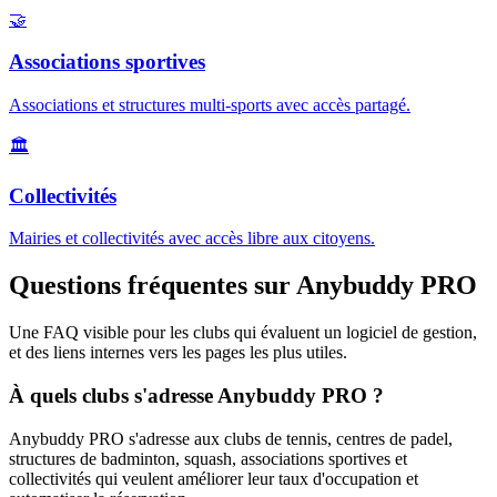
🤝
Associations sportives
Associations et structures multi-sports avec accès partagé.
🏛️
Collectivités
Mairies et collectivités avec accès libre aux citoyens.
Questions fréquentes sur Anybuddy PRO
Une FAQ visible pour les clubs qui évaluent un logiciel de gestion,
et des liens internes vers les pages les plus utiles.
À quels clubs s'adresse Anybuddy PRO ?
Anybuddy PRO s'adresse aux clubs de tennis, centres de padel,
structures de badminton, squash, associations sportives et
collectivités qui veulent améliorer leur taux d'occupation et