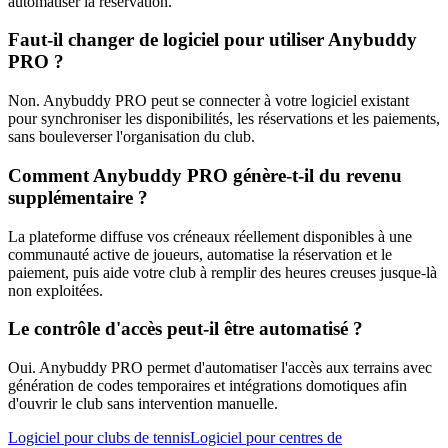
automatiser la réservation.
Faut-il changer de logiciel pour utiliser Anybuddy
PRO ?
Non. Anybuddy PRO peut se connecter à votre logiciel existant
pour synchroniser les disponibilités, les réservations et les paiements,
sans bouleverser l'organisation du club.
Comment Anybuddy PRO génère-t-il du revenu
supplémentaire ?
La plateforme diffuse vos créneaux réellement disponibles à une
communauté active de joueurs, automatise la réservation et le
paiement, puis aide votre club à remplir des heures creuses jusque-là
non exploitées.
Le contrôle d'accès peut-il être automatisé ?
Oui. Anybuddy PRO permet d'automatiser l'accès aux terrains avec
génération de codes temporaires et intégrations domotiques afin
d'ouvrir le club sans intervention manuelle.
Logiciel pour clubs de tennis
Logiciel pour centres de