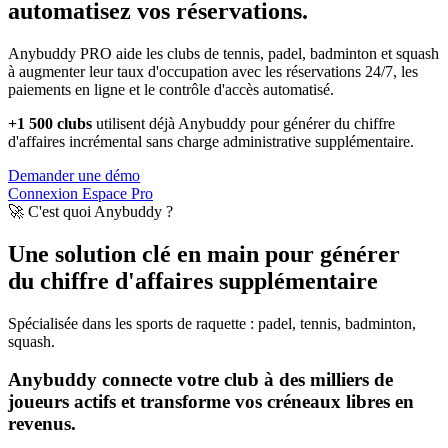
automatisez vos réservations.
Anybuddy PRO aide les clubs de tennis, padel, badminton et squash
à augmenter leur taux d'occupation avec les réservations 24/7, les
paiements en ligne et le contrôle d'accès automatisé.
+1 500 clubs
utilisent déjà Anybuddy pour générer du chiffre
d'affaires incrémental sans charge administrative supplémentaire.
Demander une démo
Connexion Espace Pro
🚀 C'est quoi Anybuddy ?
Une solution clé en main pour générer
du chiffre d'affaires supplémentaire
Spécialisée dans les sports de raquette : padel, tennis, badminton,
squash.
Anybuddy connecte votre club à des milliers de
joueurs actifs et transforme vos créneaux libres en
revenus.