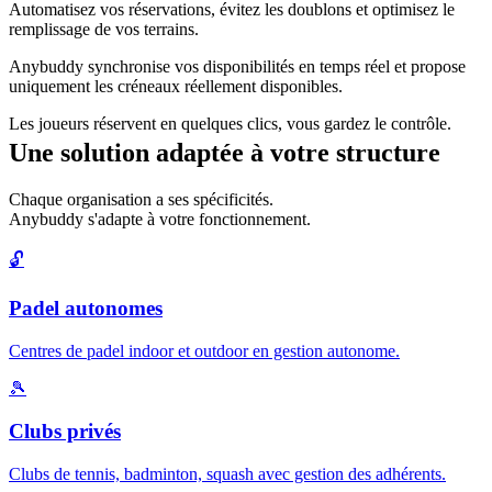
Automatisez vos réservations, évitez les doublons et optimisez le
remplissage de vos terrains.
Anybuddy synchronise vos disponibilités en temps réel et propose
uniquement les créneaux réellement disponibles.
Les joueurs réservent en quelques clics, vous gardez le contrôle.
Une solution adaptée à votre structure
Chaque organisation a ses spécificités.
Anybuddy s'adapte à votre fonctionnement.
🔓
Padel autonomes
Centres de padel indoor et outdoor en gestion autonome.
🎾
Clubs privés
Clubs de tennis, badminton, squash avec gestion des adhérents.