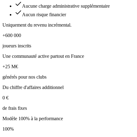
Aucune charge administrative supplémentaire
Aucun risque financier
Uniquement du revenu incrémental.
+600 000
joueurs inscrits
Une communauté active partout en France
+25 M€
générés pour nos clubs
Du chiffre d'affaires additionnel
0 €
de frais fixes
Modèle 100% à la performance
100%