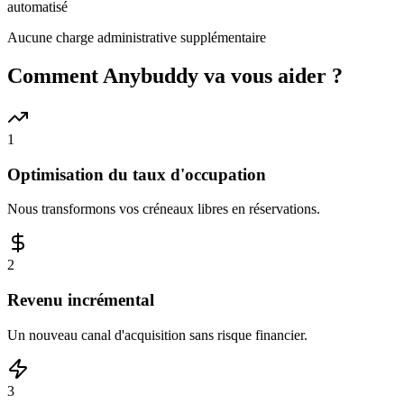
automatisé
Aucune charge administrative supplémentaire
Comment Anybuddy va vous aider ?
1
Optimisation du taux d'occupation
Nous transformons vos créneaux libres en réservations.
2
Revenu incrémental
Un nouveau canal d'acquisition sans risque financier.
3