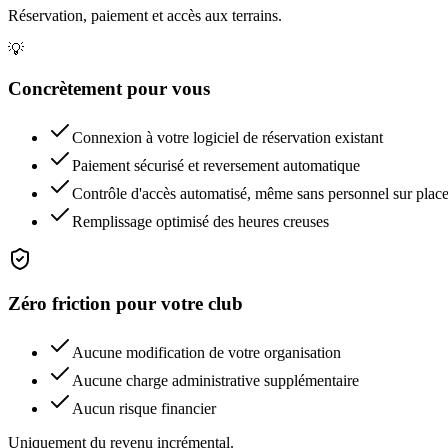
Réservation, paiement et accès aux terrains.
💡
Concrètement pour vous
Connexion à votre logiciel de réservation existant
Paiement sécurisé et reversement automatique
Contrôle d'accès automatisé, même sans personnel sur plac
Remplissage optimisé des heures creuses
Zéro friction pour votre club
Aucune modification de votre organisation
Aucune charge administrative supplémentaire
Aucun risque financier
Uniquement du revenu incrémental.