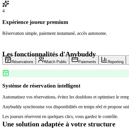
4
Expérience joueur premium
Réservation simple, paiement instantané, accès autonome.
Les fonctionnalités d'Anybuddy
Réservations
Match Public
Paiements
Reporting
Système de réservation intelligent
Automatisez vos réservations, évitez les doublons et optimisez le remp
Anybuddy synchronise vos disponibilités en temps réel et propose uni
Les joueurs réservent en quelques clics, vous gardez le contrôle.
Une solution adaptée à votre structure