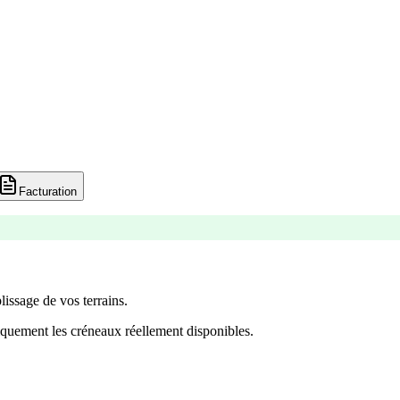
Facturation
lissage de vos terrains.
quement les créneaux réellement disponibles.