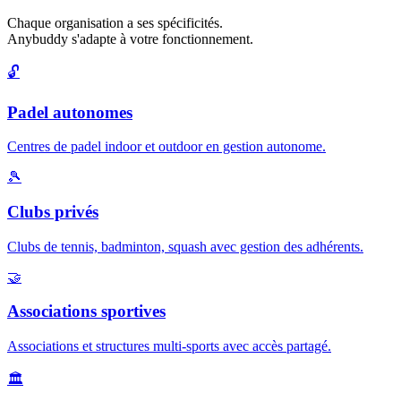
Chaque organisation a ses spécificités.
Anybuddy s'adapte à votre fonctionnement.
🔓
Padel autonomes
Centres de padel indoor et outdoor en gestion autonome.
🎾
Clubs privés
Clubs de tennis, badminton, squash avec gestion des adhérents.
🤝
Associations sportives
Associations et structures multi-sports avec accès partagé.
🏛️