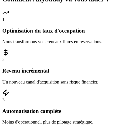
1
Optimisation du taux d'occupation
Nous transformons vos créneaux libres en réservations.
2
Revenu incrémental
Un nouveau canal d'acquisition sans risque financier.
3
Automatisation complète
Moins d'opérationnel, plus de pilotage stratégique.