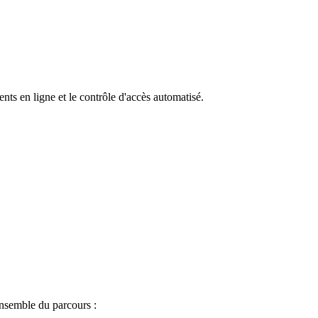
ts en ligne et le contrôle d'accès automatisé.
ensemble du parcours :