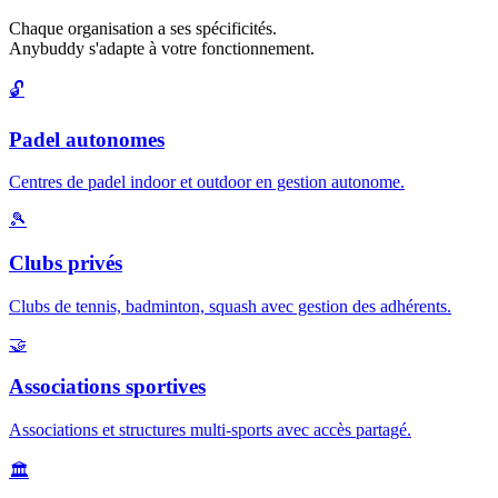
Chaque organisation a ses spécificités.
Anybuddy s'adapte à votre fonctionnement.
🔓
Padel autonomes
Centres de padel indoor et outdoor en gestion autonome.
🎾
Clubs privés
Clubs de tennis, badminton, squash avec gestion des adhérents.
🤝
Associations sportives
Associations et structures multi-sports avec accès partagé.
🏛️