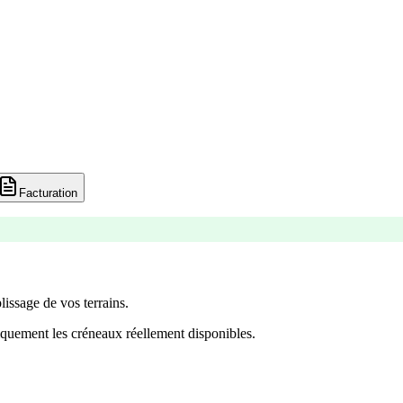
Facturation
lissage de vos terrains.
quement les créneaux réellement disponibles.