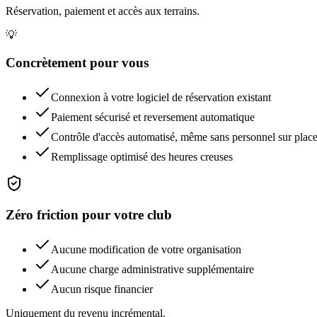
Réservation, paiement et accès aux terrains.
💡
Concrètement pour vous
Connexion à votre logiciel de réservation existant
Paiement sécurisé et reversement automatique
Contrôle d'accès automatisé, même sans personnel sur plac
Remplissage optimisé des heures creuses
Zéro friction pour votre club
Aucune modification de votre organisation
Aucune charge administrative supplémentaire
Aucun risque financier
Uniquement du revenu incrémental.