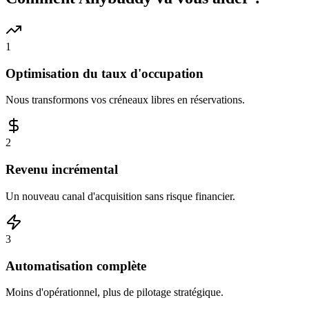
1
Optimisation du taux d'occupation
Nous transformons vos créneaux libres en réservations.
2
Revenu incrémental
Un nouveau canal d'acquisition sans risque financier.
3
Automatisation complète
Moins d'opérationnel, plus de pilotage stratégique.