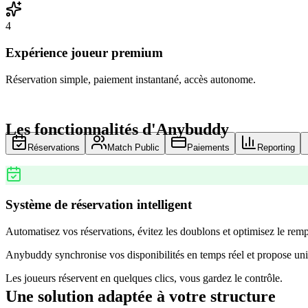
4
Expérience joueur premium
Réservation simple, paiement instantané, accès autonome.
Les fonctionnalités d'Anybuddy
Réservations
Match Public
Paiements
Reporting
Système de réservation intelligent
Automatisez vos réservations, évitez les doublons et optimisez le remp
Anybuddy synchronise vos disponibilités en temps réel et propose uni
Les joueurs réservent en quelques clics, vous gardez le contrôle.
Une solution adaptée à votre structure