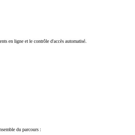
ts en ligne et le contrôle d'accès automatisé.
ensemble du parcours :