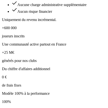
Aucune charge administrative supplémentaire
Aucun risque financier
Uniquement du revenu incrémental.
+600 000
joueurs inscrits
Une communauté active partout en France
+25 M€
générés pour nos clubs
Du chiffre d'affaires additionnel
0 €
de frais fixes
Modèle 100% à la performance
100%