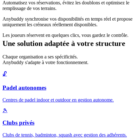
Automatisez vos réservations, évitez les doublons et optimisez le
remplissage de vos terrains.
Anybuddy synchronise vos disponibilités en temps réel et propose
uniquement les créneaux réellement disponibles.
Les joueurs réservent en quelques clics, vous gardez le contrôle.
Une solution adaptée à votre structure
Chaque organisation a ses spécificités.
Anybuddy s'adapte à votre fonctionnement.
🔓
Padel autonomes
Centres de padel indoor et outdoor en gestion autonome.
🎾
Clubs privés
Clubs de tennis, badminton, squash avec gestion des adhérents.