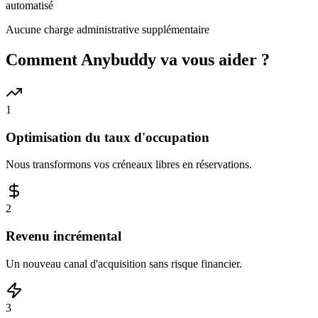
automatisé
Aucune charge administrative supplémentaire
Comment Anybuddy va vous aider ?
1
Optimisation du taux d'occupation
Nous transformons vos créneaux libres en réservations.
2
Revenu incrémental
Un nouveau canal d'acquisition sans risque financier.
3