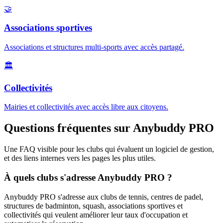
🤝
Associations sportives
Associations et structures multi-sports avec accès partagé.
🏛️
Collectivités
Mairies et collectivités avec accès libre aux citoyens.
Questions fréquentes sur Anybuddy PRO
Une FAQ visible pour les clubs qui évaluent un logiciel de gestion,
et des liens internes vers les pages les plus utiles.
À quels clubs s'adresse Anybuddy PRO ?
Anybuddy PRO s'adresse aux clubs de tennis, centres de padel,
structures de badminton, squash, associations sportives et
collectivités qui veulent améliorer leur taux d'occupation et