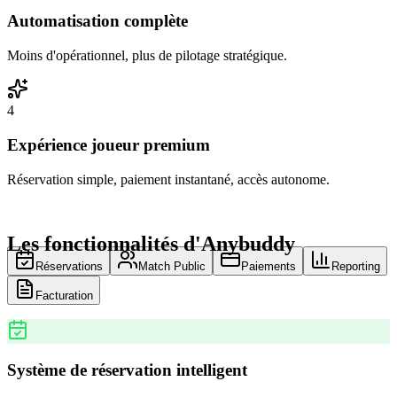
Automatisation complète
Moins d'opérationnel, plus de pilotage stratégique.
4
Expérience joueur premium
Réservation simple, paiement instantané, accès autonome.
Les fonctionnalités d'Anybuddy
Réservations
Match Public
Paiements
Reporting
Facturation
Système de réservation intelligent