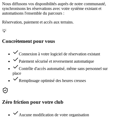
Nous diffusons vos disponibilités auprès de notre communauté,
synchronisons les réservations avec votre système existant et
automatisons l'ensemble du parcours :
Réservation, paiement et accès aux terrains.
💡
Concrètement pour vous
Connexion à votre logiciel de réservation existant
Paiement sécurisé et reversement automatique
Contrôle d'accès automatisé, même sans personnel sur
place
Remplissage optimisé des heures creuses
Zéro friction pour votre club
Aucune modification de votre organisation