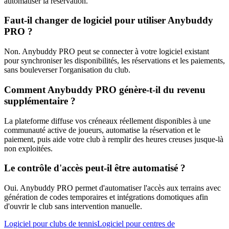
automatiser la réservation.
Faut-il changer de logiciel pour utiliser Anybuddy
PRO ?
Non. Anybuddy PRO peut se connecter à votre logiciel existant
pour synchroniser les disponibilités, les réservations et les paiements,
sans bouleverser l'organisation du club.
Comment Anybuddy PRO génère-t-il du revenu
supplémentaire ?
La plateforme diffuse vos créneaux réellement disponibles à une
communauté active de joueurs, automatise la réservation et le
paiement, puis aide votre club à remplir des heures creuses jusque-là
non exploitées.
Le contrôle d'accès peut-il être automatisé ?
Oui. Anybuddy PRO permet d'automatiser l'accès aux terrains avec
génération de codes temporaires et intégrations domotiques afin
d'ouvrir le club sans intervention manuelle.
Logiciel pour clubs de tennis
Logiciel pour centres de