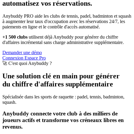
automatisez vos réservations.
Anybuddy PRO aide les clubs de tennis, padel, badminton et squash
à augmenter leur taux d'occupation avec les réservations 24/7, les
paiements en ligne et le contrôle d'accès automatisé.
+1 500 clubs
utilisent déjà Anybuddy pour générer du chiffre
d'affaires incrémental sans charge administrative supplémentaire.
Demander une démo
Connexion Espace Pro
🚀 C'est quoi Anybuddy ?
Une solution clé en main pour générer
du chiffre d'affaires supplémentaire
Spécialisée dans les sports de raquette : padel, tennis, badminton,
squash.
Anybuddy connecte votre club à des milliers de
joueurs actifs et transforme vos créneaux libres en
revenus.