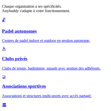
Chaque organisation a ses spécificités.
Anybuddy s'adapte à votre fonctionnement.
🔓
Padel autonomes
Centres de padel indoor et outdoor en gestion autonome.
🎾
Clubs privés
Clubs de tennis, badminton, squash avec gestion des adhérents.
🤝
Associations sportives
Associations et structures multi-sports avec accès partagé.
🏛️