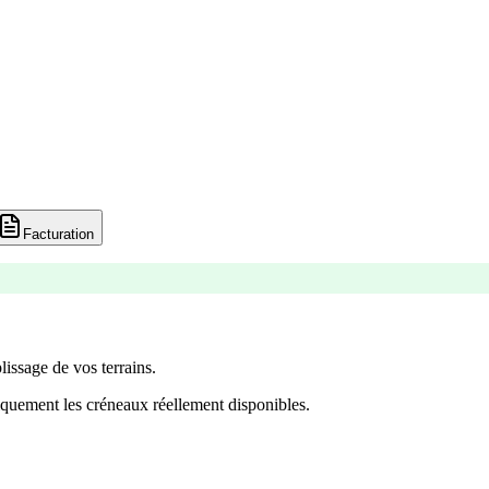
Facturation
lissage de vos terrains.
quement les créneaux réellement disponibles.