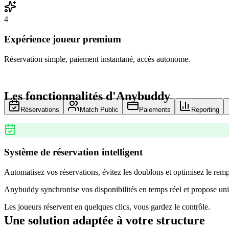
4
Expérience joueur premium
Réservation simple, paiement instantané, accès autonome.
Les fonctionnalités d'Anybuddy
Réservations
Match Public
Paiements
Reporting
Système de réservation intelligent
Automatisez vos réservations, évitez les doublons et optimisez le remp
Anybuddy synchronise vos disponibilités en temps réel et propose uni
Les joueurs réservent en quelques clics, vous gardez le contrôle.
Une solution adaptée à votre structure