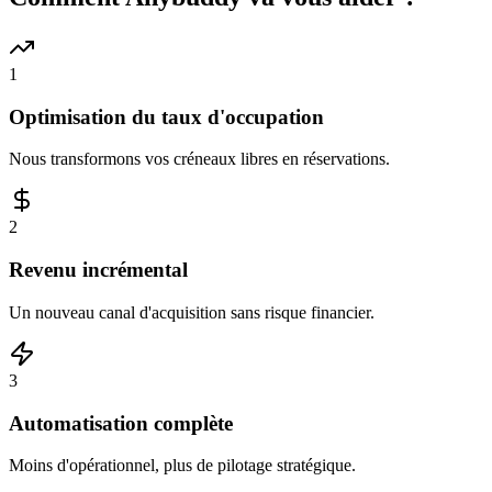
1
Optimisation du taux d'occupation
Nous transformons vos créneaux libres en réservations.
2
Revenu incrémental
Un nouveau canal d'acquisition sans risque financier.
3
Automatisation complète
Moins d'opérationnel, plus de pilotage stratégique.