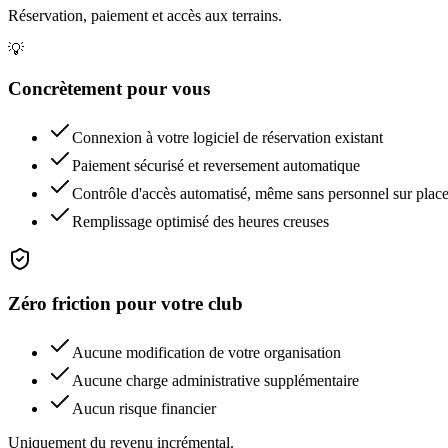
Réservation, paiement et accès aux terrains.
💡
Concrètement pour vous
Connexion à votre logiciel de réservation existant
Paiement sécurisé et reversement automatique
Contrôle d'accès automatisé, même sans personnel sur plac
Remplissage optimisé des heures creuses
Zéro friction pour votre club
Aucune modification de votre organisation
Aucune charge administrative supplémentaire
Aucun risque financier
Uniquement du revenu incrémental.