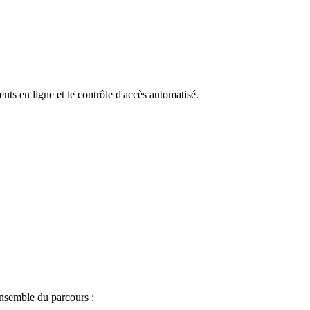
ts en ligne et le contrôle d'accès automatisé.
ensemble du parcours :