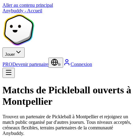
Aller au contenu principal
Anybuddy - Accueil
Jouer
PRO
Devenir partenaire
Connexion
fr
Matchs de Pickleball ouverts à
Montpellier
Trouvez un partenaire de Pickleball à Montpellier et rejoignez un
match public organisé par d'autres joueurs. Tous niveaux acceptés,
créneaux flexibles, terrains partenaires de la communauté
Anybuddy.