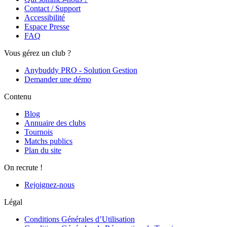
Contact / Support
Accessibilité
Espace Presse
FAQ
Vous gérez un club ?
Anybuddy PRO - Solution Gestion
Demander une démo
Contenu
Blog
Annuaire des clubs
Tournois
Matchs publics
Plan du site
On recrute !
Rejoignez-nous
Légal
Conditions Générales d’Utilisation