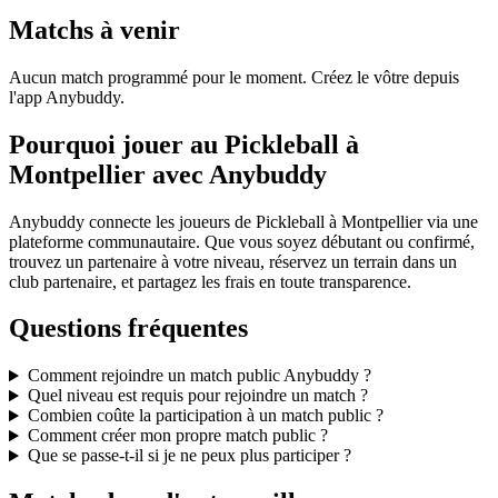
Matchs à venir
Aucun match programmé pour le moment. Créez le vôtre depuis
l'app Anybuddy.
Pourquoi jouer au Pickleball à
Montpellier avec Anybuddy
Anybuddy connecte les joueurs de Pickleball à Montpellier via une
plateforme communautaire. Que vous soyez débutant ou confirmé,
trouvez un partenaire à votre niveau, réservez un terrain dans un
club partenaire, et partagez les frais en toute transparence.
Questions fréquentes
Comment rejoindre un match public Anybuddy ?
Quel niveau est requis pour rejoindre un match ?
Combien coûte la participation à un match public ?
Comment créer mon propre match public ?
Que se passe-t-il si je ne peux plus participer ?