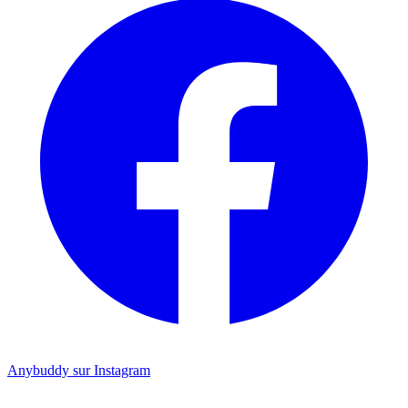
Anybuddy sur Instagram