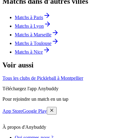
Matchs dans d'autres villes
Matchs à Paris
Matchs à Lyon
Matchs à Marseille
Matchs à Toulouse
Matchs à Nice
Voir aussi
Tous les clubs de Pickleball à Montpellier
Téléchargez l'app Anybuddy
Pour rejoindre un match en un tap
App Store
Google Play
À propos d'Anybuddy
Qui sommes-nous ?