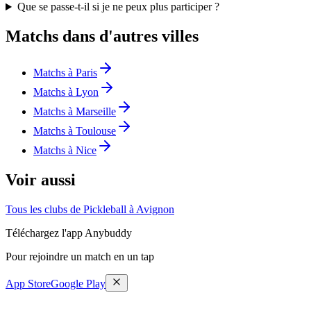
Que se passe-t-il si je ne peux plus participer ?
Matchs dans d'autres villes
Matchs à Paris
Matchs à Lyon
Matchs à Marseille
Matchs à Toulouse
Matchs à Nice
Voir aussi
Tous les clubs de Pickleball à Avignon
Téléchargez l'app Anybuddy
Pour rejoindre un match en un tap
App Store
Google Play