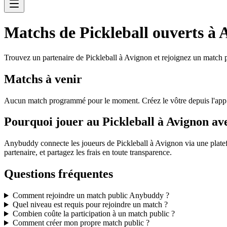
Matchs de Pickleball ouverts à 
Trouvez un partenaire de Pickleball à Avignon et rejoignez un match p
Matchs à venir
Aucun match programmé pour le moment. Créez le vôtre depuis l'ap
Pourquoi jouer au Pickleball à Avignon a
Anybuddy connecte les joueurs de Pickleball à Avignon via une plate
partenaire, et partagez les frais en toute transparence.
Questions fréquentes
Comment rejoindre un match public Anybuddy ?
Quel niveau est requis pour rejoindre un match ?
Combien coûte la participation à un match public ?
Comment créer mon propre match public ?