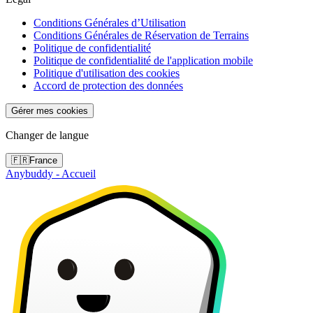
Conditions Générales d’Utilisation
Conditions Générales de Réservation de Terrains
Politique de confidentialité
Politique de confidentialité de l'application mobile
Politique d'utilisation des cookies
Accord de protection des données
Gérer mes cookies
Changer de langue
🇫🇷
France
Anybuddy - Accueil