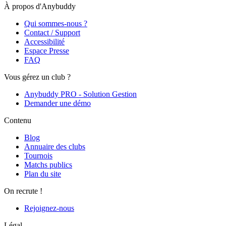
À propos d'Anybuddy
Qui sommes-nous ?
Contact / Support
Accessibilité
Espace Presse
FAQ
Vous gérez un club ?
Anybuddy PRO - Solution Gestion
Demander une démo
Contenu
Blog
Annuaire des clubs
Tournois
Matchs publics
Plan du site
On recrute !
Rejoignez-nous
Légal