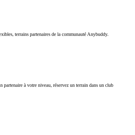
lexibles, terrains partenaires de la communauté Anybuddy.
partenaire à votre niveau, réservez un terrain dans un club